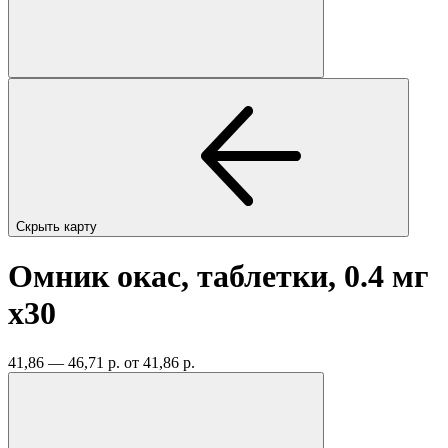
Скрыть карту
Омник окас, таблетки, 0.4 мг
x30
41,86 — 46,71 р.
от 41,86 р.