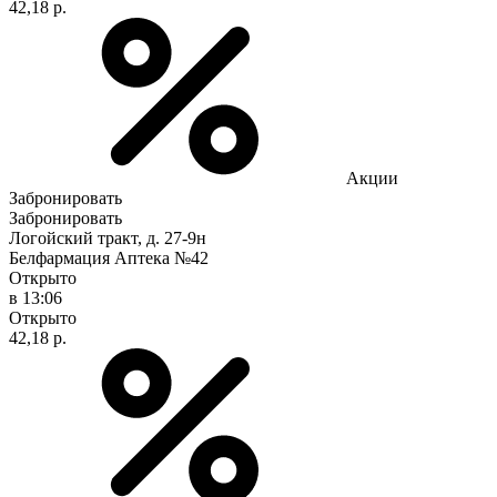
42,18 р.
Акции
Забронировать
Забронировать
Логойский тракт, д. 27-9н
Белфармация Аптека №42
Открыто
в 13:06
Открыто
42,18 р.