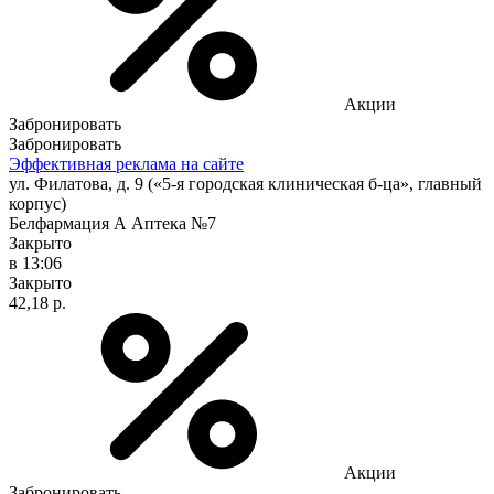
Акции
Забронировать
Забронировать
Эффективная реклама на сайте
ул. Филатова, д. 9 («5-я городская клиническая б-ца», главный
корпус)
Белфармация А Аптека №7
Закрыто
в 13:06
Закрыто
42,18 р.
Акции
Забронировать