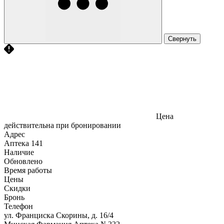
Свернуть
Цена
действительна при бронировании
Адрес
Аптека
141
Наличие
Обновлено
Время работы
Цены
Скидки
Бронь
Телефон
ул. Франциска Скорины, д. 16/4