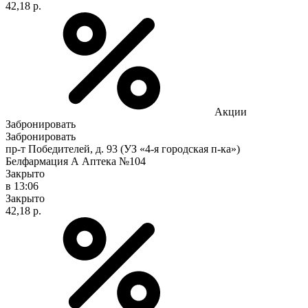
42,18 р.
Акции
Забронировать
Забронировать
пр-т Победителей, д. 93 (УЗ «4-я городская п-ка»)
Белфармация А Аптека №104
Закрыто
в 13:06
Закрыто
42,18 р.