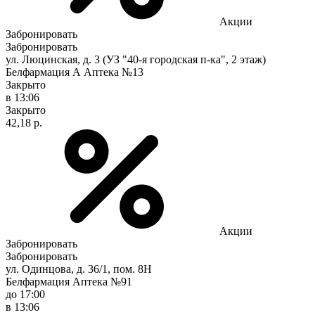
Акции
Забронировать
Забронировать
ул. Люцинская, д. 3 (УЗ "40-я городская п-ка", 2 этаж)
Белфармация А Аптека №13
Закрыто
в 13:06
Закрыто
42,18 р.
Акции
Забронировать
Забронировать
ул. Одинцова, д. 36/1, пом. 8Н
Белфармация Аптека №91
до 17:00
в 13:06