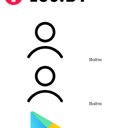
Войти
Войти