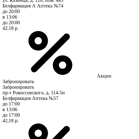
ул. Казинца, д. 120, пом. 443
Белфармация А Аптека №74
до 20:00
в 13:06
до 20:00
42,18 р.
Акции
Забронировать
Забронировать
пр-т Рокоссовского, д. 114-5н
Белфармация Аптека №57
до 17:00
в 13:06
до 17:00
42,18 р.