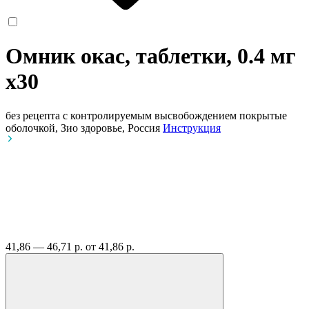
Омник окас, таблетки, 0.4 мг
x30
без рецепта
с контролируемым высвобождением покрытые
оболочкой, Зио здоровье, Россия
Инструкция
41,86 — 46,71 р.
от 41,86 р.