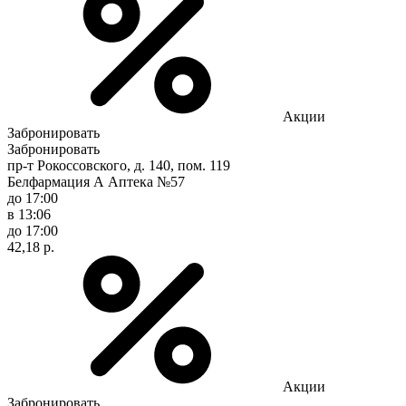
Акции
Забронировать
Забронировать
пр-т Рокоссовского, д. 140, пом. 119
Белфармация А Аптека №57
до 17:00
в 13:06
до 17:00
42,18 р.
Акции
Забронировать