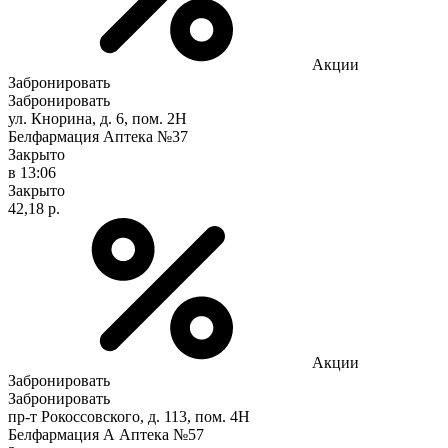
Акции
Забронировать
Забронировать
ул. Кнорина, д. 6, пом. 2Н
Белфармация Аптека №37
Закрыто
в 13:06
Закрыто
42,18 р.
Акции
Забронировать
Забронировать
пр-т Рокоссовского, д. 113, пом. 4Н
Белфармация А Аптека №57