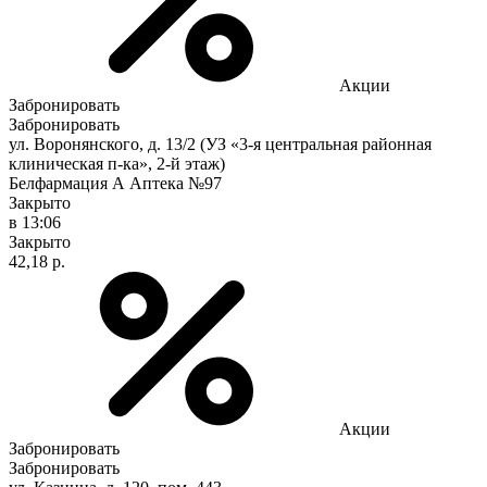
Акции
Забронировать
Забронировать
ул. Воронянского, д. 13/2 (УЗ «3-я центральная районная
клиническая п-ка», 2-й этаж)
Белфармация А Аптека №97
Закрыто
в 13:06
Закрыто
42,18 р.
Акции
Забронировать
Забронировать