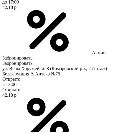
до 17:00
42,18 р.
Акции
Забронировать
Забронировать
ул. Веры Хоружей, д. 8 (Комаровский р-к, 2-й этаж)
Белфармация А Аптека №75
Открыто
в 13:06
Открыто
42,18 р.