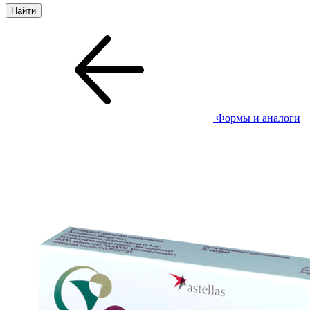
Формы и аналоги