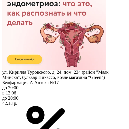
ул. Кирилла Туровского, д. 24, пом. 234 (район "Маяк
Минска", бульвар Пикассо, возле магазина "Green")
Белфармация А Аптека №17
до 20:00
в 13:06
до 20:00
42,18 р.