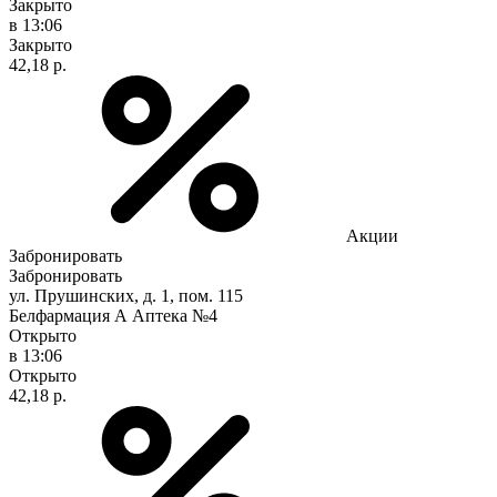
Закрыто
в 13:06
Закрыто
42,18 р.
Акции
Забронировать
Забронировать
ул. Прушинских, д. 1, пом. 115
Белфармация А Аптека №4
Открыто
в 13:06
Открыто
42,18 р.