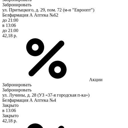
Забронировать
ул. Притыцкого, д. 29, пом. 72 (м-н "Евроопт")
Белфармация А Аптека №62
до 21:00
в 13:06
до 21:00
42,18 р.
Акции
Забронировать
Забронировать
ул. Лучины, д. 28 (УЗ «37-я городская п-ка»)
Белфармация А Аптека №4
Закрыто
в 13:06
Закрыто
42,18 р.