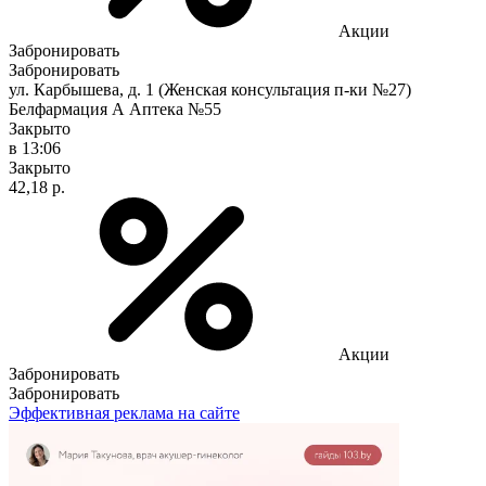
Акции
Забронировать
Забронировать
ул. Карбышева, д. 1 (Женская консультация п-ки №27)
Белфармация А Аптека №55
Закрыто
в 13:06
Закрыто
42,18 р.
Акции
Забронировать
Забронировать
Эффективная реклама на сайте