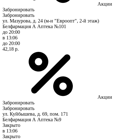
Акции
Забронировать
Забронировать
ул. Мазурова, д. 24 (м-н "Евроопт", 2-й этаж)
Белфармация А Аптека №101
до 20:00
в 13:06
до 20:00
42,18 р.
Акции
Забронировать
Забронировать
ул. Куйбышева, д. 69, пом. 171
Белфармация А Аптека №9
Закрыто
в 13:06
Закрыто