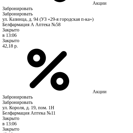
Акции
Забронировать
Забронировать
ул. Казинца, д. 94 (УЗ «29-я городская п-ка»)
Белфармация А Аптека №58
Закрыто
в 13:06
Закрыто
42,18 р.
Акции
Забронировать
Забронировать
ул. Короля, д. 19, пом. 1Н
Белфармация Аптека №11
Закрыто
в 13:06
Закрыто