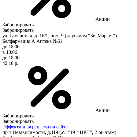
Акции
Забронировать
Забронировать
ул. Гамарника, д. 16/1, пом. 9 (за ун-мом "БелМаркет")
Белфармация А Аптека №61
до 18:00
в 13:06
до 18:00
42,18 р.
Акции
Забронировать
Забронировать
Эффективная реклама на сайте
пр-т Независимости, д.119 (УЗ "19-я ЦРП", 2-ой этаж)