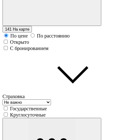
141
На карте
По цене
По расстоянию
Открыто
С бронированием
Страховка
Государственные
Круглосуточные