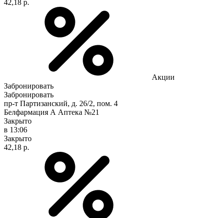
42,18 р.
Акции
Забронировать
Забронировать
пр-т Партизанский, д. 26/2, пом. 4
Белфармация А Аптека №21
Закрыто
в 13:06
Закрыто
42,18 р.