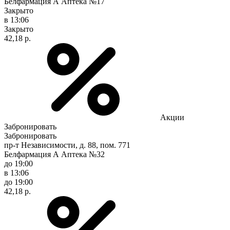
Белфармация А Аптека №17
Закрыто
в 13:06
Закрыто
42,18 р.
Акции
Забронировать
Забронировать
пр-т Независимости, д. 88, пом. 771
Белфармация А Аптека №32
до 19:00
в 13:06
до 19:00
42,18 р.