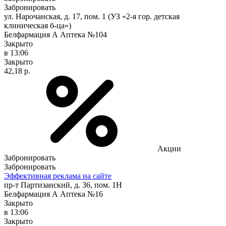
Забронировать
ул. Нарочанская, д. 17, пом. 1 (УЗ «2-я гор. детская
клиническая б-ца»)
Белфармация А Аптека №104
Закрыто
в 13:06
Закрыто
42,18 р.
Акции
Забронировать
Забронировать
Эффективная реклама на сайте
пр-т Партизанский, д. 36, пом. 1Н
Белфармация А Аптека №16
Закрыто
в 13:06
Закрыто