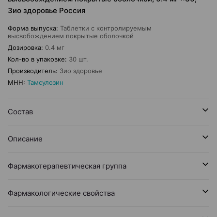
Зио здоровье Россия
Форма выпуска
:
Таблетки с контролируемым
высвобождением покрытые оболочкой
Дозировка
:
0.4 мг
Кол-во в упаковке
:
30 шт.
Производитель
:
Зио здоровье
МНН
:
Тамсулозин
Состав
Описание
Фармакотерапевтическая группа
Фармакологические свойства