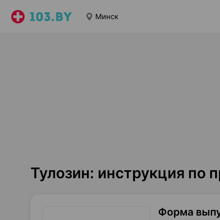
Минск
Тулозин: инструкция по
Форма вып