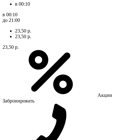
в 00:10
в 00:10
до 21:00
23,50 р.
23,50 р.
23,50 р.
Акции
Забронировать