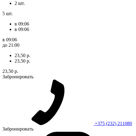
2 шт.
5 шт.
в 09:06
в 09:06
в 09:06
до 21:00
23,50 р.
23,50 р.
23,50 р.
Забронировать
+375 (232) 211080
Забронировать