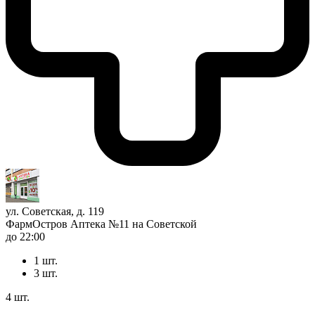
ул. Советская, д. 119
ФармОстров Аптека №11 на Советской
до 22:00
1 шт.
3 шт.
4 шт.