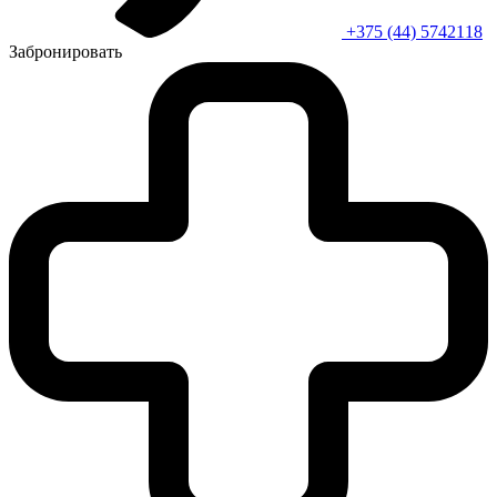
+375 (44) 5742118
Забронировать