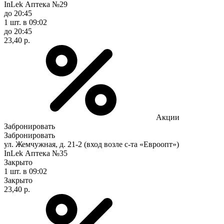
InLek Аптека №29
до 20:45
1 шт.
в 09:02
до 20:45
23,40 р.
Акции
Забронировать
Забронировать
ул. Жемчужная, д. 21-2 (вход возле с-та «Евроопт»)
InLek Аптека №35
Закрыто
1 шт.
в 09:02
Закрыто
23,40 р.