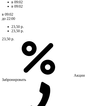
в 09:02
в 09:02
в 09:02
до 22:00
23,50 р.
23,50 р.
23,50 р.
Акции
Забронировать