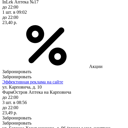
InLek Аптека №17
до 22:00
1 шт.
в 09:02
до 22:00
23,40 р.
Акции
Забронировать
Забронировать
Эффективная реклама на сайте
ул. Карповича, д. 10
ФармОстров Аптека на Карповича
до 22:00
3 шт.
в 08:56
до 22:00
23,49 р.
Забронировать
Забронировать