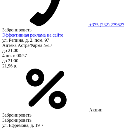
+375 (232) 279627
Забронировать
Эффективная реклама на сайте
ул. Репина, д. 2, пом. 97
Аптека АстраФарма №17
до 21:00
4 шт.
в 00:57
до 21:00
21,96 р.
Акции
Забронировать
Забронировать
ул. Ефремова, д. 19-7