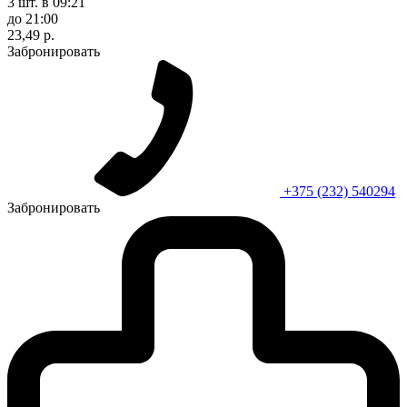
3 шт.
в 09:21
до 21:00
23,49 р.
Забронировать
+375 (232) 540294
Забронировать