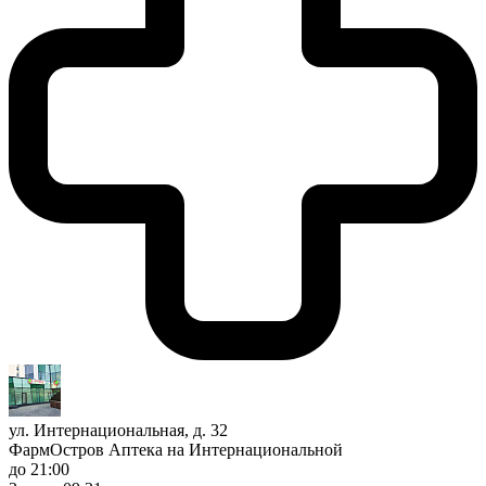
ул. Интернациональная, д. 32
ФармОстров Аптека на Интернациональной
до 21:00