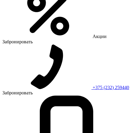
Акции
Забронировать
+375 (232) 259440
Забронировать