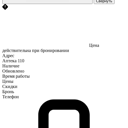
Свернуть
Цена
действительна при бронировании
Адрес
Аптека
110
Наличие
Обновлено
Время работы
Цены
Скидки
Бронь
Телефон