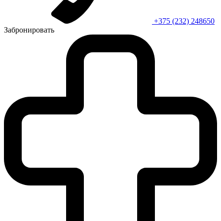
+375 (232) 248650
Забронировать