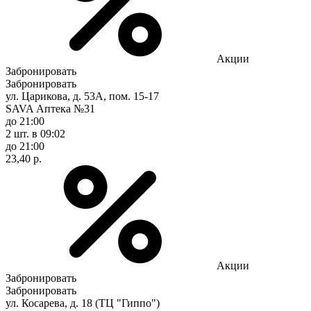
Акции
Забронировать
Забронировать
ул. Царикова, д. 53А, пом. 15-17
SAVA Аптека №31
до 21:00
2 шт.
в 09:02
до 21:00
23,40 р.
Акции
Забронировать
Забронировать
ул. Косарева, д. 18 (ТЦ "Гиппо")