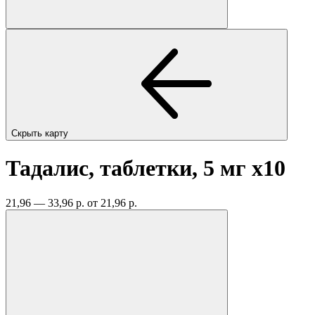
Скрыть карту
Тадалис, таблетки, 5 мг
x10
21,96 — 33,96 р.
от 21,96 р.