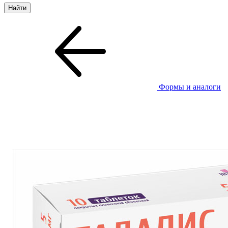
Формы и аналоги