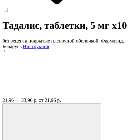
Тадалис, таблетки, 5 мг
x10
без рецепта
покрытые пленочной оболочкой, Фармлэнд,
Беларусь
Инструкция
21,96 — 33,96 р.
от 21,96 р.