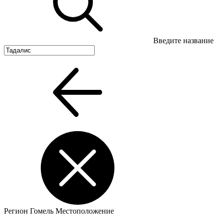
Введите название
Регион
Гомель
Местоположение