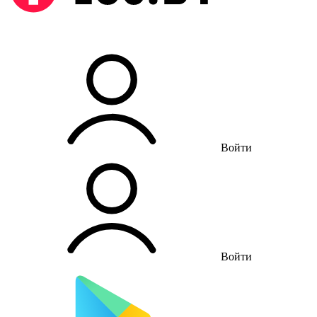
Войти
Войти