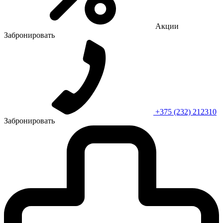
Акции
Забронировать
+375 (232) 212310
Забронировать