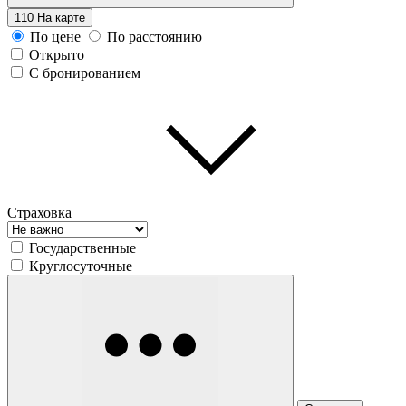
110
На карте
По цене
По расстоянию
Открыто
С бронированием
Страховка
Государственные
Круглосуточные