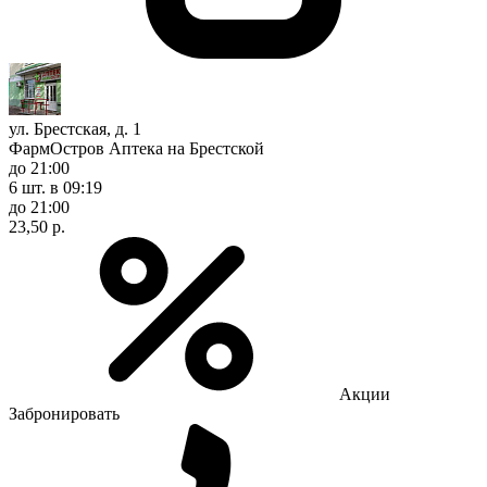
ул. Брестская, д. 1
ФармОстров Аптека на Брестской
до 21:00
6 шт.
в 09:19
до 21:00
23,50 р.
Акции
Забронировать