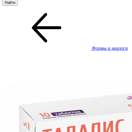
Формы и аналоги