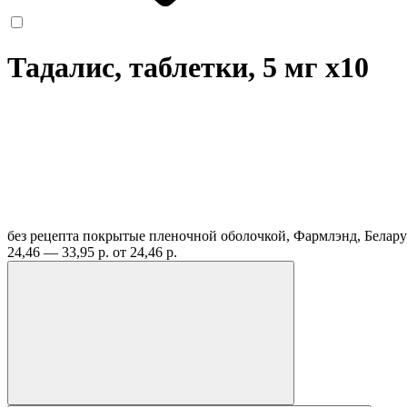
Тадалис, таблетки, 5 мг
x10
без рецепта
покрытые пленочной оболочкой, Фармлэнд, Белар
24,46 — 33,95 р.
от 24,46 р.