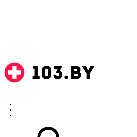
Поиск
Аптеки
Инструкции