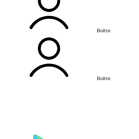
Войти
Войти