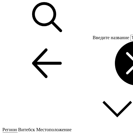
Введите название
Регион
Витебск
Местоположение