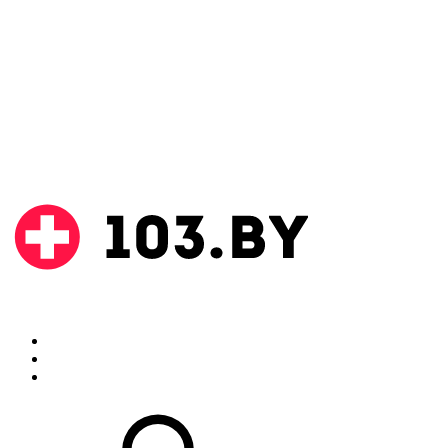
Поиск
Аптеки
Инструкции