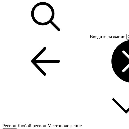
Введите название
Регион
Любой регион
Местоположение