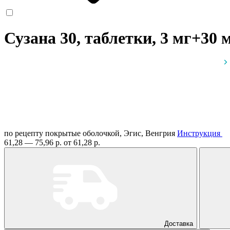
Сузана 30, таблетки, 3 мг+30
по рецепту
покрытые оболочкой, Эгис, Венгрия
Инструкция
61,28 — 75,96 р.
от 61,28 р.
Доставка