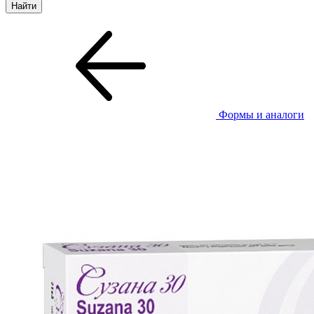
Формы и аналоги