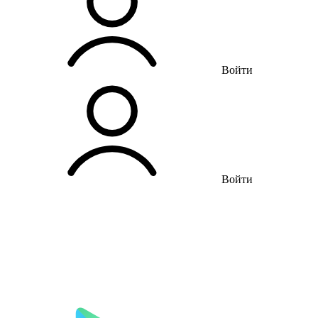
Войти
Войти