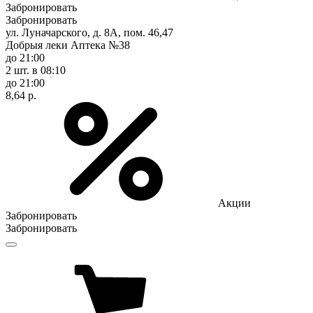
Забронировать
Забронировать
ул. Луначарского, д. 8А, пом. 46,47
Добрыя леки Аптека №38
до 21:00
2 шт.
в 08:10
до 21:00
8,64 р.
Акции
Забронировать
Забронировать