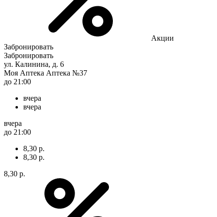
Акции
Забронировать
Забронировать
ул. Калинина, д. 6
Моя Аптека Аптека №37
до 21:00
вчера
вчера
вчера
до 21:00
8,30 р.
8,30 р.
8,30 р.