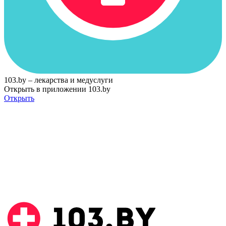
103.by – лекарства и медуслуги
Открыть в приложении 103.by
Открыть