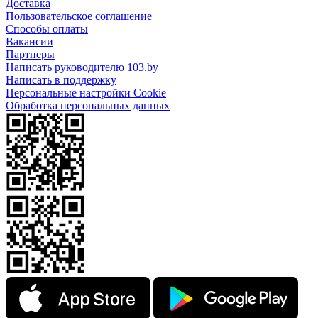
Доставка
Пользовательское соглашение
Способы оплаты
Вакансии
Партнеры
Написать руководителю 103.by
Написать в поддержку
Персональные настройки Cookie
Обработка персональных данных