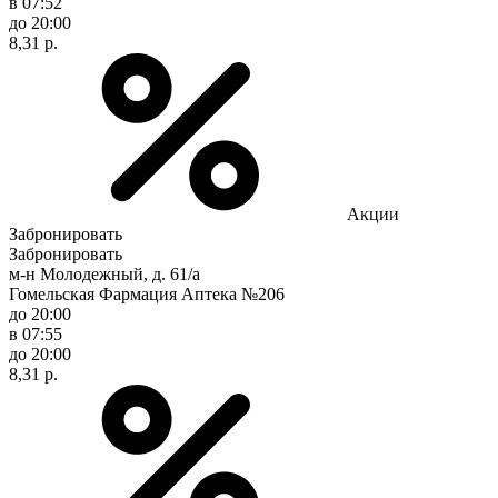
в 07:52
до 20:00
8,31 р.
Акции
Забронировать
Забронировать
м-н Молодежный, д. 61/а
Гомельская Фармация Аптека №206
до 20:00
в 07:55
до 20:00
8,31 р.