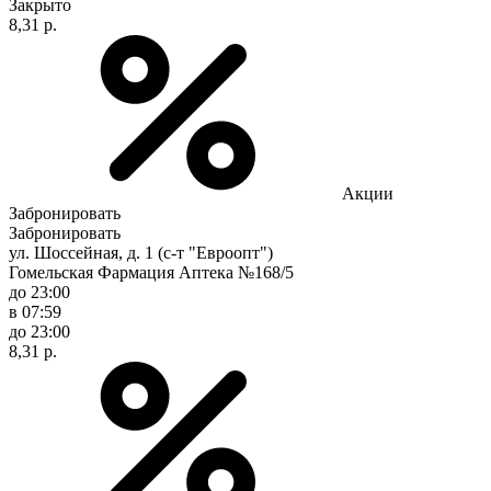
Закрыто
8,31 р.
Акции
Забронировать
Забронировать
ул. Шоссейная, д. 1 (с-т "Евроопт")
Гомельская Фармация Аптека №168/5
до 23:00
в 07:59
до 23:00
8,31 р.