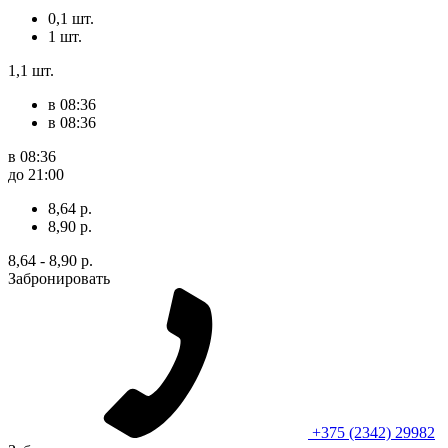
0,1 шт.
1 шт.
1,1 шт.
в 08:36
в 08:36
в 08:36
до 21:00
8,64 р.
8,90 р.
8,64 - 8,90 р.
Забронировать
+375 (2342) 29982