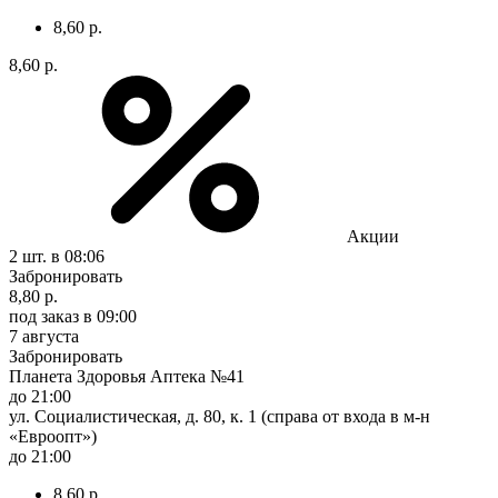
8,60 р.
8,60 р.
Акции
2 шт.
в 08:06
Забронировать
8,80 р.
под заказ
в 09:00
7 августа
Забронировать
Планета Здоровья Аптека №41
до 21:00
ул. Социалистическая, д. 80, к. 1 (справа от входа в м-н
«Евроопт»)
до 21:00
8,60 р.