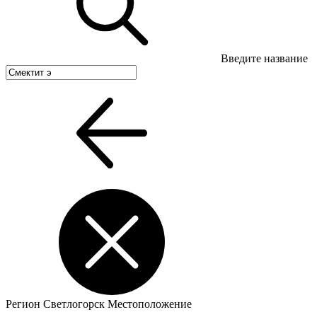
Введите название
Регион
Светлогорск
Местоположение