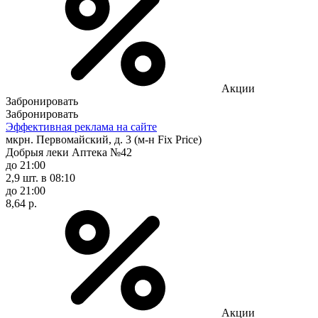
Акции
Забронировать
Забронировать
Эффективная реклама на сайте
мкрн. Первомайский, д. 3 (м-н Fix Рrice)
Добрыя леки Аптека №42
до 21:00
2,9 шт.
в 08:10
до 21:00
8,64 р.
Акции