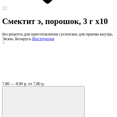
Смектит э, порошок, 3 г
x10
без рецепта
для приготовления суспензии для приема внутрь,
Экзон, Беларусь
Инструкция
7,80 — 8,90 р.
от 7,80 р.