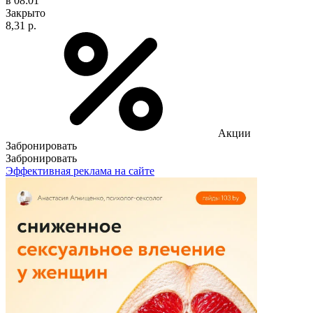
в 08:01
Закрыто
8,31 р.
Акции
Забронировать
Забронировать
Эффективная реклама на сайте