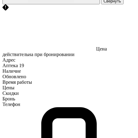
Свернуть
Цена
действительна при бронировании
Адрес
Аптека
19
Наличие
Обновлено
Время работы
Цены
Скидки
Бронь
Телефон