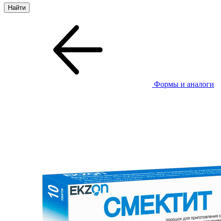
Формы и аналоги