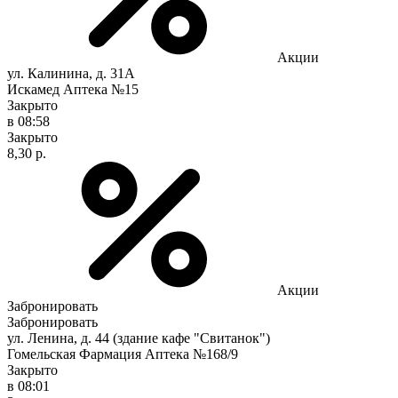
Акции
ул. Калинина, д. 31А
Искамед Аптека №15
Закрыто
в 08:58
Закрыто
8,30 р.
Акции
Забронировать
Забронировать
ул. Ленина, д. 44 (здание кафе "Свитанок")
Гомельская Фармация Аптека №168/9
Закрыто
в 08:01