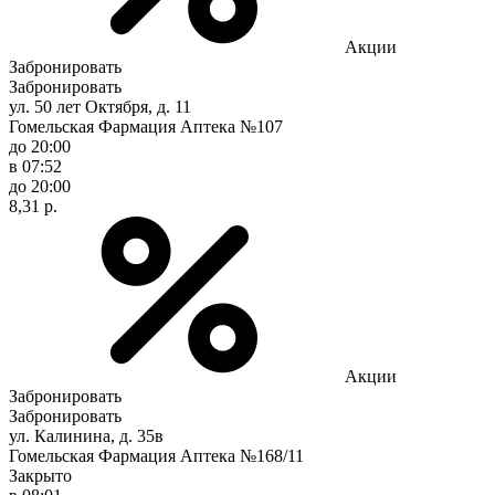
Акции
Забронировать
Забронировать
ул. 50 лет Октября, д. 11
Гомельская Фармация Аптека №107
до 20:00
в 07:52
до 20:00
8,31 р.
Акции
Забронировать
Забронировать
ул. Калинина, д. 35в
Гомельская Фармация Аптека №168/11
Закрыто