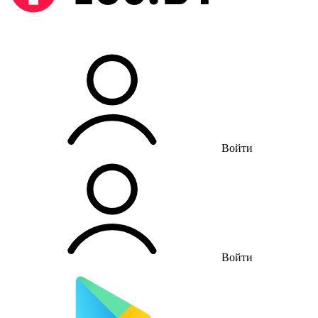
Войти
Войти