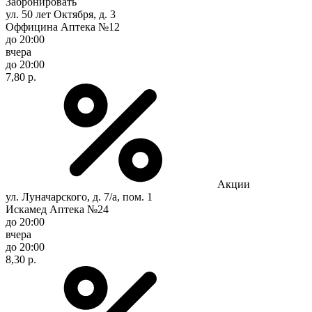
Забронировать
ул. 50 лет Октября, д. 3
Оффицина Аптека №12
до 20:00
вчера
до 20:00
7,80 р.
Акции
ул. Луначарского, д. 7/а, пом. 1
Искамед Аптека №24
до 20:00
вчера
до 20:00
8,30 р.