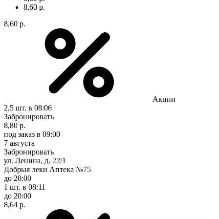
8,60 р.
8,60 р.
Акции
2,5 шт.
в 08:06
Забронировать
8,80 р.
под заказ
в 09:00
7 августа
Забронировать
ул. Ленина, д. 22/1
Добрыя леки Аптека №75
до 20:00
1 шт.
в 08:11
до 20:00
8,64 р.