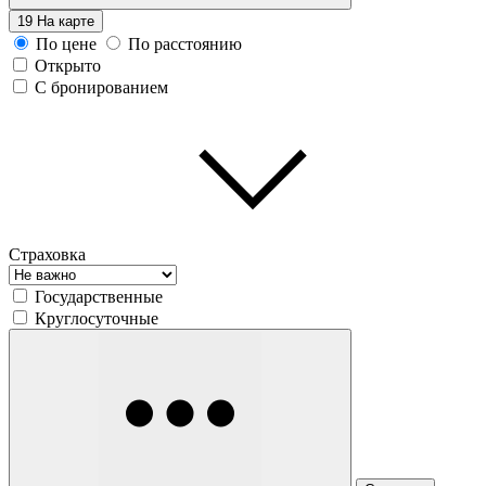
19
На карте
По цене
По расстоянию
Открыто
С бронированием
Страховка
Государственные
Круглосуточные