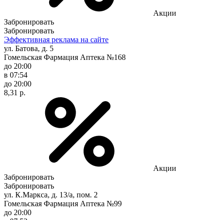
Акции
Забронировать
Забронировать
Эффективная реклама на сайте
ул. Батова, д. 5
Гомельская Фармация Аптека №168
до 20:00
в 07:54
до 20:00
8,31 р.
Акции
Забронировать
Забронировать
ул. К.Маркса, д. 13/а, пом. 2
Гомельская Фармация Аптека №99
до 20:00