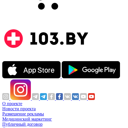
О проекте
Новости проекта
Размещение рекламы
Медицинский маркетинг
Публичный договор