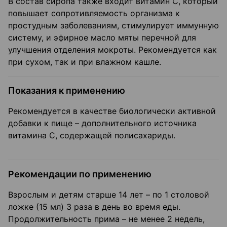
В состав сиропа также входит витамин С, который
повышает сопротивляемость организма к
простудным заболеваниям, стимулирует иммунную
систему, и эфирное масло мяты перечной для
улучшения отделения мокроты. Рекомендуется как
при сухом, так и при влажном кашле.
Показания к применению
Рекомендуется в качестве биологически активной
добавки к пище – дополнительного источника
витамина С, содержащей полисахариды.
Рекомендации по применению
Взрослым и детям старше 14 лет – по 1 столовой
ложке (15 мл) 3 раза в день во время еды.
Продолжительность прима – не менее 2 недель,