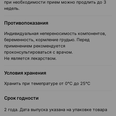
при необходимости прием можно продлить до 3
недель.
Противопоказания
Индивидуальная непереносимость компонентов,
беременность, кормление грудью. Перед
применением рекомендуется
проконсультироваться с врачом.
Не является лекарством.
Условия хранения
Хранить при темепратуре от 0°С до 25°С
Срок годности
2 года. Дата выпуска указана на упаковке товара