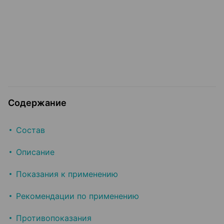
Содержание
Состав
Описание
Показания к применению
Рекомендации по применению
Противопоказания