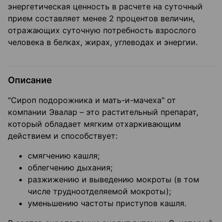
энергетическая ценность в расчете на суточный
прием составляет менее 2 процентов величин,
отражающих суточную потребность взрослого
человека в белках, жирах, углеводах и энергии.
Описание
"Сироп подорожника и мать-и-мачеха" от
компании Эвалар – это растительный препарат,
который обладает мягким отхаркивающим
действием и способствует:
смягчению кашля;
облегчению дыхания;
разжижению и выведению мокроты (в том
числе трудноотделяемой мокроты);
уменьшению частоты приступов кашля.