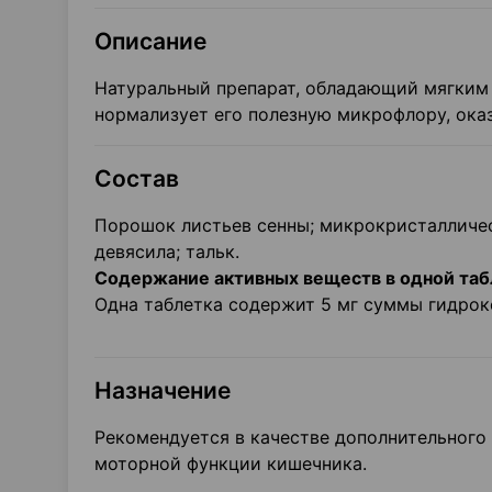
Описание
Натуральный препарат, обладающий мягким
нормализует его полезную микрофлору, оказ
Состав
Порошок листьев сенны; микрокристалличес
девясила; тальк.
Содержание активных веществ в одной таб
Одна таблетка содержит 5 мг суммы гидрокс
Назначение
Рекомендуется в качестве дополнительного
моторной функции кишечника.