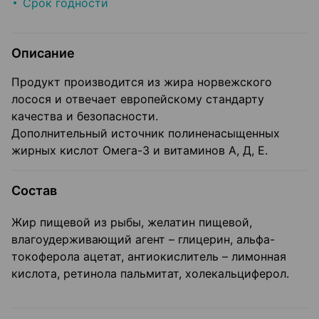
Срок годности
Описание
Продукт производится из жира норвежского
лосося и отвечает европейскому стандарту
качества и безопасности.
Дополнительный источник полиненасыщенных
жирных кислот Омега-3 и витаминов А, Д, Е.
Состав
Жир пищевой из рыбы, желатин пищевой,
влагоудерживающий агент – глицерин, альфа-
токоферола ацетат, антиокислитель – лимонная
кислота, ретинола пальмитат, холекальциферол.