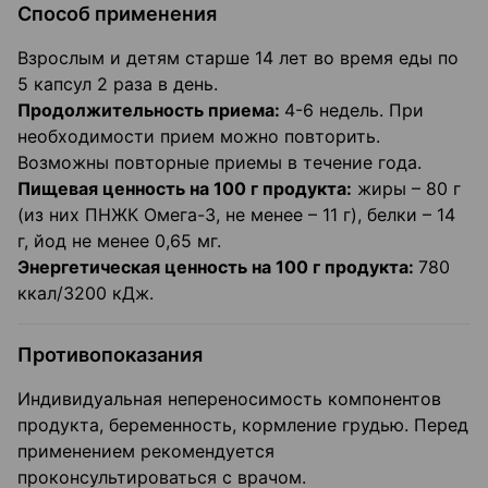
Способ применения
Взрослым и детям старше 14 лет во время еды по
5 капсул 2 раза в день.
Продолжительность приема:
4-6 недель. При
необходимости прием можно повторить.
Возможны повторные приемы в течение года.
Пищевая ценность на 100 г продукта:
жиры – 80 г
(из них ПНЖК Омега-3, не менее – 11 г), белки – 14
г, йод не менее 0,65 мг.
Энергетическая ценность на 100 г продукта:
780
ккал/3200 кДж.
Противопоказания
Индивидуальная непереносимость компонентов
продукта, беременность, кормление грудью. Перед
применением рекомендуется
проконсультироваться с врачом.