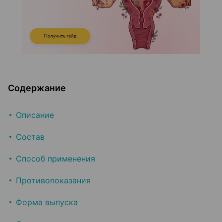
Содержание
Описание
Состав
Способ применения
Противопоказания
Форма выпуска