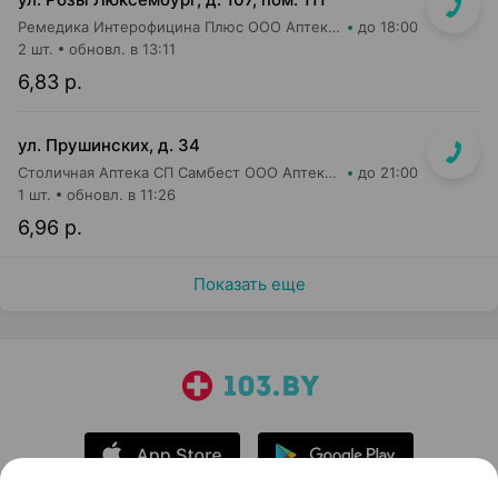
Ремедика Интерофицина Плюс ООО Аптека №23
до 18:00
2 шт.
обновл. в 13:11
6,83 р.
ул. Прушинских, д. 34
Столичная Аптека СП Самбест ООО Аптека №24
до 21:00
1 шт.
обновл. в 11:26
6,96 р.
Показать еще