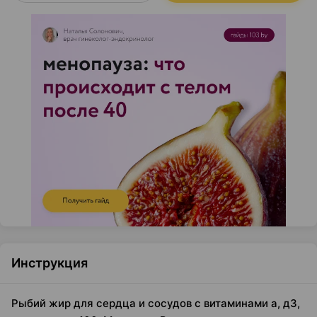
Инструкция
Рыбий жир для сердца и сосудов с витаминами а, д3,