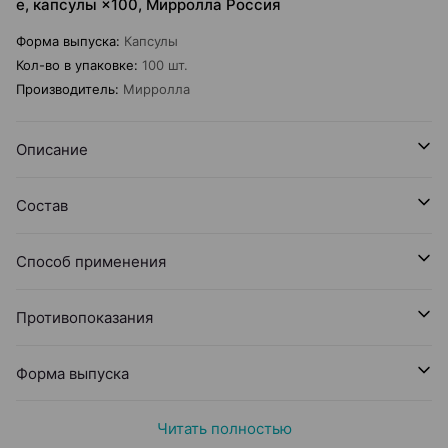
е, капсулы ×100, Мирролла Россия
Форма выпуска
:
Капсулы
Кол-во в упаковке
:
100 шт.
Производитель
:
Мирролла
Описание
Состав
Способ применения
Противопоказания
Форма выпуска
Читать полностью