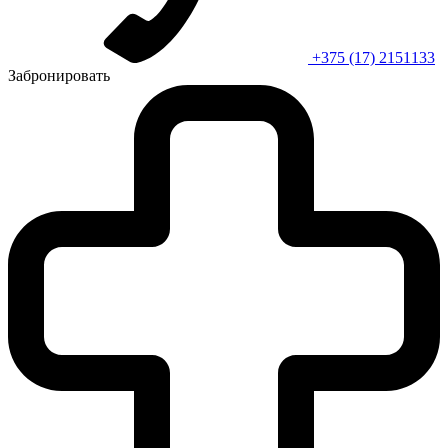
+375 (17) 2151133
Забронировать