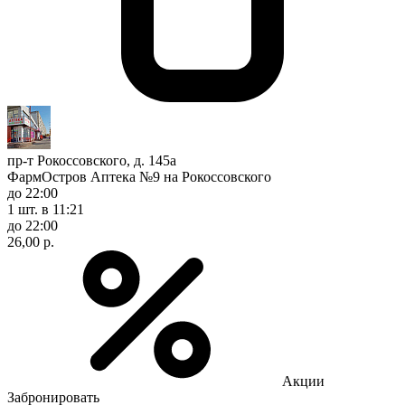
пр-т Рокоссовского, д. 145а
ФармОстров Аптека №9 на Рокоссовского
до 22:00
1 шт.
в 11:21
до 22:00
26,00 р.
Акции
Забронировать