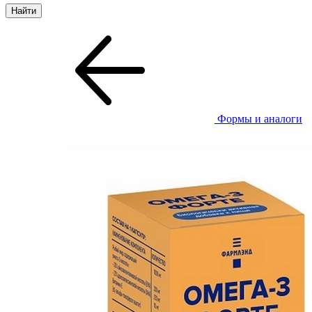
Формы и аналоги