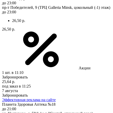
до 23:00
пр-т Победителей, 9 (ТРЦ Galleria Minsk, цокольный (-1) этаж)
до 23:00
26,50 р.
26,50 р.
Акции
1 шт.
в 11:10
Забронировать
25,64 р.
под заказ
в 11:25
7 августа
Забронировать
Эффективная реклама на сайте
Планета Здоровья Аптека №18
до 21:00