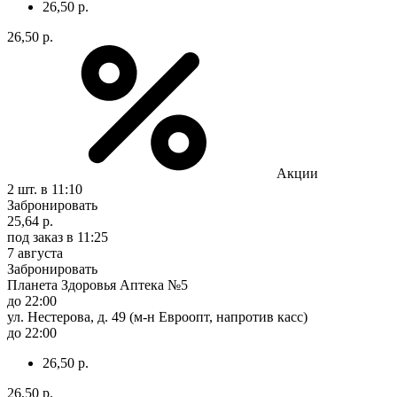
26,50 р.
26,50 р.
Акции
2 шт.
в 11:10
Забронировать
25,64 р.
под заказ
в 11:25
7 августа
Забронировать
Планета Здоровья Аптека №5
до 22:00
ул. Нестерова, д. 49 (м-н Евроопт, напротив касс)
до 22:00
26,50 р.
26,50 р.