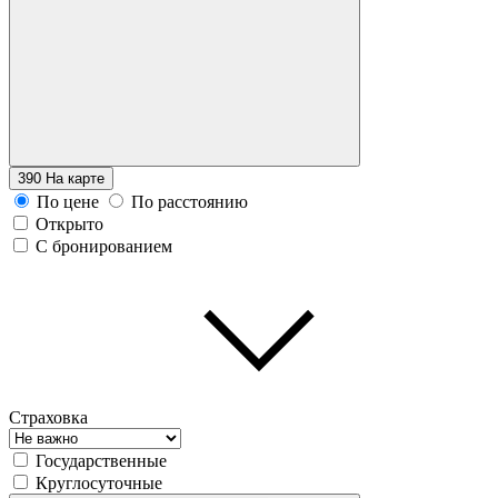
390
На карте
По цене
По расстоянию
Открыто
С бронированием
Страховка
Государственные
Круглосуточные