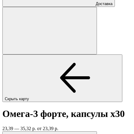
Доставка
Скрыть карту
Омега-3 форте, капсулы
x30
23,39 — 35,32 р.
от 23,39 р.