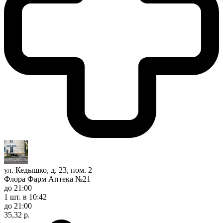
ул. Кедышко, д. 23, пом. 2
Флора Фарм Аптека №21
до 21:00
1 шт.
в 10:42
до 21:00
35,32 р.