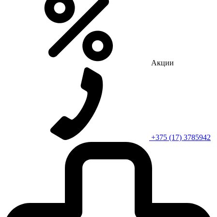
Акции
+375 (17) 3785942