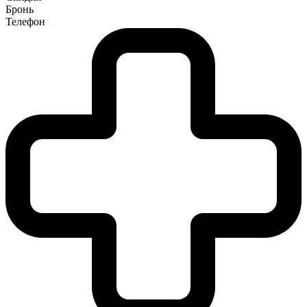
Бронь
Телефон