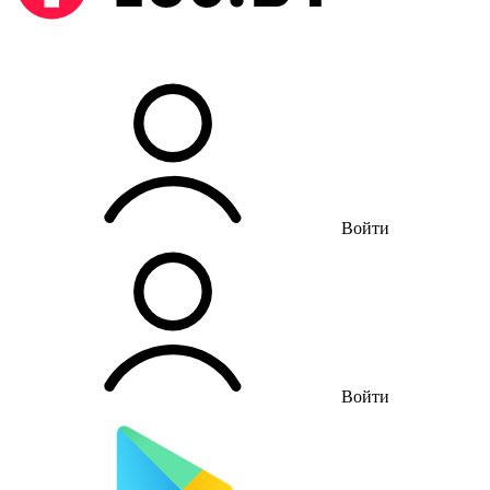
Войти
Войти