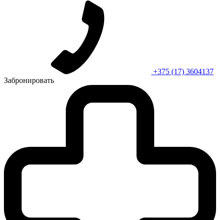
+375 (17) 3604137
Забронировать