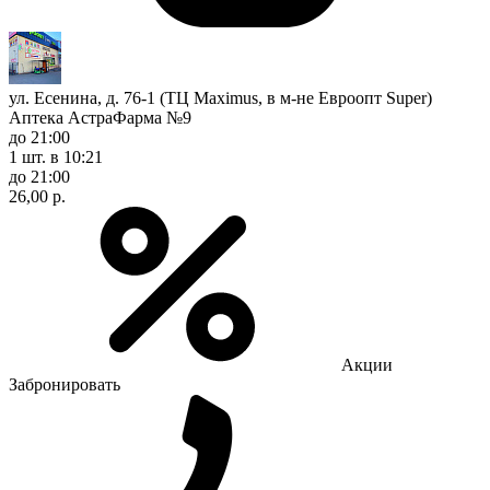
ул. Есенина, д. 76-1 (ТЦ Maximus, в м-не Евроопт Super)
Аптека АстраФарма №9
до 21:00
1 шт.
в 10:21
до 21:00
26,00 р.
Акции
Забронировать