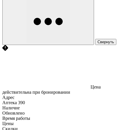
Свернуть
Цена
действительна при бронировании
Адрес
Аптека
390
Наличие
Обновлено
Время работы
Цены
Скидки