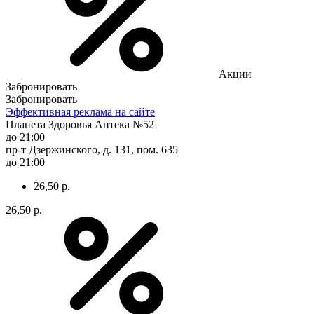
Акции
Забронировать
Забронировать
Эффективная реклама на сайте
Планета Здоровья Аптека №52
до 21:00
пр-т Дзержинского, д. 131, пом. 635
до 21:00
26,50 р.
26,50 р.