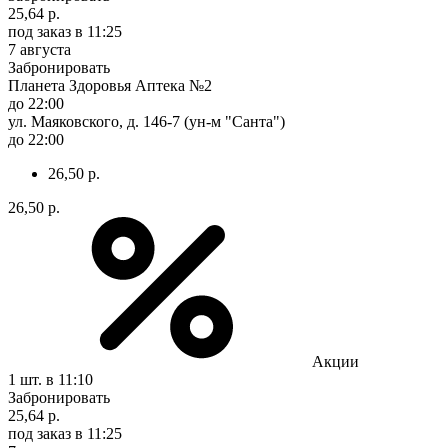
25,64 р.
под заказ
в 11:25
7 августа
Забронировать
Планета Здоровья Аптека №2
до 22:00
ул. Маяковского, д. 146-7 (ун-м "Санта")
до 22:00
26,50 р.
26,50 р.
Акции
1 шт.
в 11:10
Забронировать
25,64 р.
под заказ
в 11:25