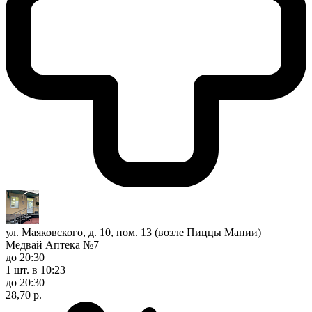
ул. Маяковского, д. 10, пом. 13 (возле Пиццы Мании)
Медвай Аптека №7
до 20:30
1 шт.
в 10:23
до 20:30
28,70 р.