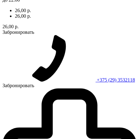
26,00 р.
26,00 р.
26,00 р.
Забронировать
+375 (29) 3532118
Забронировать