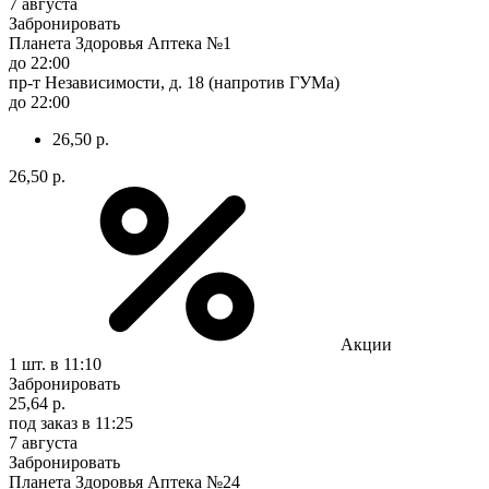
7 августа
Забронировать
Планета Здоровья Аптека №1
до 22:00
пр-т Независимости, д. 18 (напротив ГУМа)
до 22:00
26,50 р.
26,50 р.
Акции
1 шт.
в 11:10
Забронировать
25,64 р.
под заказ
в 11:25
7 августа
Забронировать
Планета Здоровья Аптека №24