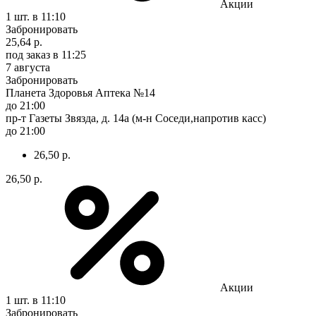
Акции
1 шт.
в 11:10
Забронировать
25,64 р.
под заказ
в 11:25
7 августа
Забронировать
Планета Здоровья Аптека №14
до 21:00
пр-т Газеты Звязда, д. 14а (м-н Соседи,напротив касс)
до 21:00
26,50 р.
26,50 р.
Акции
1 шт.
в 11:10
Забронировать