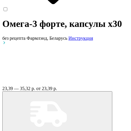
Омега-3 форте, капсулы
x30
без рецепта
Фармлэнд, Беларусь
Инструкция
23,39 — 35,32 р.
от 23,39 р.