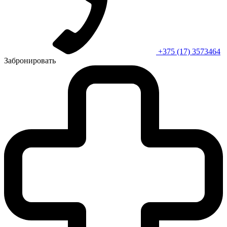
+375 (17) 3573464
Забронировать