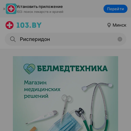
Установить приложение
Перейти
103: поиск лекарств и врачей
Минск