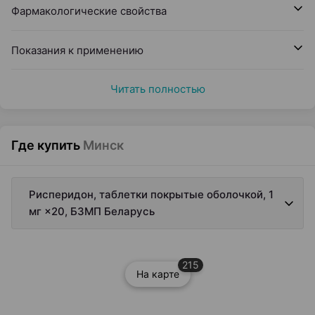
Фармакологические свойства
Показания к применению
Читать полностью
Где купить
Минск
Рисперидон, таблетки покрытые оболочкой, 1
мг ×20, БЗМП Беларусь
215
На карте