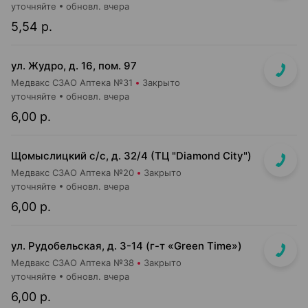
уточняйте
обновл. вчера
5,54 р.
ул. Жудро, д. 16, пом. 97
Медвакс СЗАО Аптека №31
Закрыто
уточняйте
обновл. вчера
6,00 р.
Щомыслицкий с/с, д. 32/4 (ТЦ "Diamond City")
Медвакс СЗАО Аптека №20
Закрыто
уточняйте
обновл. вчера
6,00 р.
ул. Рудобельская, д. 3-14 (г-т «Green Time»)
Медвакс СЗАО Аптека №38
Закрыто
уточняйте
обновл. вчера
6,00 р.