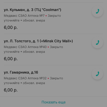
ул. Кульман, д. 3 (ТЦ "Coolman")
Медвакс СЗАО Аптека №7
Закрыто
уточняйте
обновл. вчера
6,00 р.
ул. Л. Толстого, д. 1 («Minsk City Mall»)
Медвакс СЗАО Аптека №40
Закрыто
уточняйте
обновл. вчера
6,00 р.
ул. Гамарника, д.16
Медвакс СЗАО Аптека №32
Закрыто
уточняйте
обновл. вчера
6,00 р.
Показать еще