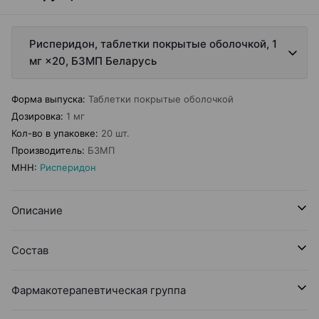
Рисперидон, таблетки покрытые оболочкой, 1
мг ×20, БЗМП Беларусь
Форма выпуска
:
Таблетки покрытые оболочкой
Дозировка
:
1 мг
Кол-во в упаковке
:
20 шт.
Производитель
:
БЗМП
МНН
:
Рисперидон
Описание
Состав
Фармакотерапевтическая группа