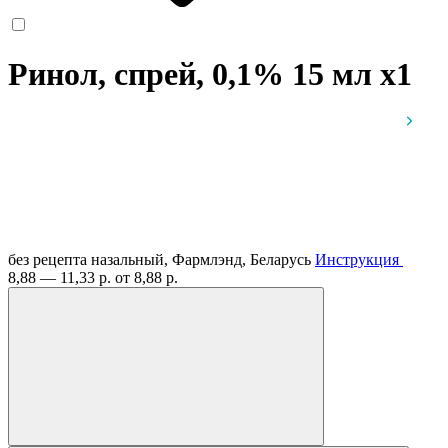
Ринол, спрей, 0,1% 15 мл
x1
без рецепта
назальный, Фармлэнд, Беларусь
Инструкция
8,88 — 11,33 р.
от 8,88 р.