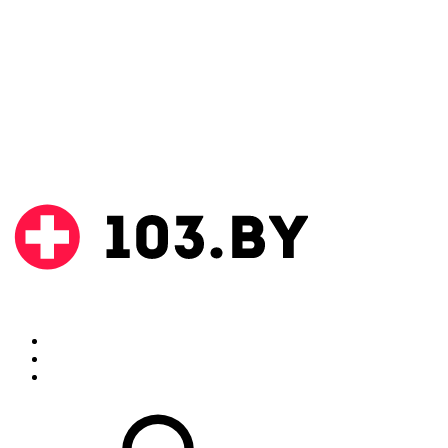
Поиск
Аптеки
Инструкции