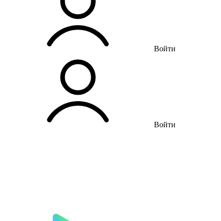
Войти
Войти