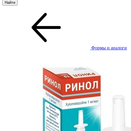
Формы и аналоги