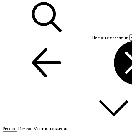
Введите название
Регион
Гомель
Местоположение