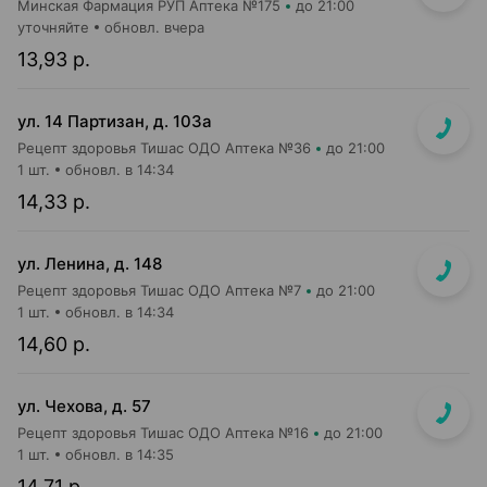
Минская Фармация РУП Аптека №175
до 21:00
уточняйте
обновл. вчера
13,93 р.
ул. 14 Партизан, д. 103а
Рецепт здоровья Тишас ОДО Аптека №36
до 21:00
1 шт.
обновл. в 14:34
14,33 р.
ул. Ленина, д. 148
Рецепт здоровья Тишас ОДО Аптека №7
до 21:00
1 шт.
обновл. в 14:34
14,60 р.
ул. Чехова, д. 57
Рецепт здоровья Тишас ОДО Аптека №16
до 21:00
1 шт.
обновл. в 14:35
14,71 р.