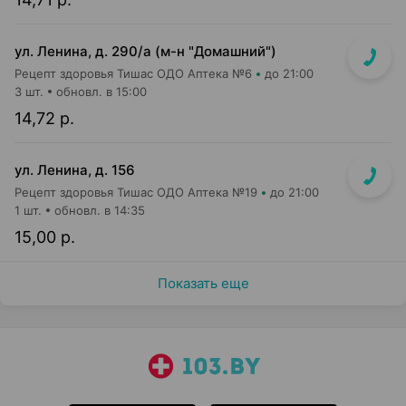
ул. Ленина, д. 290/а (м-н "Домашний")
Рецепт здоровья Тишас ОДО Аптека №6
до 21:00
3 шт.
обновл. в 15:00
14,72 р.
ул. Ленина, д. 156
Рецепт здоровья Тишас ОДО Аптека №19
до 21:00
1 шт.
обновл. в 14:35
15,00 р.
Показать еще