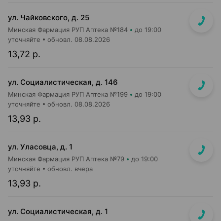
ул. Чайковского, д. 25
Минская Фармация РУП Аптека №184
до 19:00
уточняйте
обновл. 08.08.2026
13,72 р.
ул. Социалистическая, д. 146
Минская Фармация РУП Аптека №199
до 19:00
уточняйте
обновл. 08.08.2026
13,93 р.
ул. Уласовца, д. 1
Минская Фармация РУП Аптека №79
до 19:00
уточняйте
обновл. вчера
13,93 р.
ул. Социалистическая, д. 1