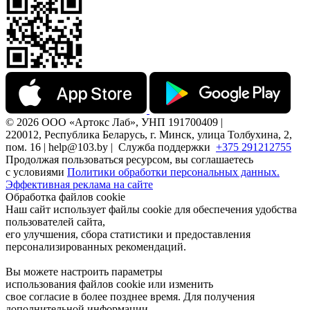
© 2026 ООО «Артокс Лаб», УНП 191700409 |
220012, Республика Беларусь, г. Минск, улица Толбухина, 2,
пом. 16 | help@103.by |
Служба поддержки
+375 291212755
Продолжая пользоваться ресурсом, вы соглашаетесь
с условиями
Политики обработки персональных данных.
Эффективная реклама на сайте
Обработка файлов cookie
Наш сайт использует файлы cookie для обеспечения удобства
пользователей сайта,
его улучшения, сбора статистики и предоставления
персонализированных рекомендаций.
Вы можете настроить параметры
использования файлов cookie или изменить
свое согласие в более позднее время. Для получения
дополнительной информации