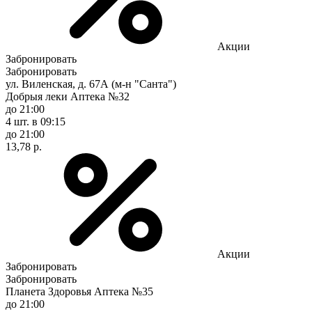
Акции
Забронировать
Забронировать
ул. Виленская, д. 67А (м-н "Санта")
Добрыя леки Аптека №32
до 21:00
4 шт.
в 09:15
до 21:00
13,78 р.
Акции
Забронировать
Забронировать
Планета Здоровья Аптека №35
до 21:00