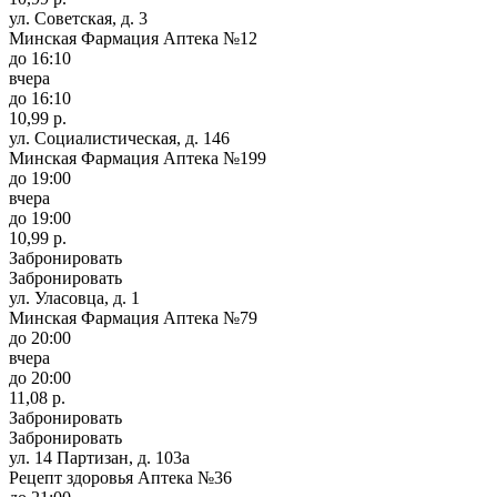
ул. Советская, д. 3
Минская Фармация Аптека №12
до 16:10
вчера
до 16:10
10,99 р.
ул. Социалистическая, д. 146
Минская Фармация Аптека №199
до 19:00
вчера
до 19:00
10,99 р.
Забронировать
Забронировать
ул. Уласовца, д. 1
Минская Фармация Аптека №79
до 20:00
вчера
до 20:00
11,08 р.
Забронировать
Забронировать
ул. 14 Партизан, д. 103а
Рецепт здоровья Аптека №36