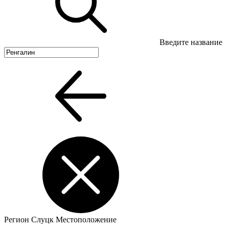
Введите название
Регион
Слуцк
Местоположение