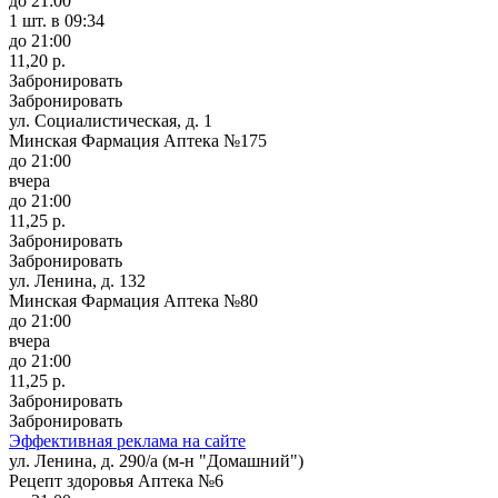
до 21:00
1 шт.
в 09:34
до 21:00
11,20 р.
Забронировать
Забронировать
ул. Социалистическая, д. 1
Минская Фармация Аптека №175
до 21:00
вчера
до 21:00
11,25 р.
Забронировать
Забронировать
ул. Ленина, д. 132
Минская Фармация Аптека №80
до 21:00
вчера
до 21:00
11,25 р.
Забронировать
Забронировать
Эффективная реклама на сайте
ул. Ленина, д. 290/а (м-н "Домашний")
Рецепт здоровья Аптека №6