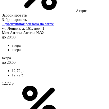
Акции
Забронировать
Забронировать
Эффективная реклама на сайте
ул. Ленина, д. 161, пом. 1
Моя Аптека Аптека №32
до 20:00
вчера
вчера
вчера
до 20:00
12,72 р.
12,72 р.
12,72 р.