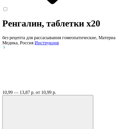
Ренгалин, таблетки
x20
без рецепта
для рассасывания гомеопатические, Материа
Медика, Россия
Инструкция
10,99 — 13,87 р.
от 10,99 р.