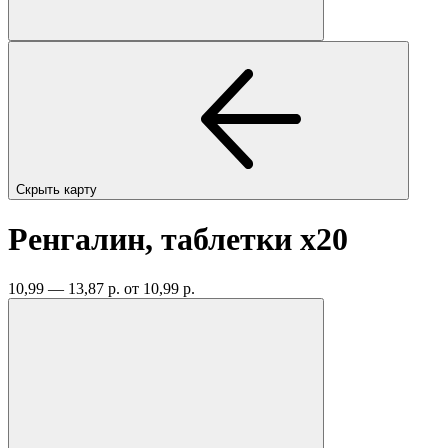
Скрыть карту
Ренгалин, таблетки
x20
10,99 — 13,87 р.
от 10,99 р.