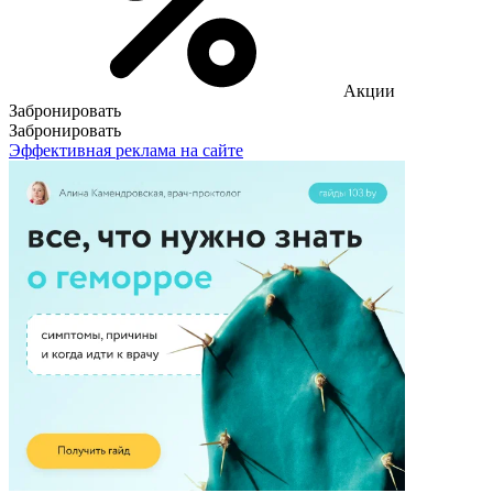
Акции
Забронировать
Забронировать
Эффективная реклама на сайте