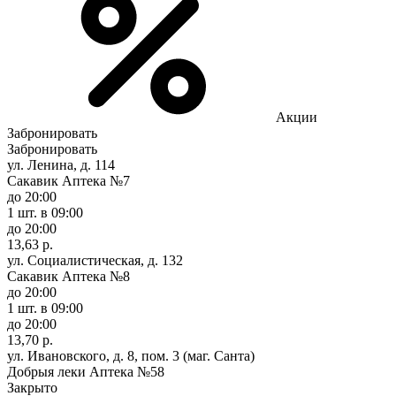
Акции
Забронировать
Забронировать
ул. Ленина, д. 114
Сакавик Аптека №7
до 20:00
1 шт.
в 09:00
до 20:00
13,63 р.
ул. Социалистическая, д. 132
Сакавик Аптека №8
до 20:00
1 шт.
в 09:00
до 20:00
13,70 р.
ул. Ивановского, д. 8, пом. 3 (маг. Санта)
Добрыя леки Аптека №58
Закрыто