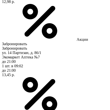
12,98 р.
Акции
Забронировать
Забронировать
ул. 14 Партизан, д. 86/1
Экомаркет Аптека №7
до 21:00
1 шт.
в 09:02
до 21:00
13,45 р.