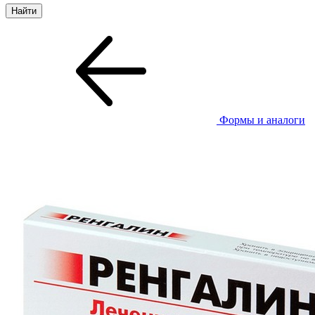
Формы и аналоги