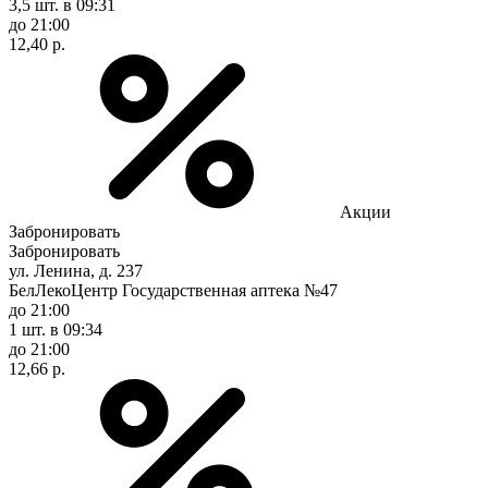
3,5 шт.
в 09:31
до 21:00
12,40 р.
Акции
Забронировать
Забронировать
ул. Ленина, д. 237
БелЛекоЦентр Государственная аптека №47
до 21:00
1 шт.
в 09:34
до 21:00
12,66 р.