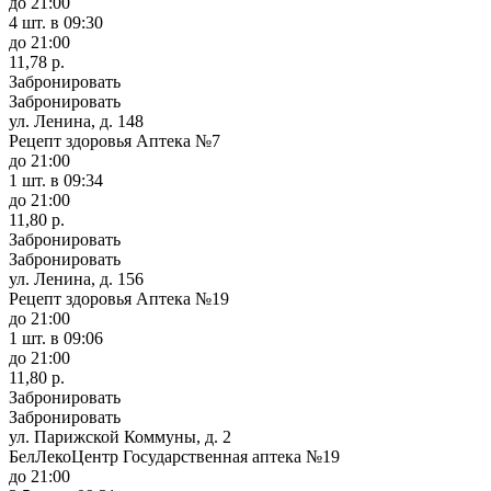
до 21:00
4 шт.
в 09:30
до 21:00
11,78 р.
Забронировать
Забронировать
ул. Ленина, д. 148
Рецепт здоровья Аптека №7
до 21:00
1 шт.
в 09:34
до 21:00
11,80 р.
Забронировать
Забронировать
ул. Ленина, д. 156
Рецепт здоровья Аптека №19
до 21:00
1 шт.
в 09:06
до 21:00
11,80 р.
Забронировать
Забронировать
ул. Парижской Коммуны, д. 2
БелЛекоЦентр Государственная аптека №19
до 21:00