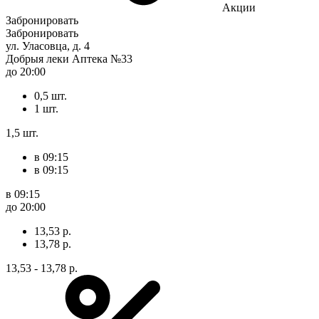
Акции
Забронировать
Забронировать
ул. Уласовца, д. 4
Добрыя леки Аптека №33
до 20:00
0,5 шт.
1 шт.
1,5 шт.
в 09:15
в 09:15
в 09:15
до 20:00
13,53 р.
13,78 р.
13,53 - 13,78 р.