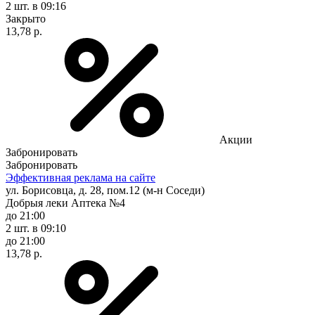
2 шт.
в 09:16
Закрыто
13,78 р.
Акции
Забронировать
Забронировать
Эффективная реклама на сайте
ул. Борисовца, д. 28, пом.12 (м-н Соседи)
Добрыя леки Аптека №4
до 21:00
2 шт.
в 09:10
до 21:00
13,78 р.