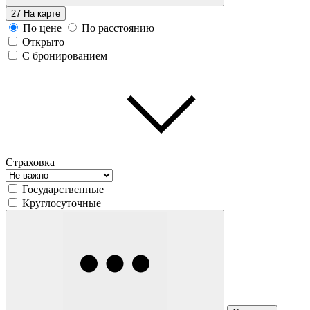
27
На карте
По цене
По расстоянию
Открыто
С бронированием
Страховка
Государственные
Круглосуточные