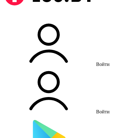
Войти
Войти