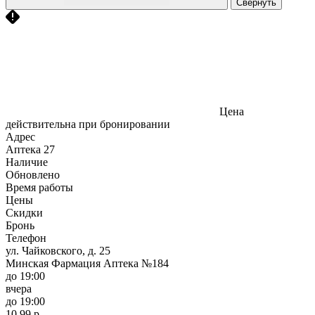
Свернуть
Цена
действительна при бронировании
Адрес
Аптека
27
Наличие
Обновлено
Время работы
Цены
Скидки
Бронь
Телефон
ул. Чайковского, д. 25
Минская Фармация Аптека №184
до 19:00
вчера
до 19:00
10,99 р.