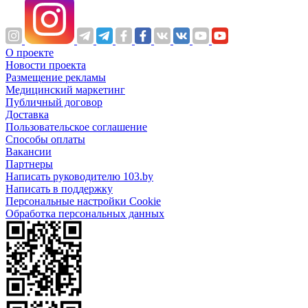
О проекте
Новости проекта
Размещение рекламы
Медицинский маркетинг
Публичный договор
Доставка
Пользовательское соглашение
Способы оплаты
Вакансии
Партнеры
Написать руководителю 103.by
Написать в поддержку
Персональные настройки Cookie
Обработка персональных данных