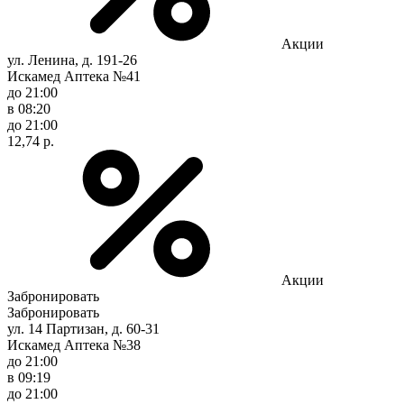
Акции
ул. Ленина, д. 191-26
Искамед Аптека №41
до 21:00
в 08:20
до 21:00
12,74 р.
Акции
Забронировать
Забронировать
ул. 14 Партизан, д. 60-31
Искамед Аптека №38
до 21:00
в 09:19
до 21:00