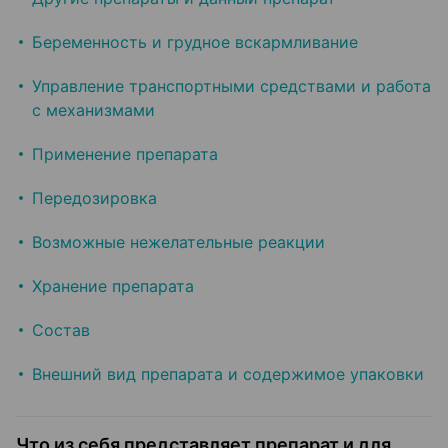
Беременность и грудное вскармливание
Управление транспортными средствами и работа
с механизмами
Применение препарата
Передозировка
Возможные нежелательные реакции
Хранение препарата
Состав
Внешний вид препарата и содержимое упаковки
Что из себя представляет препарат и для