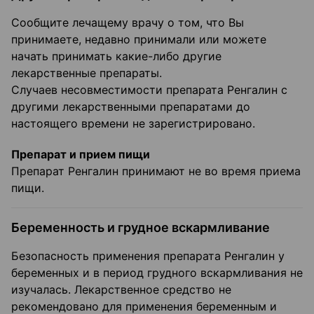
Сообщите лечащему врачу о том, что Вы
принимаете, недавно принимали или можете
начать принимать какие-либо другие
лекарственные препараты.
Случаев несовместимости препарата Ренгалин с
другими лекарственными препаратами до
настоящего времени не зарегистрировано.
Препарат и прием пищи
Препарат Ренгалин принимают не во время приема
пищи.
Беременность и грудное вскармливание
Безопасность применения препарата Ренгалин у
беременных и в период грудного вскармливания не
изучалась. Лекарственное средство не
рекомендовано для применения беременным и