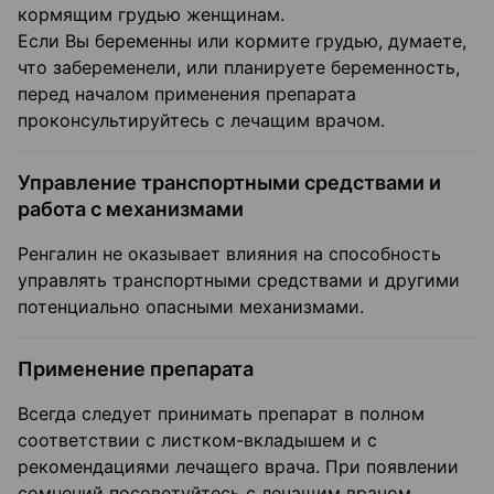
кормящим грудью женщинам.
Если Вы беременны или кормите грудью, думаете,
что забеременели, или планируете беременность,
перед началом применения препарата
проконсультируйтесь с лечащим врачом.
Управление транспортными средствами и
работа с механизмами
Ренгалин не оказывает влияния на способность
управлять транспортными средствами и другими
потенциально опасными механизмами.
Применение препарата
Всегда следует принимать препарат в полном
соответствии с листком-вкладышем и с
рекомендациями лечащего врача. При появлении
сомнений посоветуйтесь с лечащим врачом.