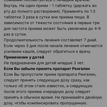
Внутрь. На один прием - 1 таблетку (держать во
рту до полного растворения). Применять по 1-2
таблетки 3 раза в сутки вне приема пищи. В
зависимости от тяжести состояния в первые три
дня частота приема может быть увеличена до 4-6
раз в сутки.
Продолжительность лечения составляет 7 дней.
Если через 3 дня после начала лечения отмечается
усиление кашля, следует обратиться к врачу.
Применение у детей
Не предназначен для детей младше 3 лет.
Если Вы забыли принять препарат Ренгалин
Если Вы пропустили прием препарата Ренгалин,
следует принять следующую дозу сразу, как
только об этом стало известно, а следующую
после этого приема очередную дозу следует
принять в обычное время. Не принимайте двойную
дозу, чтобы компенсировать пропущенную.