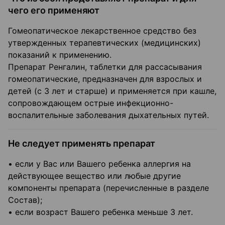
чего его применяют
Гомеопатическое лекарственное средство без
утвержденных терапевтических (медицинских)
показаний к применению.
Препарат Ренгалин, таблетки для рассасывания
гомеопатические, предназначен для взрослых и
детей (с 3 лет и старше) и применяется при кашле,
сопровождающем острые инфекционно-
воспалительные заболевания дыхательных путей.
Не следует применять препарат
• если у Вас или Вашего ребенка аллергия на
действующее вещество или любые другие
компоненты препарата (перечисленные в разделе
Состав);
• если возраст Вашего ребенка меньше 3 лет.