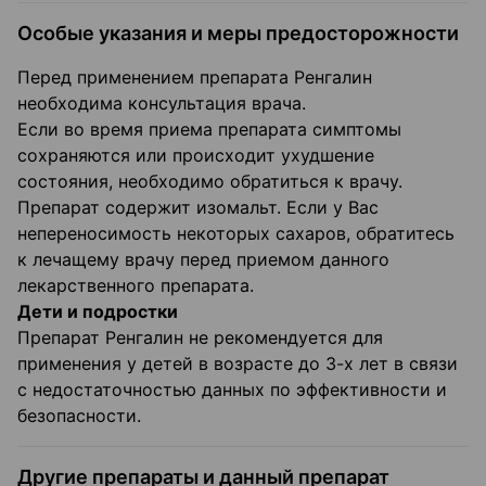
Особые указания и меры предосторожности
Перед применением препарата Ренгалин
необходима консультация врача.
Если во время приема препарата симптомы
сохраняются или происходит ухудшение
состояния, необходимо обратиться к врачу.
Препарат содержит изомальт. Если у Вас
непереносимость некоторых сахаров, обратитесь
к лечащему врачу перед приемом данного
лекарственного препарата.
Дети и подростки
Препарат Ренгалин не рекомендуется для
применения у детей в возрасте до 3-х лет в связи
с недостаточностью данных по эффективности и
безопасности.
Другие препараты и данный препарат