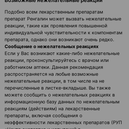
Возможные нежелательные реакции
Подобно всем лекарственным препаратам
препарат Ренгалин может вызвать нежелательные
реакции, такие как проявления повышенной
индивидуальной чувствительности к компонентам
препарата, однако они возникают очень редко.
Сообщение о нежелательных реакциях
Если у Вас возникают какие-либо нежелательные
реакции, проконсультируйтесь с врачом или
работником аптеки. Данная рекомендация
распространяется на любые возможные
нежелательные реакции, в том числе на не
перечисленные в листке-вкладыше. Вы также
можете сообщить о нежелательных реакциях в
информационную базу данных по нежелательным
реакциям (действиям) на лекарственные
препараты, включая сообщения о
неэффективности лекарственных препаратов (РУП