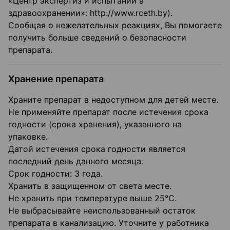
«Центр экспертиз и испытаний в
здравоохранении»: http://www.rceth.by).
Сообщая о нежелательных реакциях, Вы помогаете
получить больше сведений о безопасности
препарата.
Хранение препарата
Храните препарат в недоступном для детей месте.
Не применяйте препарат после истечения срока
годности (срока хранения), указанного на
упаковке.
Датой истечения срока годности является
последний день данного месяца.
Срок годности: 3 года.
Хранить в защищенном от света месте.
Не хранить при температуре выше 25°C.
Не выбрасывайте неиспользованный остаток
препарата в канализацию. Уточните у работника