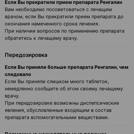
Если Вы прекратили прием препарата Ренгалин
Вам необходимо посоветоваться с лечащим
врачом, если Вы прекратили прием препарата до
окончания намеченного срока лечения.
При наличии вопросов по применению препарата
обратитесь к лечащему врачу.
Передозировка
Если Вы приняли больше препарата Ренгалин, чем
следовало
Если Вы приняли слишком много таблеток,
немедленно сообщите об этом своему лечащему
врачу.
При передозировке возможны диспепсические
явления, обусловленные входящим в состав
препарата вспомогательными веществами.