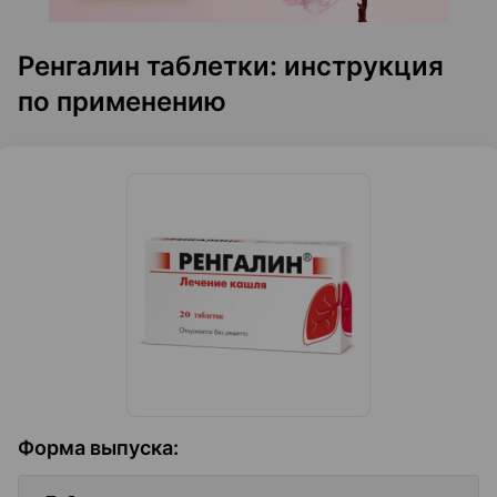
Ренгалин таблетки: инструкция
по применению
Форма выпуска
: