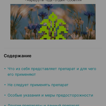
Содержание
Что из себя представляет препарат и для чего
его применяют
Не следует применять препарат
Особые указания и меры предосторожности
Другие препараты и данный препарат