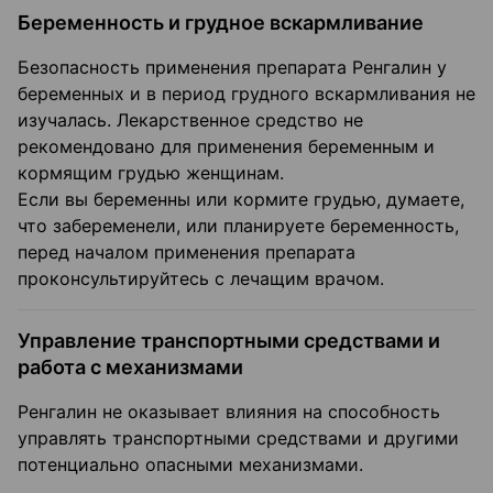
Беременность и грудное вскармливание
Безопасность применения препарата Ренгалин у
беременных и в период грудного вскармливания не
изучалась. Лекарственное средство не
рекомендовано для применения беременным и
кормящим грудью женщинам.
Если вы беременны или кормите грудью, думаете,
что забеременели, или планируете беременность,
перед началом применения препарата
проконсультируйтесь с лечащим врачом.
Управление транспортными средствами и
работа с механизмами
Ренгалин не оказывает влияния на способность
управлять транспортными средствами и другими
потенциально опасными механизмами.