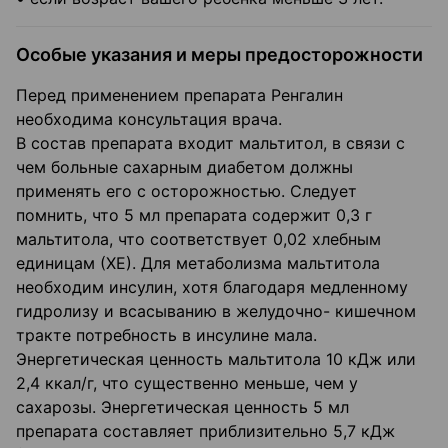
Особые указания и меры предосторожности
Перед применением препарата Ренгалин
необходима консультация врача.
В состав препарата входит мальтитол, в связи с
чем больные сахарным диабетом должны
применять его с осторожностью. Следует
помнить, что 5 мл препарата содержит 0,3 г
мальтитола, что соответствует 0,02 хлебным
единицам (ХЕ). Для метаболизма мальтитола
необходим инсулин, хотя благодаря медленному
гидролизу и всасыванию в желудочно- кишечном
тракте потребность в инсулине мала.
Энергетическая ценность мальтитола 10 кДж или
2,4 ккал/г, что существенно меньше, чем у
сахарозы. Энергетическая ценность 5 мл
препарата составляет приблизительно 5,7 кДж