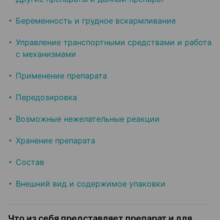
Беременность и грудное вскармливание
Управление транспортными средствами и работа
с механизмами
Применение препарата
Передозировка
Возможные нежелательные реакции
Хранение препарата
Состав
Внешний вид и содержимое упаковки
Что из себя представляет препарат и для