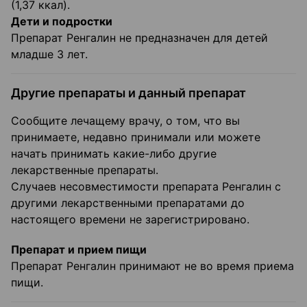
(1,37 ккал).
Дети и подростки
Препарат Ренгалин не предназначен для детей
младше 3 лет.
Другие препараты и данный препарат
Сообщите лечащему врачу, о том, что вы
принимаете, недавно принимали или можете
начать принимать какие-либо другие
лекарственные препараты.
Случаев несовместимости препарата Ренгалин с
другими лекарственными препаратами до
настоящего времени не зарегистрировано.
Препарат и прием пищи
Препарат Ренгалин принимают не во время приема
пищи.