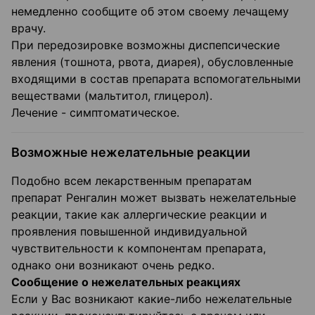
немедленно сообщите об этом своему лечащему
врачу.
При передозировке возможны диспепсические
явления (тошнота, рвота, диарея), обусловленные
входящими в состав препарата вспомогательными
веществами (мальтитол, глицерол).
Лечение - симптоматическое.
Возможные нежелательные реакции
Подобно всем лекарственным препаратам
препарат Ренгалин может вызвать нежелательные
реакции, такие как аллергические реакции и
проявления повышенной индивидуальной
чувствительности к компонентам препарата,
однако они возникают очень редко.
Сообщение о нежелательных реакциях
Если у Вас возникают какие-либо нежелательные