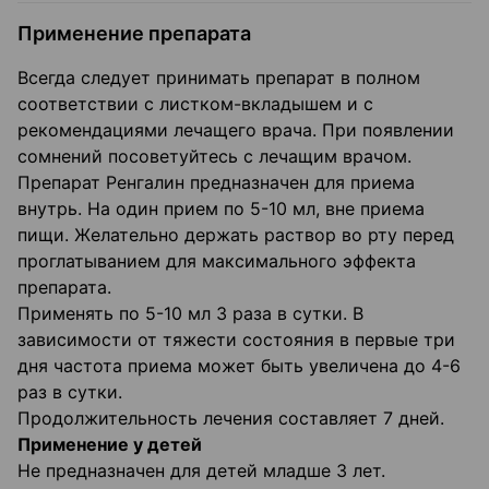
Применение препарата
Всегда следует принимать препарат в полном
соответствии с листком-вкладышем и с
рекомендациями лечащего врача. При появлении
сомнений посоветуйтесь с лечащим врачом.
Препарат Ренгалин предназначен для приема
внутрь. На один прием по 5-10 мл, вне приема
пищи. Желательно держать раствор во рту перед
проглатыванием для максимального эффекта
препарата.
Применять по 5-10 мл 3 раза в сутки. В
зависимости от тяжести состояния в первые три
дня частота приема может быть увеличена до 4-6
раз в сутки.
Продолжительность лечения составляет 7 дней.
Применение у детей
Не предназначен для детей младше 3 лет.