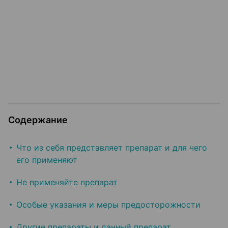
Содержание
Что из себя представляет препарат и для чего
его применяют
Не применяйте препарат
Особые указания и меры предосторожности
Другие препараты и данный препарат