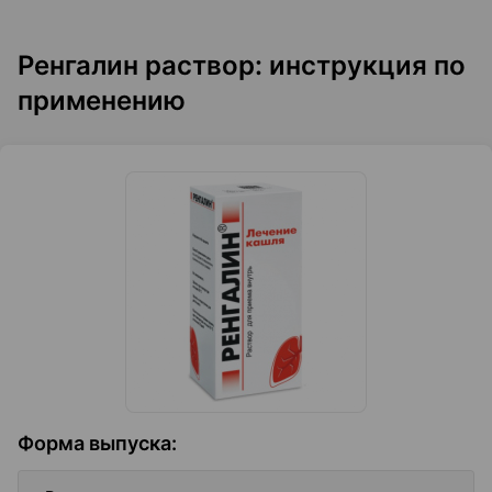
Ренгалин раствор: инструкция по
применению
Форма выпуска
: