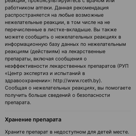
реакции, проконсультируйтесь с врачом или
работником аптеки. Данная рекомендация
распространяется на любые возможные
нежелательные реакции, в том числе на не
перечисленные в листке-вкладыше. Вы также
можете сообщить о нежелательных реакциях в
информационную базу данных по нежелательным
реакциям (действиям) на лекарственные
препараты, включая сообщения о
неэффективности лекарственных препаратов (РУП
«Центр экспертиз и испытаний в
здравоохранении»: http://www.rceth.by).
Сообщая о нежелательных реакциях, вы помогаете
получить больше сведений о безопасности
препарата.
Хранение препарата
Храните препарат в недоступном для детей месте.