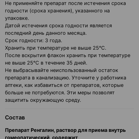
Не применяйте препарат после истечения срока
годности (срока хранения), указанного на
упаковке.
Датой истечения срока годности является
последний день данного месяца.
Срок годности: 3 года.
Хранить при температуре не выше 25°C.
После вскрытия флакон хранить при температуре
не выше 25°C в течение 35 дней.
Не выбрасывайте неиспользованный остаток
препарата в канализацию. Уточните у работника
аптеки, как избавиться от препаратов, которые
больше не потребуются. Эти меры позволят
защитить окружающую среду.
Состав
Препарат Ренгалин, раствор для приема внутрь
гомеопатический, содержит