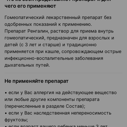
чего его применяют
Гомеопатический лекарственный препарат без
одобренных показаний к применению.
Препарат Ренгалин, раствор для приема внутрь
гомеопатический, предназначен для взрослых и
детей (с 3 лет и старше) и традиционно
применяется при кашле, сопровождающем острые
инфекционно-воспалительные заболевания
дыхательных путей.
Не применяйте препарат
• если у Вас аллергия на действующее вещество
или любые другие компоненты препарата
(перечисленные в разделе Состав);
• если у Вас наследственная непереносимость
фруктозы;
• если возраст вашего ребенка меньше 3 лет.