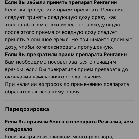
Если Вы забыли принять препарат Ренгалин
Если вы пропустили прием препарата Ренгалин,
следует принять следующую дозу сразу, как
только об этом стало известно, а следующую
после этого приема очередную дозу следует
принять в обычное время. Не принимайте двойную
дозу, чтобы компенсировать пропущенную.
Если Вы прекратили прием препарата Ренгалин
Вам необходимо посоветоваться с лечащим
врачом, если Вы прекратили прием препарата до
окончания намеченного срока лечения.
При наличии вопросов по применению препарата
обратитесь к лечащему врачу.
Передозировка
Если Вы приняли больше препарата Ренгалин, чем
следовало
Если вы приняли слишком много раствора,