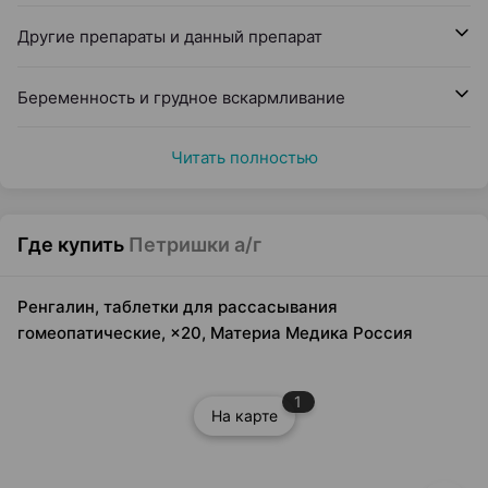
Другие препараты и данный препарат
Беременность и грудное вскармливание
Читать полностью
Где купить
Петришки а/г
Ренгалин, таблетки для рассасывания
гомеопатические, ×20, Материа Медика Россия
1
На карте