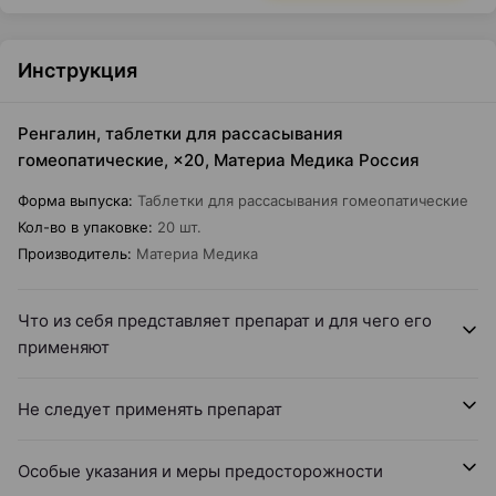
Инструкция
Ренгалин, таблетки для рассасывания
гомеопатические, ×20, Материа Медика Россия
Форма выпуска
:
Таблетки для рассасывания гомеопатические
Кол-во в упаковке
:
20 шт.
Производитель
:
Материа Медика
Что из себя представляет препарат и для чего его
применяют
Не следует применять препарат
Особые указания и меры предосторожности