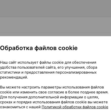
12, Байер Консьюмер Кэр Швейцария
Обработка файлов cookie
Наш сайт использует файлы cookie для обеспечения
удобства пользователей сайта, его улучшения, сбора
статистики и предоставления персонализированных
рекомендаций.
Вы можете настроить параметры использования файлов
cookie или изменить свое согласие в более позднее время.
Для получения дополнительной информации о целях,
сроках и порядке использования файлов cookie вы можете
ознакомиться с нашей
Политикой обработки файлов cookie