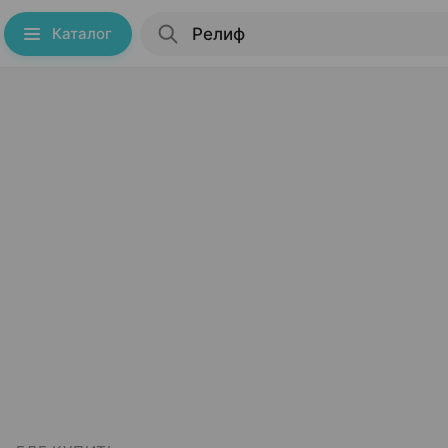
Каталог