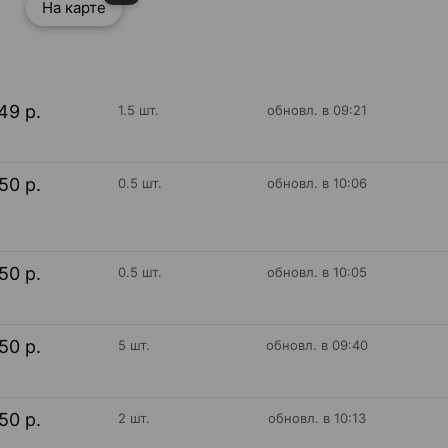
На карте
49 р.
1.5 шт.
обновл. в 09:21
50 р.
0.5 шт.
обновл. в 10:06
50 р.
0.5 шт.
обновл. в 10:05
50 р.
5 шт.
обновл. в 09:40
50 р.
2 шт.
обновл. в 10:13