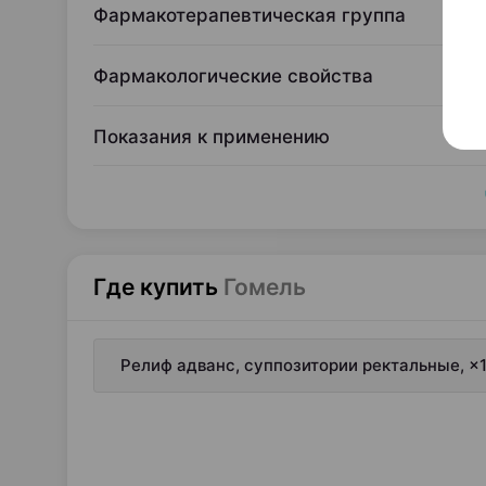
Фармакотерапевтическая группа
Фармакологические свойства
Показания к применению
Где купить
Гомель
Релиф адванс, суппозитории ректальные, ×