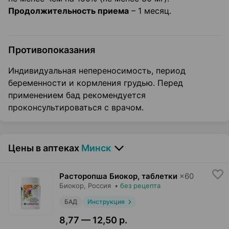
Продолжительность приема
– 1 месяц.
Противопоказания
Индивидуальная непереносимость, период
беременности и кормления грудью. Перед
применением бад рекомендуется
проконсультироваться с врачом.
Цены в аптеках
Минск
Расторопша Биокор, таблетки
×
60
Биокор
, Россия
•
без рецепта
БАД
Инструкция
8,77 — 12,50 р.