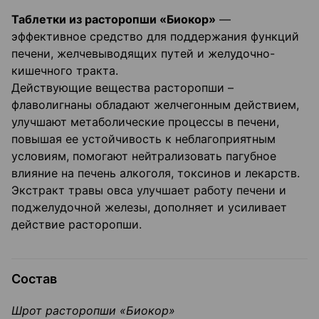
Таблетки из расторопши «Биокор»
—
эффективное средство для поддержания функций
печени, желчевыводящих путей и желудочно-
кишечного тракта.
Действующие вещества расторопши –
флаволигнаны обладают желчегонным действием,
улучшают метаболические процессы в печени,
повышая ее устойчивость к неблагоприятным
условиям, помогают нейтрализовать пагубное
влияние на печень алкоголя, токсинов и лекарств.
Экстракт травы овса улучшает работу печени и
поджелудочной железы, дополняет и усиливает
действие расторопши.
Состав
Шрот расторопши «Биокор»