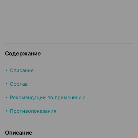
Содержание
Описание
Состав
Рекомендации по применению
Противопоказания
Описание