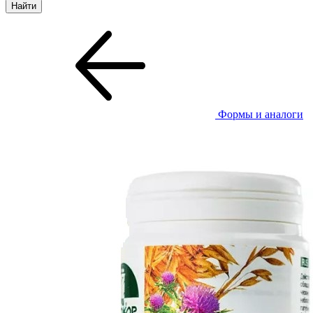
Формы и аналоги