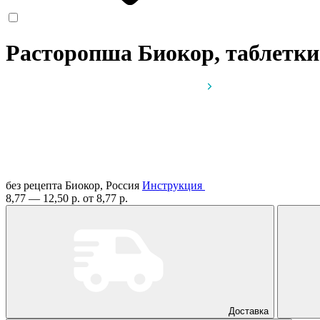
Расторопша Биокор, таблетк
без рецепта
Биокор, Россия
Инструкция
8,77 — 12,50 р.
от 8,77 р.
Доставка