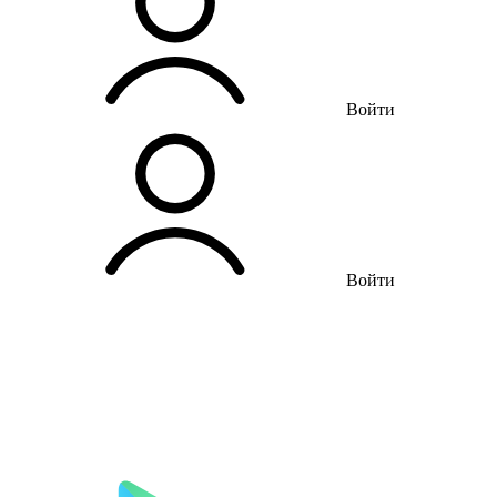
Войти
Войти