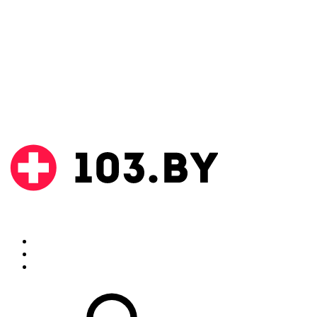
Поиск
Аптеки
Инструкции