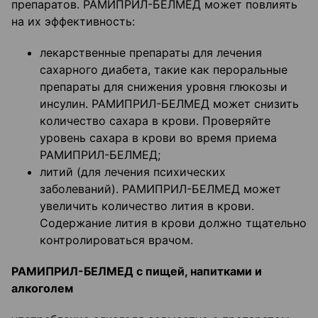
препаратов. РАМИПРИЛ-БЕЛМЕД может повлиять
на их эффективность:
лекарственные препараты для лечения
сахарного диабета, такие как пероральные
препараты для снижения уровня глюкозы и
инсулин. РАМИПРИЛ-БЕЛМЕД может снизить
количество сахара в крови. Проверяйте
уровень сахара в крови во время приема
РАМИПРИЛ-БЕЛМЕД;
литий (для лечения психических
заболеваний). РАМИПРИЛ-БЕЛМЕД может
увеличить количество лития в крови.
Содержание лития в крови должно тщательно
контролироваться врачом.
РАМИПРИЛ-БЕЛМЕД с пищей, напитками и
алкоголем