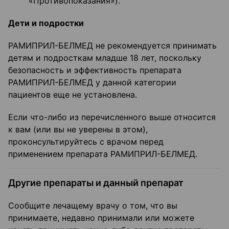
«Противопоказания»).
Дети и подростки
РАМИПРИЛ-БЕЛМЕД не рекомендуется принимать
детям и подросткам младше 18 лет, поскольку
безопасность и эффективность препарата
РАМИПРИЛ-БЕЛМЕД у данной категории
пациентов еще не установлена.
Если что-либо из перечисленного выше относится
к вам (или вы не уверены в этом),
проконсультируйтесь с врачом перед
применением препарата РАМИПРИЛ-БЕЛМЕД.
Другие препараты и данный препарат
Сообщите лечащему врачу о том, что вы
принимаете, недавно принимали или можете