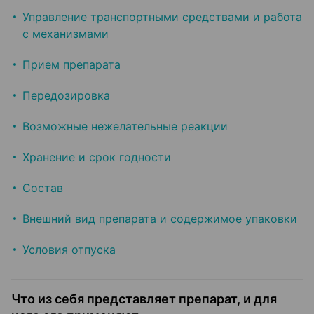
Управление транспортными средствами и работа
с механизмами
Прием препарата
Передозировка
Возможные нежелательные реакции
Хранение и срок годности
Состав
Внешний вид препарата и содержимое упаковки
Условия отпуска
Что из себя представляет препарат, и для