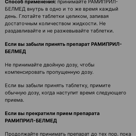
Способ применения:
принимайте РАМИПРИЛ-
БЕЛМЕД внутрь в одно и то же время каждый
день. Глотайте таблетки целиком, запивая
достаточным количеством жидкости. Не
раздавливайте и не разжевывайте таблетки.
Если вы забыли принять препарат РАМИПРИЛ-
БЕЛМЕД
Не принимайте двойную дозу, чтобы
компенсировать пропущенную дозу.
Если вы забыли принять таблетку, примите
обычную дозу, когда наступит время следующего
приема.
Если вы прекратили прием препарата
РАМИПРИЛ-БЕЛМЕД
Продолжайте принимать препарат до тех пор, пока