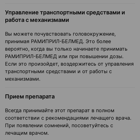
Управление транспортными средствами и
работа с механизмами
Вы можете почувствовать головокружение,
принимая РАМИПРИЛ-БЕЛМЕД. Это более
вероятно, когда вы только начинаете принимать
РАМИПРИЛ-БЕЛМЕД или при повышении дозы.
Если это произойдет, воздержитесь от управления
транспортными средствами и от работы с
механизмами.
Прием препарата
Всегда принимайте этот препарат в полном
соответствии с рекомендациями лечащего врача.
При появлении сомнений, посоветуйтесь с
лечащим врачом.