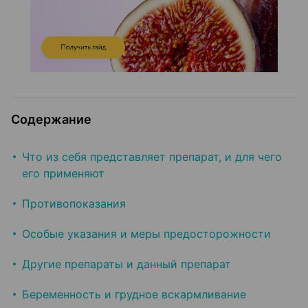
Содержание
Что из себя представляет препарат, и для чего
его применяют
Противопоказания
Особые указания и меры предосторожности
Другие препараты и данный препарат
Беременность и грудное вскармливание