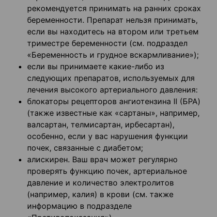
рекомендуется принимать на ранних сроках
беременности. Препарат нельзя принимать,
если вы находитесь на втором или третьем
триместре беременности (см. подраздел
«Беременность и грудное вскармливание»);
если вы принимаете какие-либо из
следующих препаратов, используемых для
лечения высокого артериального давления:
блокаторы рецепторов ангиотензина II (БРА)
(также известные как «сартаны», например,
валсартан, телмисартан, ирбесартан),
особенно, если у вас нарушения функции
почек, связанные с диабетом;
алискирен. Ваш врач может регулярно
проверять функцию почек, артериальное
давление и количество электролитов
(например, калия) в крови (см. также
информацию в подразделе