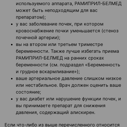
используемого аппарата, РАМИПРИЛ-БЕЛМЕД
может быть неподходящим для вас
препаратом);
у вас заболевание почек, при котором
кровоснабжение почки уменьшается (стеноз
почечной артерии);
вы на втором или третьем триместре
беременности. Также лучше избегать приема
РАМИПРИЛ-БЕЛМЕД на ранних сроках
беременности (см. подраздел «Беременность
и грудное вскармливание»);
ваше артериальное давление слишком низкое
или нестабильное. Врач должен оценить ваше
состояние;
у вас диабет или нарушение функции почек, и
вы принимаете препарат для снижения
давления, содержащий алискирен.
Если что-либо из выше перечисленного относится