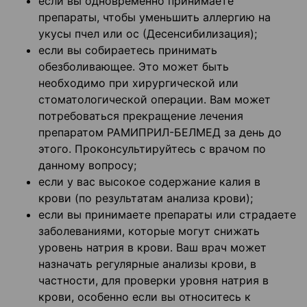
если вы одновременно принимаете
препараты, чтобы уменьшить аллергию на
укусы пчел или ос (Десенсибилизация);
если вы собираетесь принимать
обезболивающее. Это может быть
необходимо при хирургической или
стоматологической операции. Вам может
потребоваться прекращение лечения
препаратом РАМИПРИЛ-БЕЛМЕД за день до
этого. Проконсультируйтесь с врачом по
данному вопросу;
если у вас высокое содержание калия в
крови (по результатам анализа крови);
если вы принимаете препараты или страдаете
заболеваниями, которые могут снижать
уровень натрия в крови. Ваш врач может
назначать регулярные анализы крови, в
частности, для проверки уровня натрия в
крови, особенно если вы относитесь к