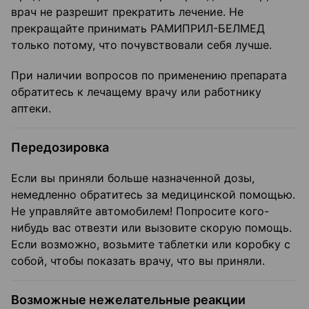
врач не разрешит прекратить лечение. Не
прекращайте принимать РАМИПРИЛ-БЕЛМЕД
только потому, что почувствовали себя лучше.
При наличии вопросов по применению препарата
обратитесь к лечащему врачу или работнику
аптеки.
Передозировка
Если вы приняли больше назначенной дозы,
немедленно обратитесь за медицинской помощью.
Не управляйте автомобилем! Попросите кого-
нибудь вас отвезти или вызовите скорую помощь.
Если возможно, возьмите таблетки или коробку с
собой, чтобы показать врачу, что вы приняли.
Возможные нежелательные реакции