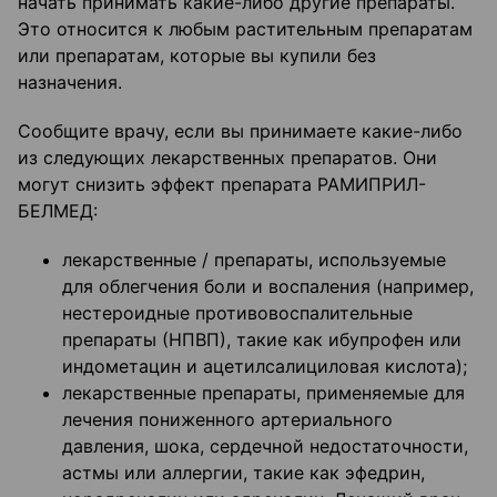
начать принимать какие-либо другие препараты.
Это относится к любым растительным препаратам
или препаратам, которые вы купили без
назначения.
Сообщите врачу, если вы принимаете какие-либо
из следующих лекарственных препаратов. Они
могут снизить эффект препарата РАМИПРИЛ-
БЕЛМЕД:
лекарственные / препараты, используемые
для облегчения боли и воспаления (например,
нестероидные противовоспалительные
препараты (НПВП), такие как ибупрофен или
индометацин и ацетилсалициловая кислота);
лекарственные препараты, применяемые для
лечения пониженного артериального
давления, шока, сердечной недостаточности,
астмы или аллергии, такие как эфедрин,