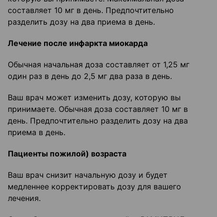
составляет 10 мг в день. Предпочтительно
разделить дозу на два приема в день.
Лечение после инфаркта миокарда
Обычная начальная доза составляет от 1,25 мг
один раз в день до 2,5 мг два раза в день.
Ваш врач может изменить дозу, которую вы
принимаете. Обычная доза составляет 10 мг в
день. Предпочтительно разделить дозу на два
приема в день.
Пациенты пожилой) возраста
Ваш врач снизит начальную дозу и будет
медленнее корректировать дозу для вашего
лечения.