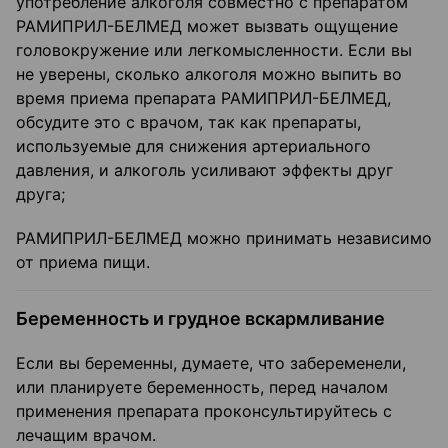
употребление алкоголя совместно с препаратом
РАМИПРИЛ-БЕЛМЕД может вызвать ощущение
головокружение или легкомысленности. Если вы
не уверены, сколько алкоголя можно выпить во
время приема препарата РАМИПРИЛ-БЕЛМЕД,
обсудите это с врачом, так как препараты,
используемые для снижения артериального
давления, и алкоголь усиливают эффекты друг
друга;
РАМИПРИЛ-БЕЛМЕД можно принимать независимо
от приема пищи.
Беременность и грудное вскармливание
Если вы беременны, думаете, что забеременели,
или планируете беременность, перед началом
применения препарата проконсультируйтесь с
лечащим врачом.