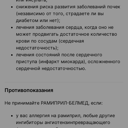
снижения риска развития заболеваний почек
(независимо от того, страдаете ли вы
диабетом или нет);
лечения заболевания сердца, когда оно не
может продвигать достаточное количество
крови по сосудам (сердечная
недостаточность);
лечения состояний после сердечного
приступа (инфаркт миокарда), осложненного
сердечной недостаточностью.
Противопоказания
Не принимайте РАМИПРИЛ-БЕЛМЕД, если:
у вас аллергия на рамиприл, любые другие
ингибиторы ангиотензин­превращающего