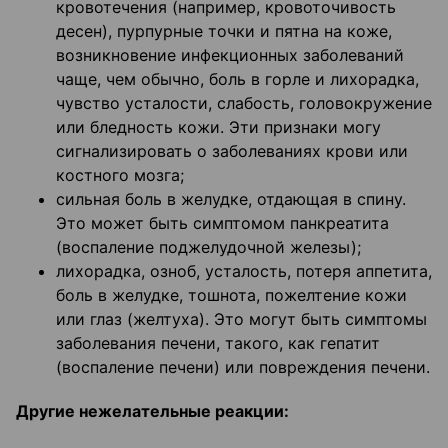
кровотечения (например, кровоточивость
десен), пурпурные точки и пятна на коже,
возникновение инфекционных заболеваний
чаще, чем обычно, боль в горле и лихорадка,
чувство усталости, слабость, головокружение
или бледность кожи. Эти признаки могу
сигнализировать о заболеваниях крови или
костного мозга;
сильная боль в желудке, отдающая в спину.
Это может быть симптомом панкреатита
(воспаление поджелудочной железы);
лихорадка, озноб, усталость, потеря аппетита,
боль в желудке, тошнота, пожелтение кожи
или глаз (желтуха). Это могут быть симптомы
заболевания печени, такого, как гепатит
(воспаление печени) или повреждения печени.
Другие нежелательные реакции: