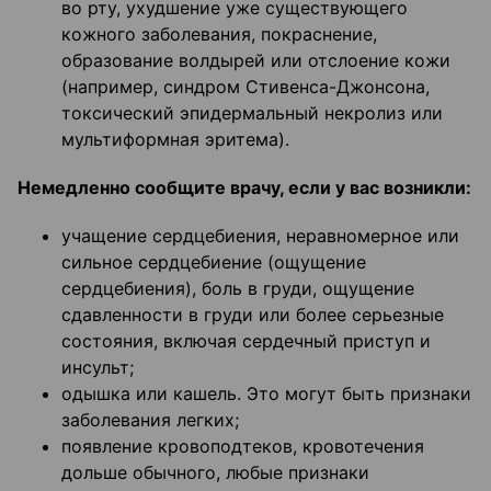
во рту, ухудшение уже существующего
кожного заболевания, покраснение,
образование волдырей или отслоение кожи
(например, синдром Стивенса-Джонсона,
токсический эпидермальный некролиз или
мультиформная эритема).
Немедленно сообщите врачу, если у вас возникли:
учащение сердцебиения, неравномерное или
сильное сердцебиение (ощущение
сердцебиения), боль в груди, ощущение
сдавленности в груди или более серьезные
состояния, включая сердечный приступ и
инсульт;
одышка или кашель. Это могут быть признаки
заболевания легких;
появление кровоподтеков, кровотечения
дольше обычного, любые признаки