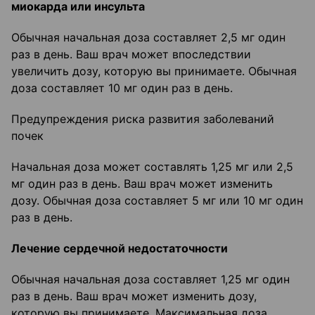
миокарда или инсульта
Обычная начальная доза составляет 2,5 мг один
раз в день. Ваш врач может впоследствии
увеличить дозу, которую вы принимаете. Обычная
доза составляет 10 мг один раз в день.
Предупреждения риска развития заболеваний
почек
Начальная доза может составлять 1,25 мг или 2,5
мг один раз в день. Ваш врач может изменить
дозу. Обычная доза составляет 5 мг или 10 мг один
раз в день.
Лечение сердечной недостаточности
Обычная начальная доза составляет 1,25 мг один
раз в день. Ваш врач может изменить дозу,
которую вы принимаете. Максимальная доза