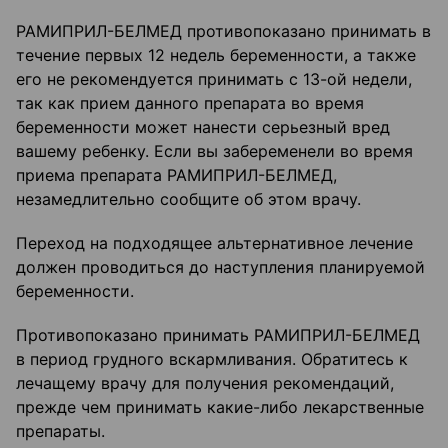
РАМИПРИЛ-БЕЛМЕД противопоказано принимать в
течение первых 12 недель беременности, а также
его не рекомендуется принимать с 13-ой недели,
так как прием данного препарата во время
беременности может нанести серьезный вред
вашему ребенку. Если вы забеременели во время
приема препарата РАМИПРИЛ-БЕЛМЕД,
незамедлительно сообщите об этом врачу.
Переход на подходящее альтернативное лечение
должен проводиться до наступления планируемой
беременности.
Противопоказано принимать РАМИПРИЛ-БЕЛМЕД
в период грудного вскармливания. Обратитесь к
лечащему врачу для получения рекомендаций,
прежде чем принимать какие-либо лекарственные
препараты.