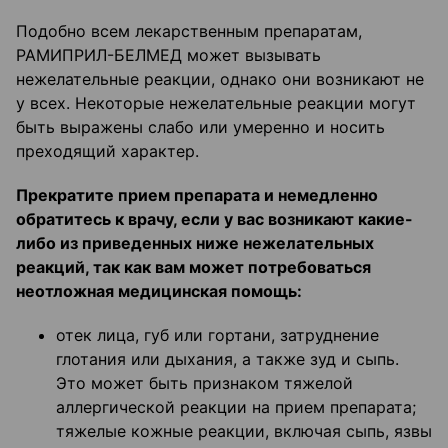
Подобно всем лекарственным препаратам,
РАМИПРИЛ-БЕЛМЕД может вызывать
нежелательные реакции, однако они возникают не
у всех. Некоторые нежелательные реакции могут
быть выражены слабо или умеренно и носить
преходящий характер.
Прекратите прием препарата и немедленно
обратитесь к врачу, если у вас возникают какие-
либо из приведенных ниже нежелательных
реакций, так как вам может потребоваться
неотложная медицинская помощь:
отек лица, губ или гортани, затруднение
глотания или дыхания, а также зуд и сыпь.
Это может быть признаком тяжелой
аллергической реакции на прием препарата;
тяжелые кожные реакции, включая сыпь, язвы