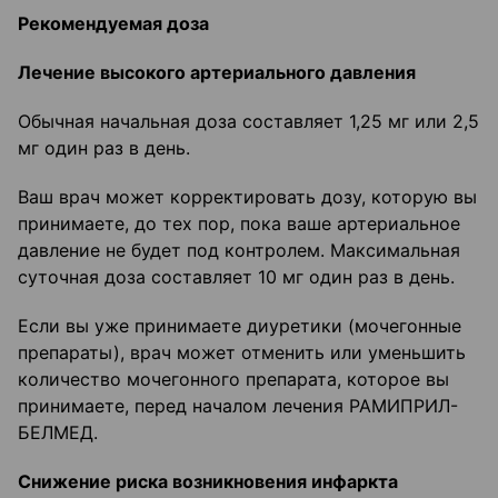
Рекомендуемая доза
Лечение высокого артериального давления
Обычная начальная доза составляет 1,25 мг или 2,5
мг один раз в день.
Ваш врач может корректировать дозу, которую вы
принимаете, до тех пор, пока ваше артериальное
давление не будет под контролем. Максимальная
суточная доза составляет 10 мг один раз в день.
Если вы уже принимаете диуретики (мочегонные
препараты), врач может отменить или уменьшить
количество мочегонного препарата, которое вы
принимаете, перед началом лечения РАМИПРИЛ-
БЕЛМЕД.
Снижение риска возникновения инфаркта