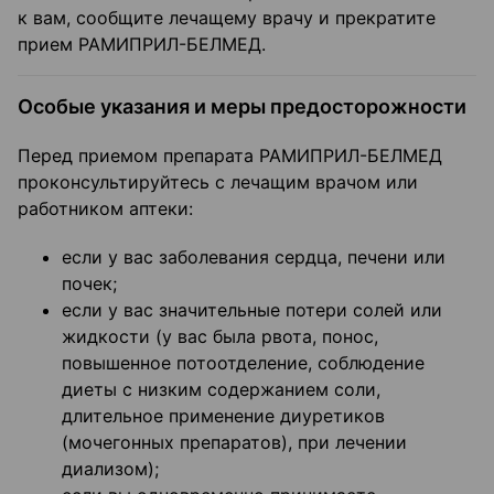
к вам, сообщите лечащему врачу и прекратите
прием РАМИПРИЛ-БЕЛМЕД.
Особые указания и меры предосторожности
Перед приемом препарата РАМИПРИЛ-БЕЛМЕД
проконсультируйтесь с лечащим врачом или
работником аптеки:
если у вас заболевания сердца, печени или
почек;
если у вас значительные потери солей или
жидкости (у вас была рвота, понос,
повышенное потоотделение, соблюдение
диеты с низким содержанием соли,
длительное применение диуретиков
(мочегонных препаратов), при лечении
диализом);