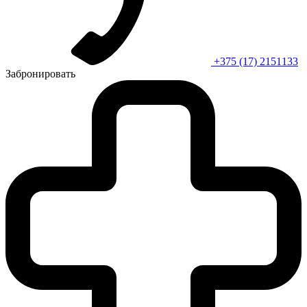
+375 (17) 2151133
Забронировать