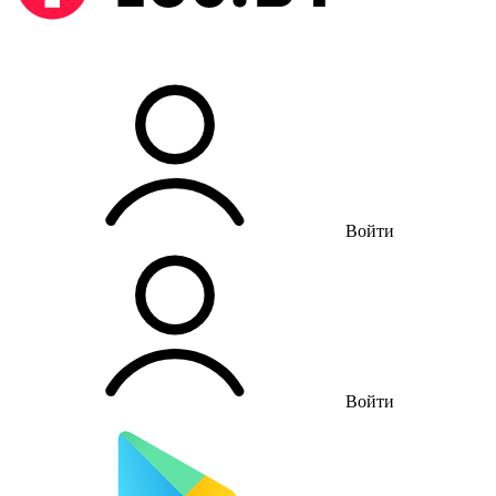
Войти
Войти