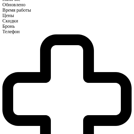
Обновлено
Время работы
Цены
Скидки
Бронь
Телефон