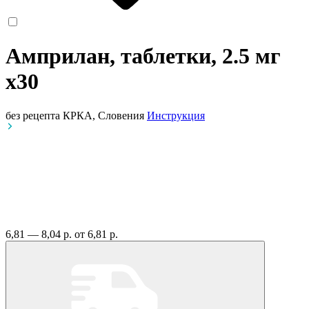
Амприлан, таблетки, 2.5 мг
x30
без рецепта
КРКА, Словения
Инструкция
6,81 — 8,04 р.
от 6,81 р.