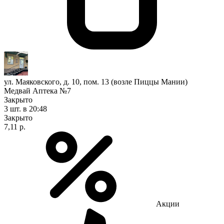
ул. Маяковского, д. 10, пом. 13 (возле Пиццы Мании)
Медвай Аптека №7
Закрыто
3 шт.
в 20:48
Закрыто
7,11 р.
Акции