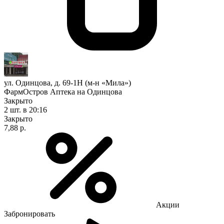
ул. Одинцова, д. 69-1Н (м-н «Мила»)
ФармОстров Аптека на Одинцова
Закрыто
2 шт.
в 20:16
Закрыто
7,88 р.
Акции
Забронировать