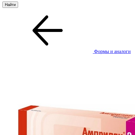
Формы и аналоги