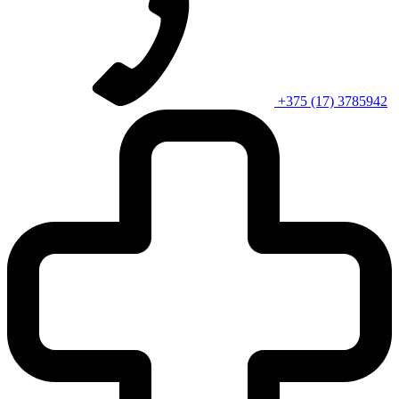
+375 (17) 3785942