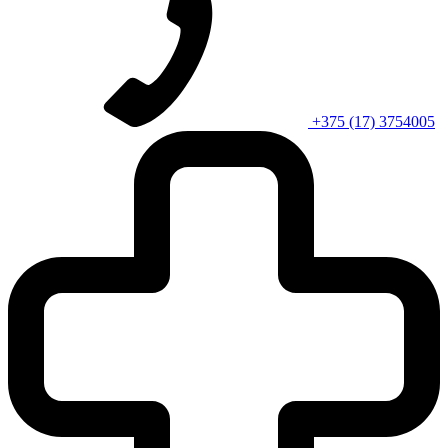
+375 (17) 3754005