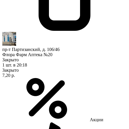
пр-т Партизанский, д. 106/46
Флора Фарм Аптека №20
Закрыто
1 шт.
в 20:18
Закрыто
7,20 р.
Акции