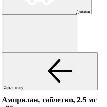
Доставка
Скрыть карту
Амприлан, таблетки, 2.5 мг