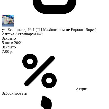
ул. Есенина, д. 76-1 (ТЦ Maximus, в м-не Евроопт Super)
Аптека АстраФарма №9
Закрыто
5 шт.
в 20:21
Закрыто
7,88 р.
Акции
Забронировать