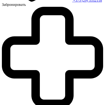
+375 (29) 3532118
Забронировать