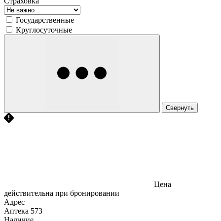
Страховка
Государственные
Круглосуточные
Свернуть
Цена
действительна при бронировании
Адрес
Аптека
573
Наличие