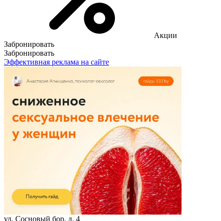
Акции
Забронировать
Забронировать
Эффективная реклама на сайте
ул. Сосновый бор, д. 4