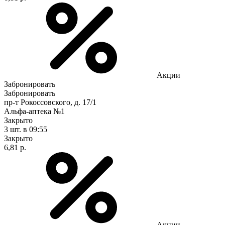
Акции
Забронировать
Забронировать
пр-т Рокоссовского, д. 17/1
Альфа-аптека №1
Закрыто
3 шт.
в 09:55
Закрыто
6,81 р.
Акции