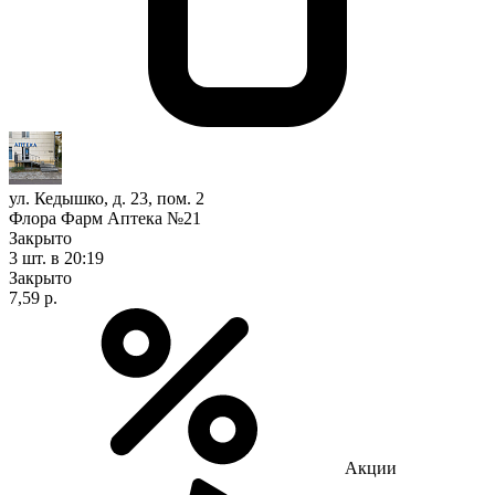
ул. Кедышко, д. 23, пом. 2
Флора Фарм Аптека №21
Закрыто
3 шт.
в 20:19
Закрыто
7,59 р.
Акции