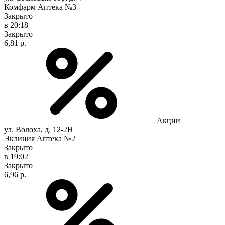
Комфарм Аптека №3
Закрыто
в 20:18
Закрыто
6,81 р.
Акции
ул. Волоха, д. 12-2Н
Эклиния Аптека №2
Закрыто
в 19:02
Закрыто
6,96 р.