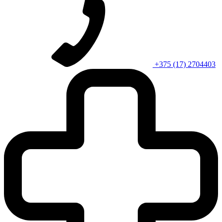
+375 (17) 2704403