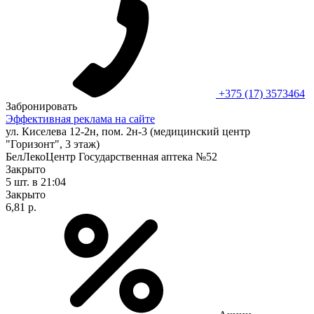
+375 (17) 3573464
Забронировать
Эффективная реклама на сайте
ул. Киселева 12-2н, пом. 2н-3 (медицинский центр
"Горизонт", 3 этаж)
БелЛекоЦентр Государственная аптека №52
Закрыто
5 шт.
в 21:04
Закрыто
6,81 р.