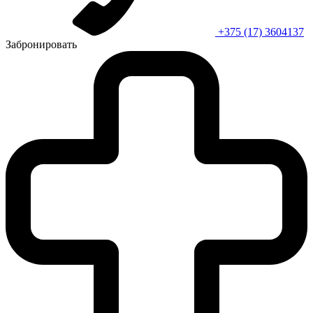
+375 (17) 3604137
Забронировать