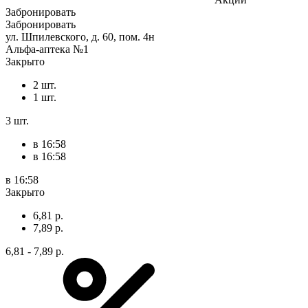
Забронировать
Забронировать
ул. Шпилевского, д. 60, пом. 4н
Альфа-аптека №1
Закрыто
2 шт.
1 шт.
3 шт.
в 16:58
в 16:58
в 16:58
Закрыто
6,81 р.
7,89 р.
6,81 - 7,89 р.