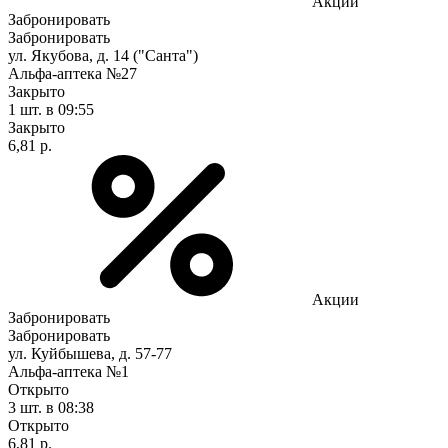
Акции
Забронировать
Забронировать
ул. Якубова, д. 14 ("Санта")
Альфа-аптека №27
Закрыто
1 шт.
в 09:55
Закрыто
6,81 р.
Акции
Забронировать
Забронировать
ул. Куйбышева, д. 57-77
Альфа-аптека №1
Открыто
3 шт.
в 08:38
Открыто
6,81 р.