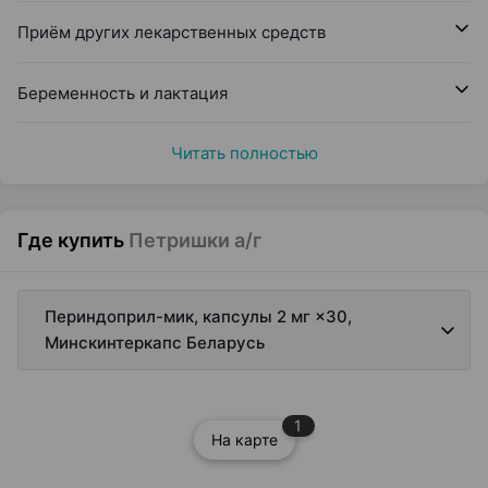
Приём других лекарственных средств
Беременность и лактация
Читать полностью
Где купить
Петришки а/г
Периндоприл-мик, капсулы 2 мг ×30,
Минскинтеркапс Беларусь
1
На карте