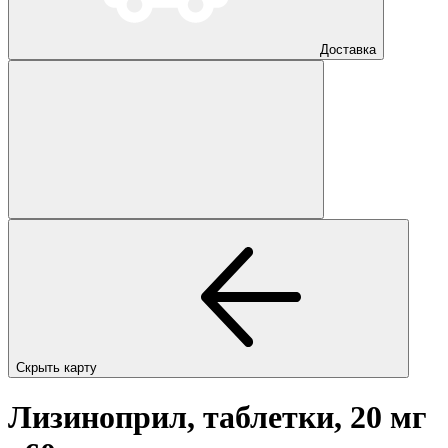
Доставка
Скрыть карту
Лизиноприл, таблетки, 20 мг