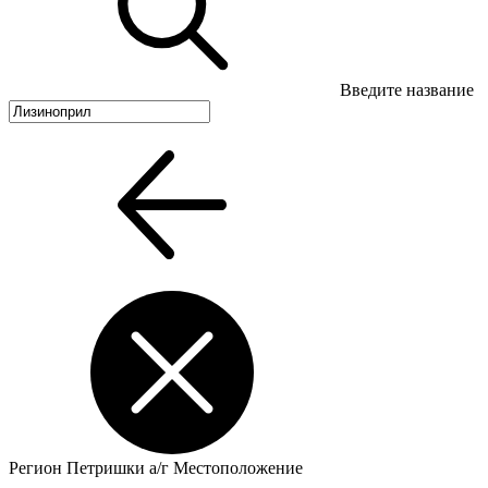
Введите название
Регион
Петришки а/г
Местоположение