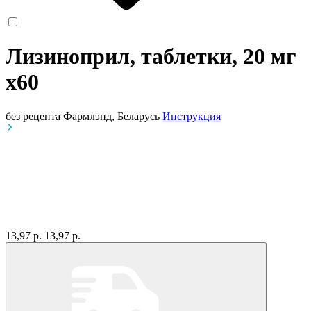
Лизиноприл, таблетки, 20 мг
x60
без рецепта
Фармлэнд, Беларусь
Инструкция
13,97 р.
13,97 р.