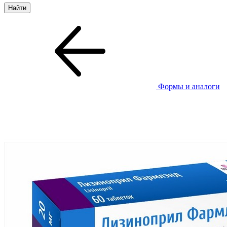
Формы и аналоги