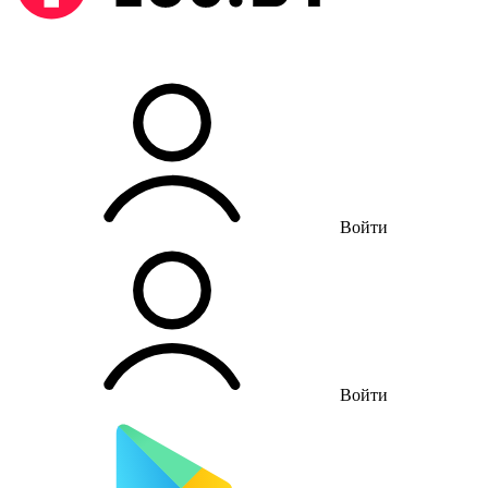
Войти
Войти