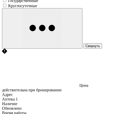
Государственные
Круглосуточные
Свернуть
Цена
действительна при бронировании
Адрес
Аптека
1
Наличие
Обновлено
Время работы