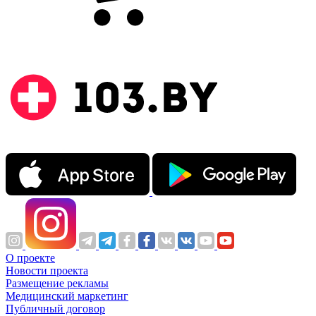
О проекте
Новости проекта
Размещение рекламы
Медицинский маркетинг
Публичный договор