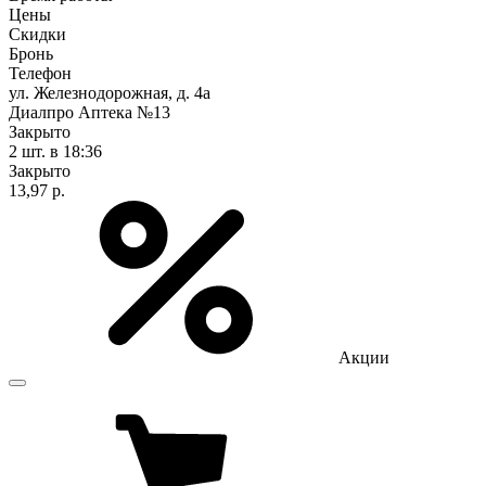
Цены
Скидки
Бронь
Телефон
ул. Железнодорожная, д. 4а
Диалпро Аптека №13
Закрыто
2 шт.
в 18:36
Закрыто
13,97 р.
Акции