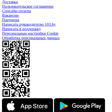
Доставка
Пользовательское соглашение
Способы оплаты
Вакансии
Партнеры
Написать руководителю 103.by
Написать в поддержку
Персональные настройки Cookie
Обработка персональных данных