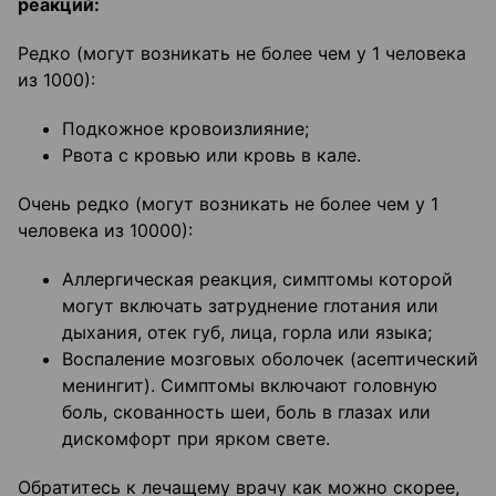
реакций:
Редко (могут возникать не более чем у 1 человека
из 1000):
Подкожное кровоизлияние;
Рвота с кровью или кровь в кале.
Очень редко (могут возникать не более чем у 1
человека из 10000):
Аллергическая реакция, симптомы которой
могут включать затруднение глотания или
дыхания, отек губ, лица, горла или языка;
Воспаление мозговых оболочек (асептический
менингит). Симптомы включают головную
боль, скованность шеи, боль в глазах или
дискомфорт при ярком свете.
Обратитесь к лечащему врачу как можно скорее,