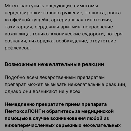
Могут наступить следующие симптомы
передозировки: головокружение, тошнота, рвота
«кофейной гущей», артериальная гипотензия,
тахикардия, сердечная аритмия, покраснение
кожи лица, тонико-клонические судороги, потеря
сознания, лихорадка, возбуждение, отсутствие
рефлексов.
Возможные нежелательные реакции
Подобно всем лекарственным препаратам
препарат может вызывать нежелательные реакции,
однако они возникают не у всех.
Немедленно прекратите прием препарата
ПентоксиЛОНГ и обратитесь за медицинской
помощью в случае возникновения любой из
нижеперечисленных серьезных нежелательных