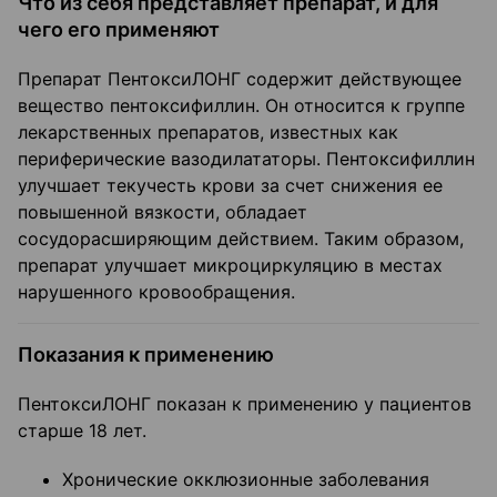
Что из себя представляет препарат, и для
чего его применяют
Препарат ПентоксиЛОНГ содержит действующее
вещество пентоксифиллин. Он относится к группе
лекарственных препаратов, известных как
периферические вазодилататоры. Пентоксифиллин
улучшает текучесть крови за счет снижения ее
повышенной вязкости, обладает
сосудорасширяющим действием. Таким образом,
препарат улучшает микроциркуляцию в местах
нарушенного кровообращения.
Показания к применению
ПентоксиЛОНГ показан к применению у пациентов
старше 18 лет.
Хронические окклюзионные заболевания