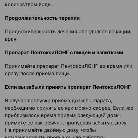
количеством воды.
Продолжительность терапии
Продолжительность лечения определяет лечащий
врач.
Препарат ПентоксиЛОНГ с пищей и напитками
Принимайте препарат ПентоксиЛОНГ во время или
сразу после приема пищи.
Если вы забыли принять препарат ПентоксиЛОНГ
В случае пропуска приема дозы препарата,
необходимо принять ее как можно скорее. Если же
приблизилось время приема следующей дозы,
примите ее как обычно, пропуская забытую дозу.
Не принимайте двойную дозу, чтобы
компенсировать пропущенную таблетку.