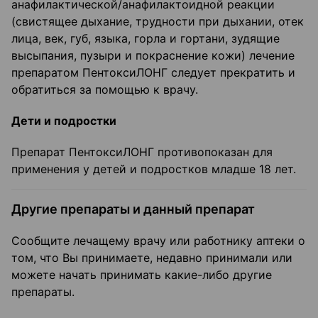
анафилактической/анафилактоидной реакции
(свистящее дыхание, трудности при дыхании, отек
лица, век, губ, языка, горла и гортани, зудящие
высыпания, пузыри и покраснение кожи) лечение
препаратом ПентоксиЛОНГ следует прекратить и
обратиться за помощью к врачу.
Дети и подростки
Препарат ПентоксиЛОНГ противопоказан для
применения у детей и подростков младше 18 лет.
Другие препараты и данный препарат
Сообщите лечащему врачу или работнику аптеки о
том, что Вы принимаете, недавно принимали или
можете начать принимать какие-либо другие
препараты.