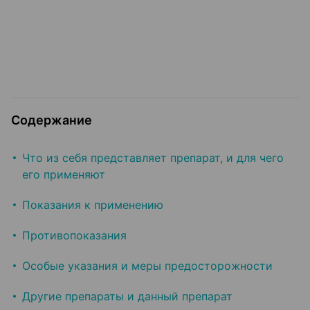
Содержание
Что из себя представляет препарат, и для чего
его применяют
Показания к применению
Противопоказания
Особые указания и меры предосторожности
Другие препараты и данный препарат