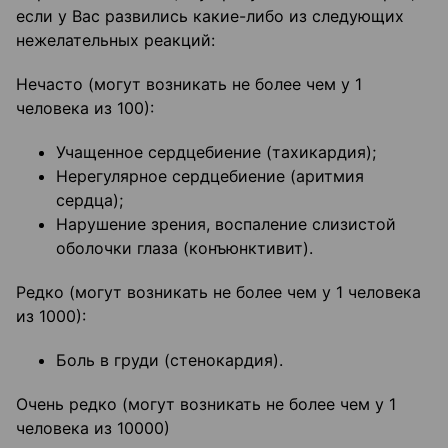
если у Вас развились какие-либо из следующих
нежелательных реакций:
Нечасто (могут возникать не более чем у 1
человека из 100):
Учащенное сердцебиение (тахикардия);
Нерегулярное сердцебиение (аритмия
сердца);
Нарушение зрения, воспаление слизистой
оболочки глаза (конъюнктивит).
Редко (могут возникать не более чем у 1 человека
из 1000):
Боль в груди (стенокардия).
Очень редко (могут возникать не более чем у 1
человека из 10000)