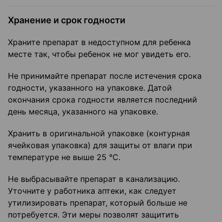
Хранение и срок годности
Храните препарат в недоступном для ребенка
месте так, чтобы ребенок не мог увидеть его.
Не принимайте препарат после истечения срока
годности, указанного на упаковке. Датой
окончания срока годности является последний
день месяца, указанного на упаковке.
Хранить в оригинальной упаковке (контурная
ячейковая упаковка) для защиты от влаги при
температуре не выше 25 °С.
Не выбрасывайте препарат в канализацию.
Уточните у работника аптеки, как следует
утилизировать препарат, который больше не
потребуется. Эти меры позволят защитить