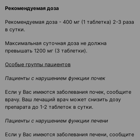
Рекомендуемая доза
Рекомендуемая доза - 400 мг (1 таблетка) 2-3 раза
в сутки.
Максимальная суточная доза не должна
превышать 1200 мг (3 таблетки).
Особые группы пациентов
Пациенты с нарушением функции почек
Если у Вас имеются заболевания почек, сообщите
врачу. Ваш лечащий врач может снизить дозу
препарата до 1-2 таблеток в сутки.
Пациенты с нарушением функции печени
Если у Вас имеются заболевания печени, сообщите