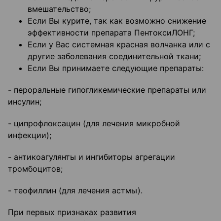
вмешательство;
Если Вы курите, так как возможно снижение
эффективности препарата ПентоксиЛОНГ;
Если у Вас системная красная волчанка или с
другие заболевания соединительной ткани;
Если Вы принимаете следующие препараты:
- пероральные гипогликемические препараты или
инсулин;
- ципрофлоксацин (для лечения микробной
инфекции);
- антикоагулянты и ингибиторы агрегации
тромбоцитов;
- теофиллин (для лечения астмы).
При первых признаках развития