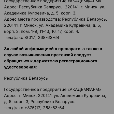
Государственное предприятие «АКАДЕМФАРМ»
Адрес: Республика Беларусь, 220141, г. Минск, ул.
Академика Купревича, д. 5, корп. 3.
Адрес места производства: Республика Беларусь,
220141, г. Минск, ул. Академика Купревича, д. 5,
корп. 3, пом. 1-9, 11-13, 16, 17, корп. 4.
тел./факс 8(017) 268-63-64
За любой информацией о препарате, а также в
случае возникновения претензий следует
обращаться к держателю регистрационного
удостоверения:
Республика Беларусь
Государственное предприятие «АКАДЕМФАРМ»
Адрес: г. Минск, 220141, ул. Академика Купревича,
д. 5, корп. 3, Республика Беларусь.
тел./факс +375(17) 268-63-64