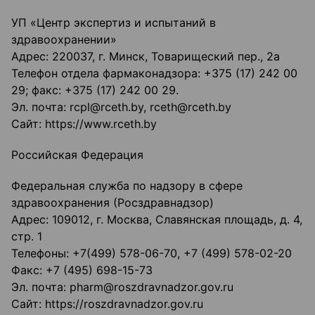
УП «Центр экспертиз и испытаний в
здравоохранении»
Адрес: 220037, г. Минск, Товарищеский пер., 2а
Телефон отдела фармаконадзора: +375 (17) 242 00
29; факс: +375 (17) 242 00 29.
Эл. почта: rcpl@rceth.by, rceth@rceth.by
Сайт: https://www.rceth.by
Российская Федерация
Федеральная служба по надзору в сфере
здравоохранения (Росздравнадзор)
Адрес: 109012, г. Москва, Славянская площадь, д. 4,
стр. 1
Телефоны: +7(499) 578-06-70, +7 (499) 578-02-20
Факс: +7 (495) 698-15-73
Эл. почта: pharm@roszdravnadzor.gov.ru
Сайт: https://roszdravnadzor.gov.ru