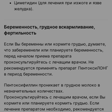
Циметидин (для лечения при изжоге и язве
желудка).
Беременность, грудное вскармливание,
фертильность
Если Вы беременны или кормите грудью, думаете,
что забеременели или планируете беременность,
перед началом приема препарата
проконсультируйтесь с лечащим врачом. Не
рекомендуется применять препарат ПентоксиЛОНГ
в период беременности.
Пентоксифиллин проникает в грудное молоко в
незначительных количествах.
Проконсультируйтесь с лечащим врачом, если Вы
кормите или планируете кормить грудью. Если
лечение препаратом необходимо, рекомендуется