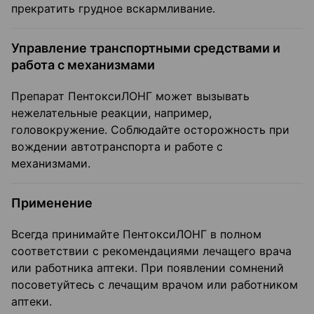
прекратить грудное вскармливание.
Управление транспортными средствами и
работа с механизмами
Препарат ПентоксиЛОНГ может вызывать
нежелательные реакции, например,
головокружение. Соблюдайте осторожность при
вождении автотранспорта и работе с
механизмами.
Применение
Всегда принимайте ПентоксиЛОНГ в полном
соответствии с рекомендациями лечащего врача
или работника аптеки. При появлении сомнений
посоветуйтесь с лечащим врачом или работником
аптеки.