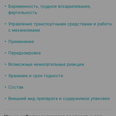
Беременность, грудное вскармливание,
фертильность
Управление транспортными средствами и работа
с механизмами
Применение
Передозировка
Возможные нежелательные реакции
Хранение и срок годности
Состав
Внешний вид препарата и содержимое упаковки