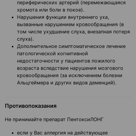
периферических артерий (перемежающаяся
хромота или боли в покое).
Нарушения функции внутреннего уха,
вызванные нарушением кровообращения (в
том числе ухудшение слуха, внезапная потеря
слуха).
Дополнительное симптоматическое лечение
патологической когнитивной
недостаточности у пациентов пожилого
возраста вследствие нарушения мозгового
кровообращения (за исключением болезни
Альцгеймера и других видов деменций).
Противопоказания
Не принимайте препарат ПентоксиЛОНГ
если у Вас аллергия на действующее