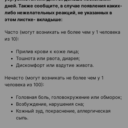
дней. Также сообщите, в случае появления каких-
либо нежелательных реакций, не указанных в
этом листке- вкладыше:
Часто (могут возникать не более чем у 1 человека
из 10):
Прилив крови к коже лица;
Тошнота или рвота, диарея;
Дискомфорт или вздутие живота.
Нечасто (могут возникать не более чем у 1
человека из 100):
Головная боль, головокружение или обморок;
Возбуждение, нарушения сна;
Кожный зуд, покраснение, аллергическая
сыпь.