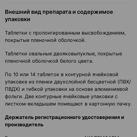
Внешний вид препарата и содержимое
упаковки
Таблетки с пролонгированным высвобождением,
покрытые пленочной оболочкой.
Таблетки овальные двояковыпуклые, покрытые
пленочной оболочкой белого цвета.
По 10 или 14 таблеток в контурной ячейковой
упаковке из пленки двухслойной бесцветной (ПВХ/
ПВДХ) и гибкой упаковки на основе алюминиевой
фольги. Две контурные ячейковые упаковки с
листком-вкладышем помещают в картонную пачку.
Держатель регистрационного удостоверения и
производитель