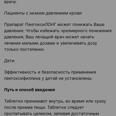
врачу.
Пациенты с низким давлением крови
Препарат ПентоксиЛОНГ может понижать Ваше
давление. Чтобы избежать чрезмерного понижения
давления, Ваш лечащий врач может начать
лечение малыми дозами и увеличивать дозу
только постепенно.
Дети
Эффективность и безопасность применения
пентоксифиллина у детей не установлены.
Путь и способ введения
Таблетки принимают внутрь, во время или сразу
после приема пищи. Таблетки следует
проглатывать целиком, запивая достаточным