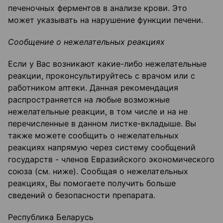
печеночных ферментов в анализе крови. Это
может указывать на нарушение функции печени.
Сообщение о нежелательных реакциях
Если у Вас возникают какие-либо нежелательные
реакции, проконсультируйтесь с врачом или с
работником аптеки. Данная рекомендация
распространяется на любые возможные
нежелательные реакции, в том числе и на не
перечисленные в данном листке-вкладыше. Вы
также можете сообщить о нежелательных
реакциях напрямую через систему сообщений
государств - членов Евразийского экономического
союза (см. ниже). Сообщая о нежелательных
реакциях, Вы помогаете получить больше
сведений о безопасности препарата.
Республика Беларусь