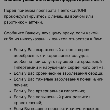
Перед приемом препарата ПентоксиЛОНГ
проконсультируйтесь с лечащим врачом или
работником аптеки.
Сообщите Вашему лечащему врачу, если какой-
либо из нижеуказанных пунктов относится к Вам:
Если у Вас выраженный атеросклероз
церебральных и коронарных сосудов,
особенно при сопутствующей артериальной
гипертензии и нарушениях сердечного ритма;
Если у Вас хронические заболевания сердца;
Если у Вас тяжелые заболевания почек и/или
печени;
Если у Вас артериальная гипотония;
Если у Вас повышенный риск развития
кровотечений;
Если Вы недавно перенести хирургическое