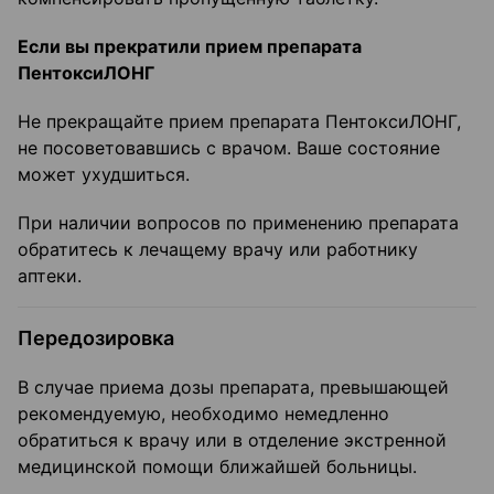
Если вы прекратили прием препарата
ПентоксиЛОНГ
Не прекращайте прием препарата ПентоксиЛОНГ,
не посоветовавшись с врачом. Ваше состояние
может ухудшиться.
При наличии вопросов по применению препарата
обратитесь к лечащему врачу или работнику
аптеки.
Передозировка
В случае приема дозы препарата, превышающей
рекомендуемую, необходимо немедленно
обратиться к врачу или в отделение экстренной
медицинской помощи ближайшей больницы.