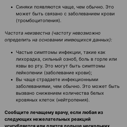
Синяки появляются чаще, чем обычно. Это
может быть связано с заболеванием крови
(тромбоцитопения).
Частота неизвестна (частоту невозможно
определить на основании имеющихся данных):
Частые симптомы инфекции, такие как
лихорадка, сильный озноб, боль в горле или
язвы во рту. Это могут быть симптомы
лейкопении (заболевание крови);
Вы чаще страдаете инфекционными
заболеваниями, чем обычно. Это может быть
вызвано снижением количества белых
кровяных клеток (нейтропения).
Сообщите лечащему врачу, если любая из
следующих нежелательных реакций
усугубляется или длится дольше нескольких