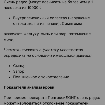
Очень редко (могут возникать не более чем у 1
человека из 10000):
Внутрипеченочный холестаз (нарушение
оттока желчи из печени). Симптомы
включают желтуху, сыпь или жар, потемнение
мочи;
Частота неизвестна (частоту невозможно
определить на основании имеющихся данных):
Сыпь;
Запор;
Повышенное слюноотделение.
Показатели анализа крови
При приеме препарата ПентоксиЛОНГ очень редко
может наблюдаться отклонение показателей