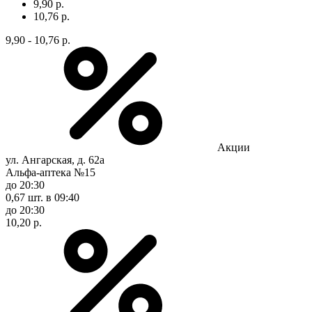
9,90 р.
10,76 р.
9,90 - 10,76 р.
Акции
ул. Ангарская, д. 62а
Альфа-аптека №15
до 20:30
0,67 шт.
в 09:40
до 20:30
10,20 р.