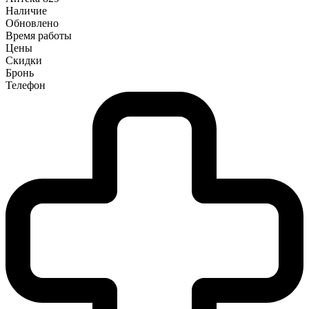
Наличие
Обновлено
Время работы
Цены
Скидки
Бронь
Телефон