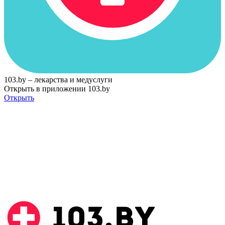
103.by – лекарства и медуслуги
Открыть в приложении 103.by
Открыть