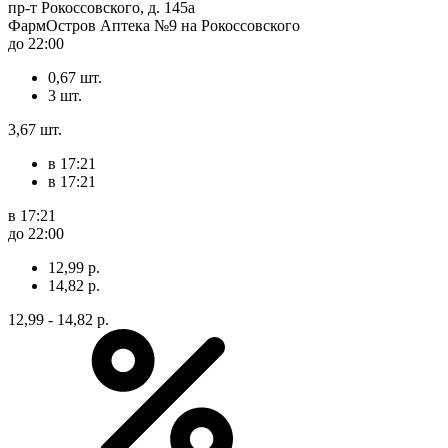
пр-т Рокоссовского, д. 145а
ФармОстров Аптека №9 на Рокоссовского
до 22:00
0,67 шт.
3 шт.
3,67 шт.
в 17:21
в 17:21
в 17:21
до 22:00
12,99 р.
14,82 р.
12,99 - 14,82 р.