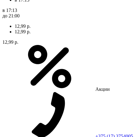
в 17:13
до 21:00
12,99 р.
12,99 р.
12,99 р.
Акции
+375 (17) 3754005