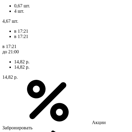
0,67 шт.
4 шт.
4,67 шт.
в 17:21
в 17:21
в 17:21
до 21:00
14,82 р.
14,82 р.
14,82 р.
Акции
Забронировать