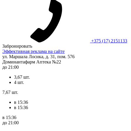
+375 (17) 2151133
Забронировать
Эффективная реклама на сайте
ул. Маршала Лосика, д. 31, пом. 576
Доминантафарм Аптека №22
до 21:00
3,67 шт.
4 шт.
7,67 шт.
в 15:36
в 15:36
в 15:36
до 21:00