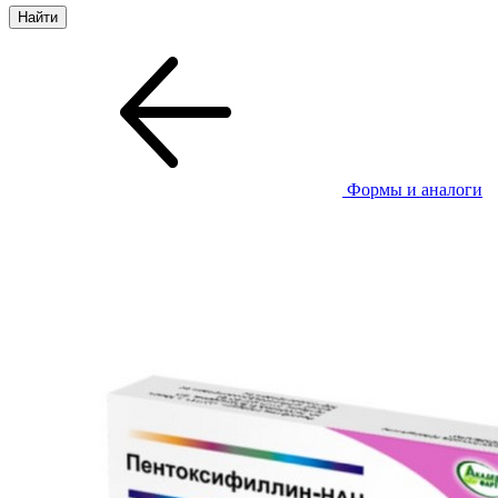
Формы и аналоги