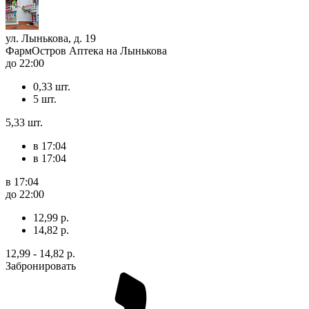
ул. Лынькова, д. 19
ФармОстров Аптека на Лынькова
до 22:00
0,33 шт.
5 шт.
5,33 шт.
в 17:04
в 17:04
в 17:04
до 22:00
12,99 р.
14,82 р.
12,99 - 14,82 р.
Забронировать