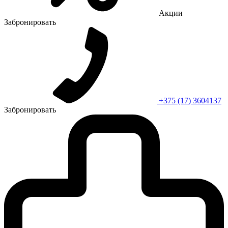
Акции
Забронировать
+375 (17) 3604137
Забронировать