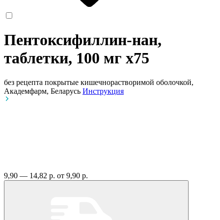
Пентоксифиллин-нан,
таблетки, 100 мг
x75
без рецепта
покрытые кишечнорастворимой оболочкой,
Академфарм, Беларусь
Инструкция
9,90 — 14,82 р.
от 9,90 р.