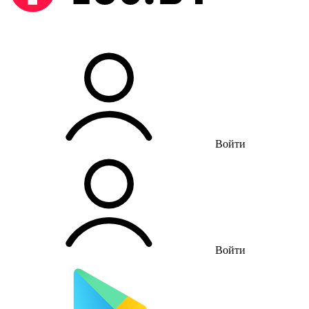
Войти
Войти