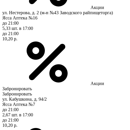
Акции
ул. Нестерова, д. 2 (м-н №43 Заводского райпищеторга)
Ясса Аптека №16
до 21:00
5,33 шт.
в 17:00
до 21:00
10,20 р.
Акции
Забронировать
Забронировать
ул. Кабушкина, д. 94/2
Ясса Аптека №7
до 21:00
2,67 шт.
в 17:00
до 21:00
10,20 р.