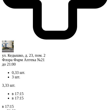
ул. Кедышко, д. 23, пом. 2
Флора Фарм Аптека №21
до 21:00
0,33 шт.
3 шт.
3,33 шт.
в 17:15
в 17:15
в 17:15