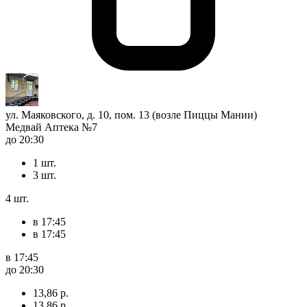
ул. Маяковского, д. 10, пом. 13 (возле Пиццы Мании)
Медвай Аптека №7
до 20:30
1 шт.
3 шт.
4 шт.
в 17:45
в 17:45
в 17:45
до 20:30
13,86 р.
13,86 р.