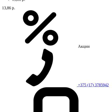
13,86 р.
Акции
+375 (17) 3785942