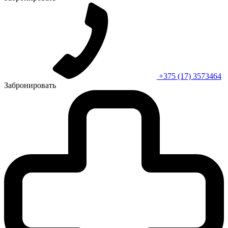
+375 (17) 3573464
Забронировать