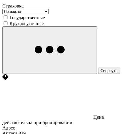
Страховка
Государственные
Круглосуточные
Свернуть
Цена
действительна при бронировании
Адрес
Аптека
829