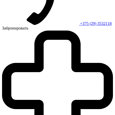
+375 (29) 3532118
Забронировать