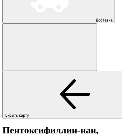
Доставка
Скрыть карту
Пентоксифиллин-нан,