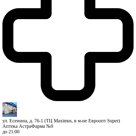
ул. Есенина, д. 76-1 (ТЦ Maximus, в м-не Евроопт Super)
Аптека АстраФарма №9
до 21:00