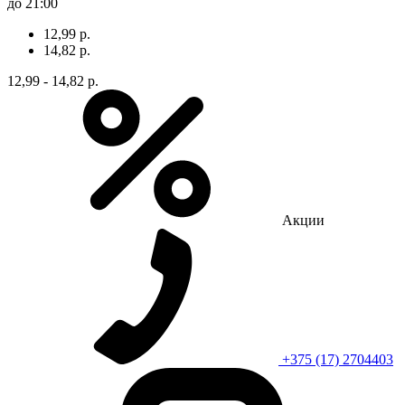
до 21:00
12,99 р.
14,82 р.
12,99 - 14,82 р.
Акции
+375 (17) 2704403