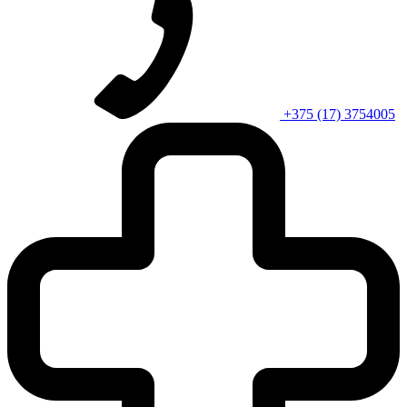
+375 (17) 3754005