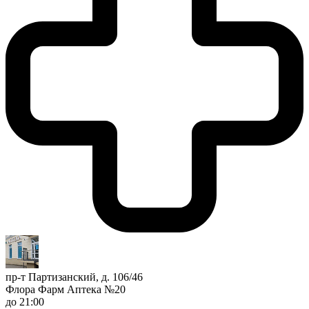
пр-т Партизанский, д. 106/46
Флора Фарм Аптека №20
до 21:00