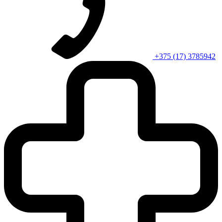
+375 (17) 3785942