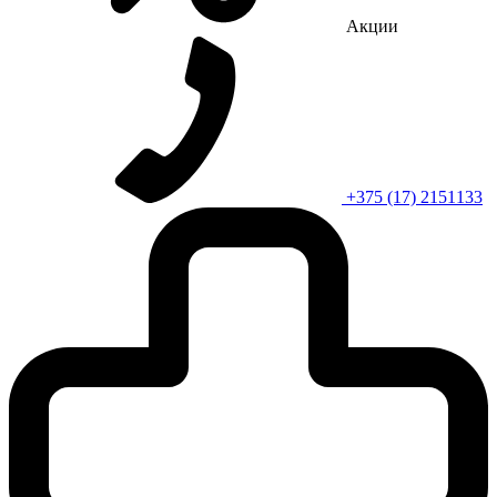
Акции
+375 (17) 2151133