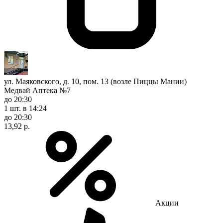
ул. Маяковского, д. 10, пом. 13 (возле Пиццы Мании)
Медвай Аптека №7
до 20:30
1 шт.
в 14:24
до 20:30
13,92 р.
Акции