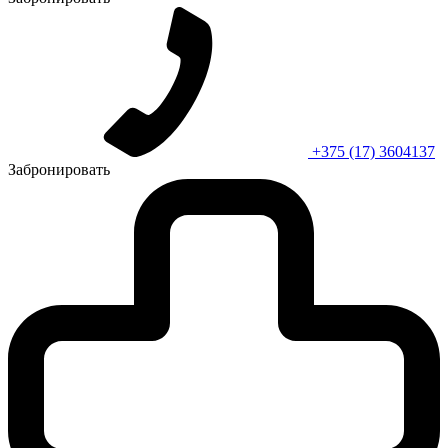
+375 (17) 3604137
Забронировать