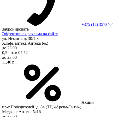
+375 (17) 3573464
Забронировать
Эффективная реклама на сайте
ул. Немига, д. 30/1-3
Альфа-аптека Аптека №2
до 23:00
0,5 шт.
в 07:52
до 23:00
11,40 р.
Акции
пр-т Победителей, д. 84 (ТЦ «Арена-Сити»)
Медвакс Аптека №16
до 23:00