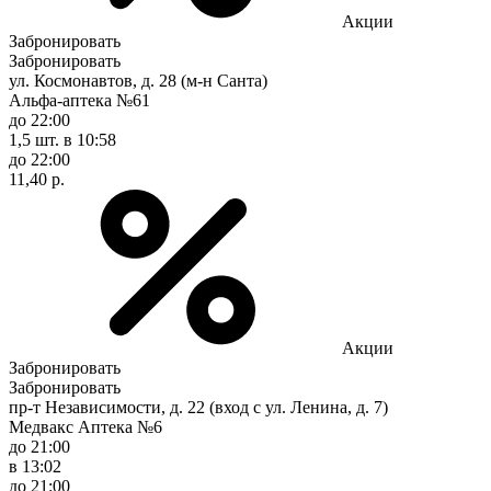
Акции
Забронировать
Забронировать
ул. Космонавтов, д. 28 (м-н Санта)
Альфа-аптека №61
до 22:00
1,5 шт.
в 10:58
до 22:00
11,40 р.
Акции
Забронировать
Забронировать
пр-т Независимости, д. 22 (вход с ул. Ленина, д. 7)
Медвакс Аптека №6
до 21:00
в 13:02
до 21:00