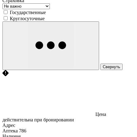
Страховка
Государственные
Круглосуточные
Свернуть
Цена
действительна при бронировании
Адрес
Аптека
786
Наличие