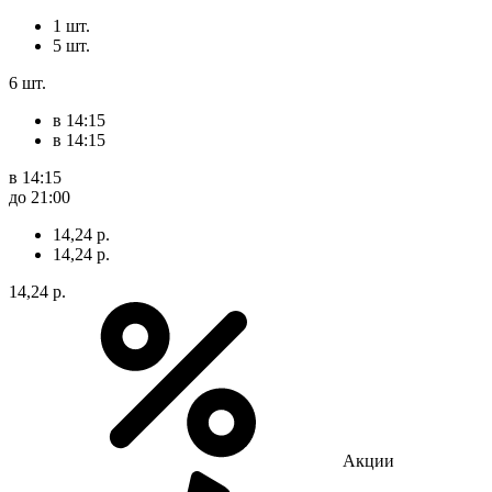
1 шт.
5 шт.
6 шт.
в 14:15
в 14:15
в 14:15
до 21:00
14,24 р.
14,24 р.
14,24 р.
Акции