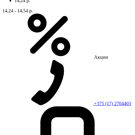
14,24 р.
14,24 - 14,54 р.
Акции
+375 (17) 2704403