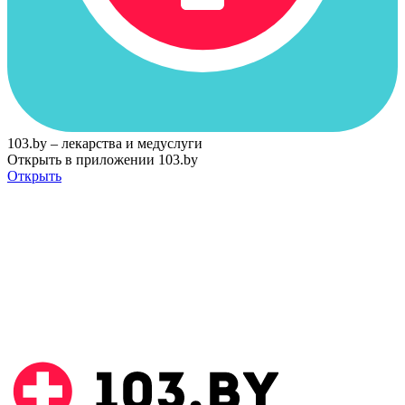
103.by – лекарства и медуслуги
Открыть в приложении 103.by
Открыть