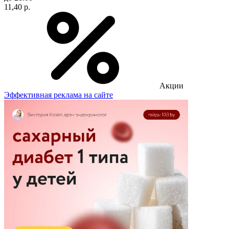
11,40 р.
Акции
Эффективная реклама на сайте