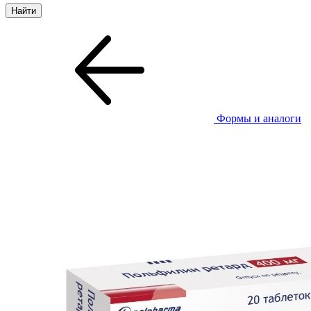
Формы и аналоги