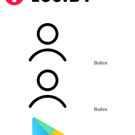
Войти
Войти