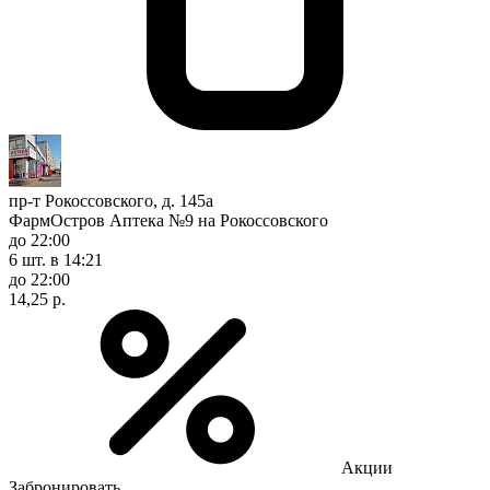
пр-т Рокоссовского, д. 145а
ФармОстров Аптека №9 на Рокоссовского
до 22:00
6 шт.
в 14:21
до 22:00
14,25 р.
Акции
Забронировать