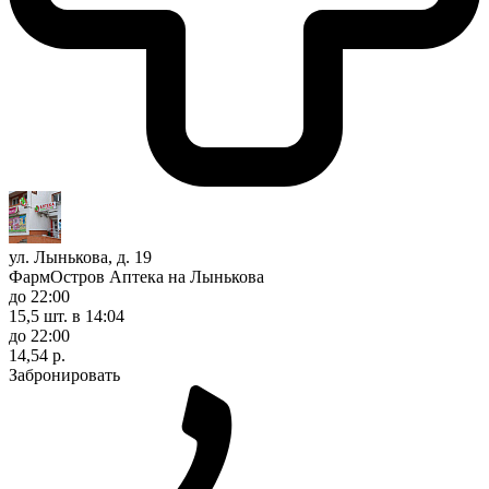
ул. Лынькова, д. 19
ФармОстров Аптека на Лынькова
до 22:00
15,5 шт.
в 14:04
до 22:00
14,54 р.
Забронировать