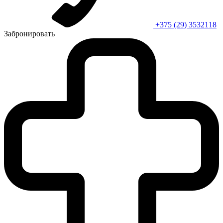
+375 (29) 3532118
Забронировать