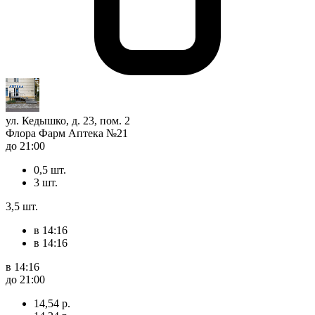
ул. Кедышко, д. 23, пом. 2
Флора Фарм Аптека №21
до 21:00
0,5 шт.
3 шт.
3,5 шт.
в 14:16
в 14:16
в 14:16
до 21:00
14,54 р.