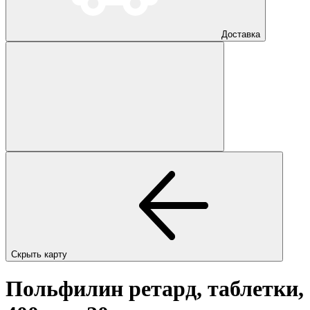
Доставка
Скрыть карту
Польфилин ретард, таблетки,