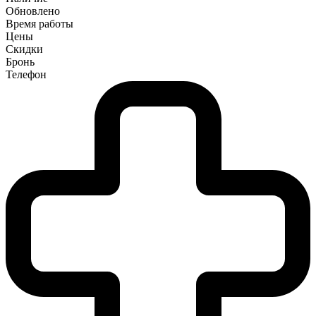
Обновлено
Время работы
Цены
Скидки
Бронь
Телефон