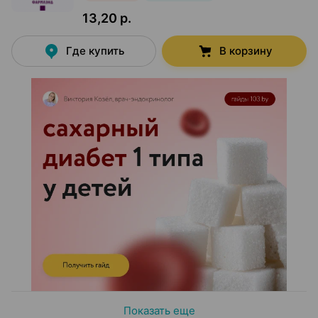
13,20 р.
Где купить
В корзину
Показать еще