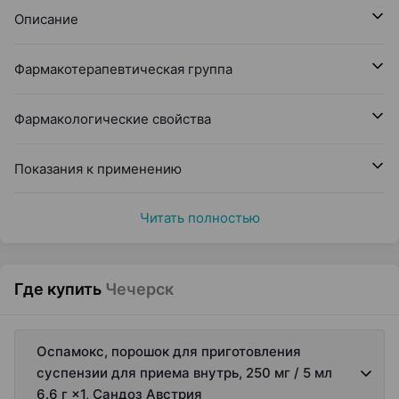
Описание
Фармакотерапевтическая группа
Фармакологические свойства
Показания к применению
Читать полностью
Где купить
Чечерск
Оспамокс, порошок для приготовления
суспензии для приема внутрь, 250 мг / 5 мл
6.6 г ×1, Сандоз Австрия