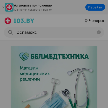
Установить приложение
Перейти
103: поиск лекарств и врачей
Чечерск