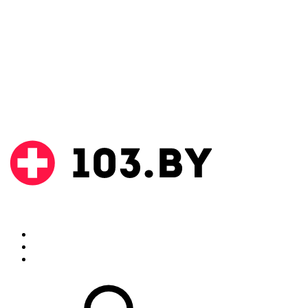
Поиск
Аптеки
Инструкции