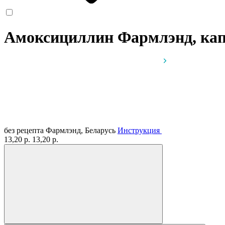
Амоксициллин Фармлэнд, кап
без рецепта
Фармлэнд, Беларусь
Инструкция
13,20 р.
13,20 р.