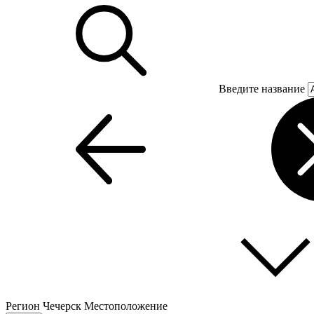
Введите название
Регион
Чечерск
Местоположение