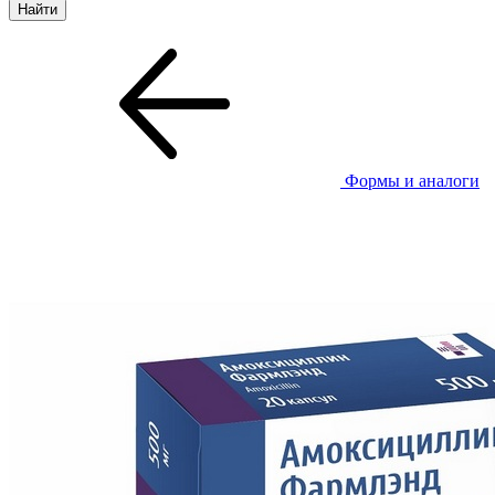
Формы и аналоги