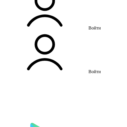
Войти
Войти