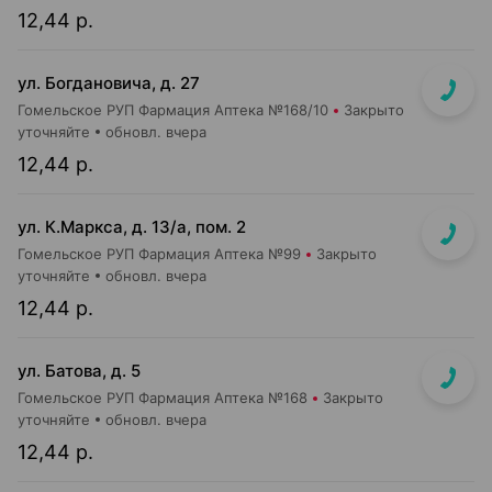
12,44 р.
ул. Богдановича, д. 27
Гомельское РУП Фармация Аптека №168/10
Закрыто
уточняйте
обновл. вчера
12,44 р.
ул. К.Маркса, д. 13/а, пом. 2
Гомельское РУП Фармация Аптека №99
Закрыто
уточняйте
обновл. вчера
12,44 р.
ул. Батова, д. 5
Гомельское РУП Фармация Аптека №168
Закрыто
уточняйте
обновл. вчера
12,44 р.