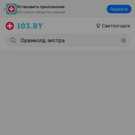
Установить приложение
Перейти
103: поиск лекарств и врачей
Светлогорск