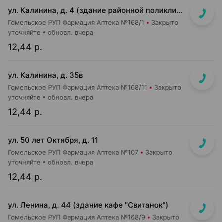
ул. Калинина, д. 4 (здание районной поликлиники)
Гомельское РУП Фармация Аптека №168/1
Закрыто
уточняйте
обновл. вчера
12,44 р.
ул. Калинина, д. 35в
Гомельское РУП Фармация Аптека №168/11
Закрыто
уточняйте
обновл. вчера
12,44 р.
ул. 50 лет Октября, д. 11
Гомельское РУП Фармация Аптека №107
Закрыто
уточняйте
обновл. вчера
12,44 р.
ул. Ленина, д. 44 (здание кафе "Свитанок")
Гомельское РУП Фармация Аптека №168/9
Закрыто