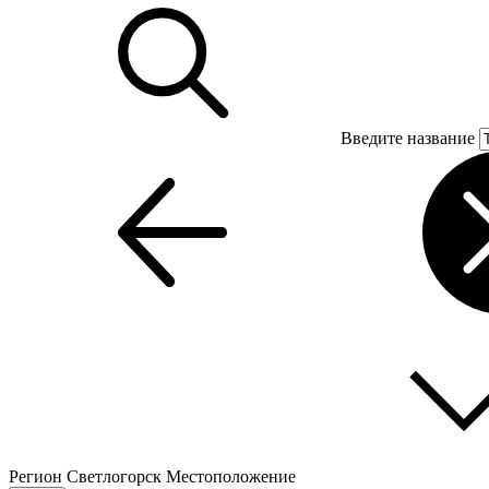
Введите название
Регион
Светлогорск
Местоположение