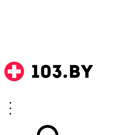
Поиск
Аптеки
Инструкции