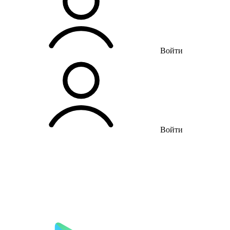
Войти
Войти