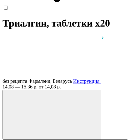
Триалгин, таблетки
x20
без рецепта
Фармлэнд, Беларусь
Инструкция
14,08 — 15,36 р.
от 14,08 р.