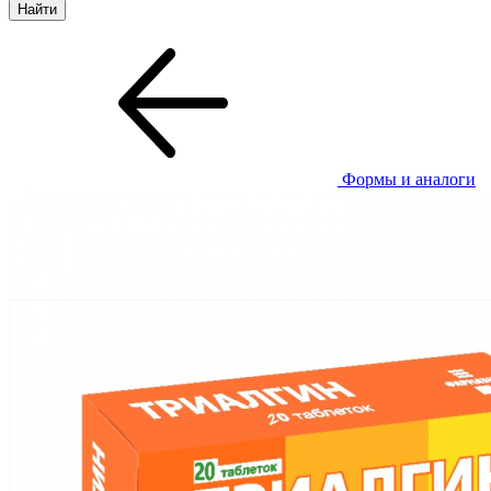
Формы и аналоги