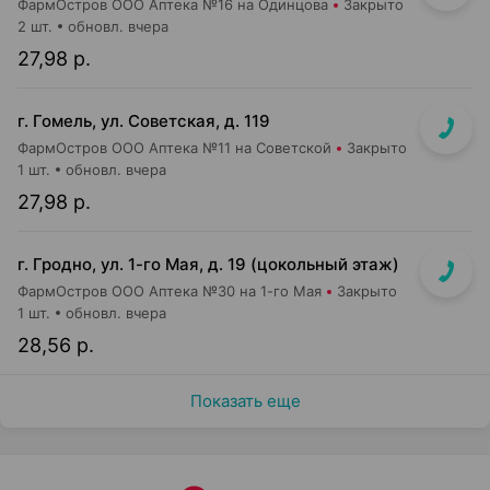
ФармОстров ООО Аптека №16 на Одинцова
Закрыто
2 шт.
обновл. вчера
27,98 р.
г. Гомель, ул. Советская, д. 119
ФармОстров ООО Аптека №11 на Советской
Закрыто
1 шт.
обновл. вчера
27,98 р.
г. Гродно, ул. 1-го Мая, д. 19 (цокольный этаж)
ФармОстров ООО Аптека №30 на 1-го Мая
Закрыто
1 шт.
обновл. вчера
28,56 р.
Показать еще