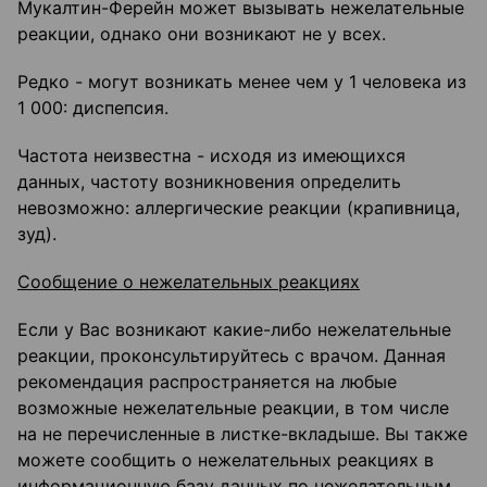
Мукалтин-Ферейн может вызывать нежелательные
реакции, однако они возникают не у всех.
Редко - могут возникать менее чем у 1 человека из
1 000: диспепсия.
Частота неизвестна - исходя из имеющихся
данных, частоту возникновения определить
невозможно: аллергические реакции (крапивница,
зуд).
Сообщение о нежелательных реакциях
Если у Вас возникают какие-либо нежелательные
реакции, проконсультируйтесь с врачом. Данная
рекомендация распространяется на любые
возможные нежелательные реакции, в том числе
на не перечисленные в листке-вкладыше. Вы также
можете сообщить о нежелательных реакциях в
информационную базу данных по нежелательным