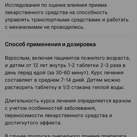
Исследования по оценке влияния приема
лекарственного средства на способность
управлять транспортными средствами и работать
с механизмами не проводились.
Способ применения и дозировка
Взрослым, включая пациентов пожилого возраста,
и детям от 12 лет внутрь 1-2 таблетки 2-3 раза в
день перед едой (за 30-60 минут). Курс лечения
составляет в среднем 7-14 дней. Детям можно
растворить таблетку в 1/3 стакана теплой воды.
Длительность курса лечения определяется врачом
с учетом особенностей заболевания,
переносимости лекарственного средства и
достигнутого эффекта.
В случае пропуска очередного приема препарата