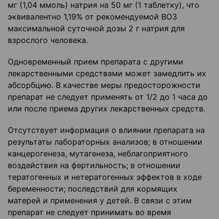
мг (1,04 ммоль) натрия на 50 мг (1 таблетку), что
эквивалентно 1,19% от рекомендуемой ВОЗ
максимальной суточной дозы 2 г натрия для
взрослого человека.
Одновременный прием препарата с другими
лекарственными средствами может замедлить их
абсорбцию. В качестве меры предосторожности
препарат не следует применять от 1/2 до 1 часа до
или после приема других лекарственных средств.
Отсутствует информация о влиянии препарата на
результаты лабораторных анализов; в отношении
канцерогенеза, мутагенеза, неблагоприятного
воздействия на фертильность; в отношении
тератогенных и нетератогенных эффектов в ходе
беременности; последствий для кормящих
матерей и применения у детей. В связи с этим
препарат не следует принимать во время