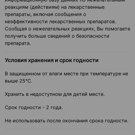
реакциям (действиям) на лекарственные
препараты, включая сообщения о
неэффективности лекарственных препаратов.
Сообщая о нежелательных реакциях, Вы помогаете
получить больше сведений о безопасности
препарата.
Условия хранения и срок годности
В защищенном от влаги месте при температуре не
выше 25°C.
Хранить в недоступном для детей месте.
Срок годности - 2 года.
Не использовать после окончания срока годности.