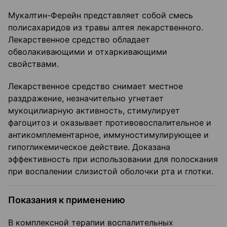
Мукалтин-Ферейн представляет собой смесь
полисахаридов из травы алтея лекарственного.
Лекарственное средство обладает
обволакивающими и отхаркивающими
свойствами.
Лекарственное средство снимает местное
раздражение, незначительно угнетает
мукоцилиарную активность, стимулирует
фагоцитоз и оказывает противовоспалительное и
антикомплементарное, иммуностимулирующее и
гипогликемическое действие. Доказана
эффективность при использовании для полоскания
при воспалении слизистой оболочки рта и глотки.
Показания к применению
В комплексной терапии воспалительных