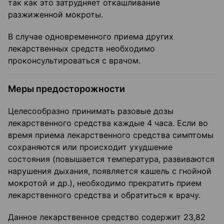
так как это затрудняет откашливание
разжиженной мокроты.
В случае одновременного приема других
лекарственных средств необходимо
проконсультироваться с врачом.
Меры предосторожности
Целесообразно принимать разовые дозы
лекарственного средства каждые 4 часа. Если во
время приема лекарственного средства симптомы
сохраняются или происходит ухудшение
состояния (повышается температура, развиваются
нарушения дыхания, появляется кашель с гнойной
мокротой и др.), необходимо прекратить прием
лекарственного средства и обратиться к врачу.
Данное лекарственное средство содержит 23,82