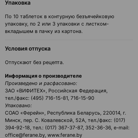
Упаковка
По 10 таблеток в контурную безъячейковую
упаковку, по 2 или 3 упаковки с листком-
вкладышем в пачку из картона.
Условия отпуска
Отпускают без рецепта.
Информация о производителе
Произведено и расфасовано:
ЗАО «ВИФИТЕХ», Российская Федерация,
тел./факс: (495) 716-15-81, 716-15-90
Упаковано:
СОАО «Ферейн», Республика Беларусь, 220014, г.
Минск, пер. С. Ковалевской, 52А, тел./факс: (017)
394-92-18, тел.: (017) 367-37-87, 352-36-36, e-mail:
office@ferane.by, www.ferane.by