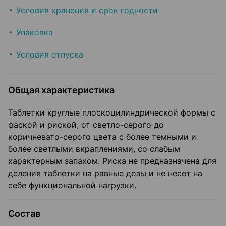
Условия хранения и срок годности
Упаковка
Условия отпуска
Общая характеристика
Таблетки круглые плоскоцилиндрической формы с
фаской и риской, от светло-серого до
коричневато-серого цвета с более темными и
более светлыми вкраплениями, со слабым
характерным запахом. Риска не предназначена для
деления таблетки на равные дозы и не несет на
себе функциональной нагрузки.
Состав