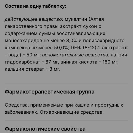
Состав на одну таблетку:
действующее вещество:
мукалтин (Алтея
лекарственного травы экстракт сухой с
содержанием суммы восстанавливающих
моносахаридов не менее 8,0% и полисахаридного
комплекса не менее 50,0%; DER: (8-12):1, экстрагент
- вода) - 50 мг;
вспомогательные вещества:
натрия
гидрокарбонат - 87 мг, винная кислота - 160 мг,
кальция стеарат - 3 мг.
Фармакотерапевтическая группа
Средства, применяемые при кашле и простудных
заболеваниях. Отхаркивающие средства.
Фармакологические свойства