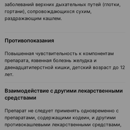
заболеваний верхних дыхательных путей (глотки,
гортани), сопровождающихся сухим,
раздражающим кашлем.
Противопоказания
Повышенная чувствительность к компонентам
препарата, язвенная болезнь желудка и
двенадцатиперстной кишки, детский возраст до 12
лет.
Взаимодействие с другими лекарственными
средствами
Препарат не следует применять одновременно с
препаратами, содержащими кодеин, и другими
противокашлевыми лекарственными средствами,