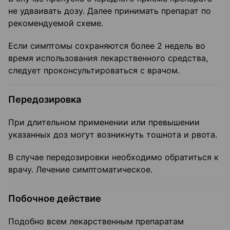
не удваивать дозу. Далее принимать препарат по
рекомендуемой схеме.
Если симптомы сохраняются более 2 недель во
время использования лекарственного средства,
следует проконсультироваться с врачом.
Передозировка
При длительном применении или превышении
указанных доз могут возникнуть тошнота и рвота.
В случае передозировки необходимо обратиться к
врачу. Лечение симптоматическое.
Побочное действие
Подобно всем лекарственным препаратам