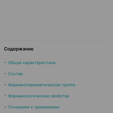
Содержание
Общая характеристика
Состав
Фармакотерапевтическая группа
Фармакологические свойства
Показания к применению