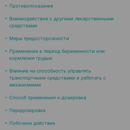
Противопоказания
Взаимодействие с другими лекарственными
средствами
Меры предосторожности
Применение в период беременности или
кормления грудью
Влияние на способность управлять
транспортными средствами и работать с
механизмами
Способ применения и дозировка
Передозировка
Побочное действие