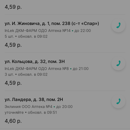
4,59 р.
ул. И. Жиновича, д. 1, пом. 238 (с-т «Спар»)
InLek ДКМ-ФАРМ ОДО Аптека №14
до 22:00
5 шт.
обновл. в 09:02
4,59 р.
ул. Кольцова, д. 32, пом. 3Н
InLek ДКМ-ФАРМ ОДО Аптека №8
до 21:00
3 шт.
обновл. в 09:02
4,59 р.
ул. Ландера, д. 38, пом. 2Н
Эклиния ООО Аптека №4
до 20:00
уточняйте
обновл. в 09:51
4,60 р.