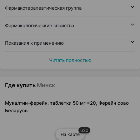
Фармакотерапевтическая группа
Фармакологические свойства
Показания к применению
Читать полностью
Где купить
Минск
Мукалтин-ферейн, таблетки 50 мг ×20, Ферейн соао
Беларусь
620
На карте