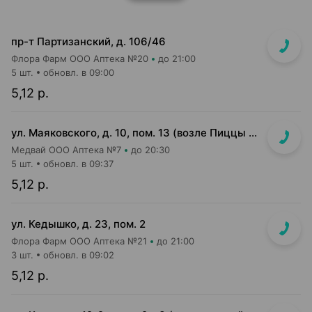
пр-т Партизанский, д. 106/46
Флора Фарм ООО Аптека №20
до 21:00
5 шт.
обновл. в 09:00
5,12 р.
ул. Маяковского, д. 10, пом. 13 (возле Пиццы Мании)
Медвай ООО Аптека №7
до 20:30
5 шт.
обновл. в 09:37
5,12 р.
ул. Кедышко, д. 23, пом. 2
Флора Фарм ООО Аптека №21
до 21:00
3 шт.
обновл. в 09:02
5,12 р.