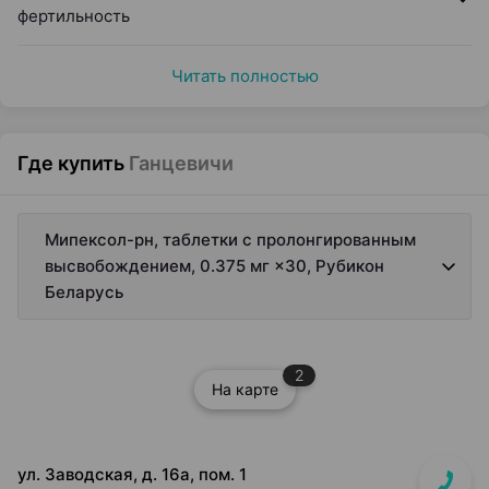
фертильность
Читать полностью
Где купить
Ганцевичи
Мипексол-рн, таблетки с пролонгированным
высвобождением, 0.375 мг ×30, Рубикон
Беларусь
2
На карте
ул. Заводская, д. 16а, пом. 1