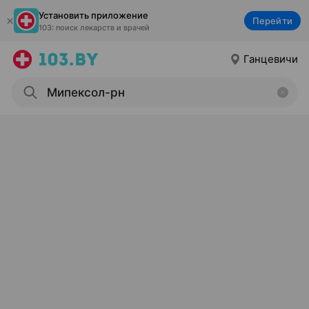
Установить приложение
Перейти
103: поиск лекарств и врачей
Ганцевичи