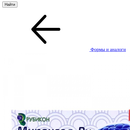
Формы и аналоги