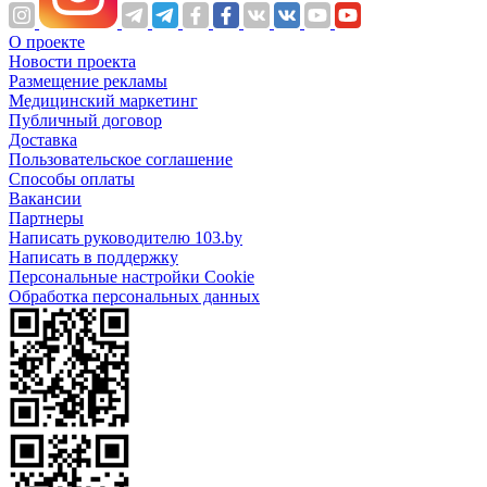
О проекте
Новости проекта
Размещение рекламы
Медицинский маркетинг
Публичный договор
Доставка
Пользовательское соглашение
Способы оплаты
Вакансии
Партнеры
Написать руководителю 103.by
Написать в поддержку
Персональные настройки Cookie
Обработка персональных данных