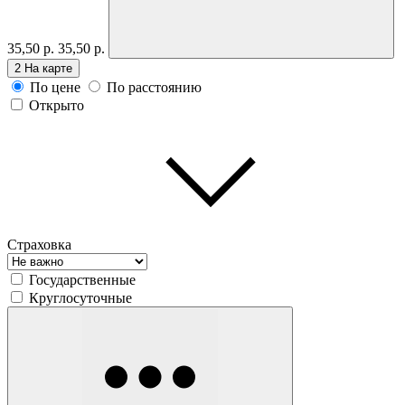
35,50 р.
35,50 р.
2
На карте
По цене
По расстоянию
Открыто
Страховка
Государственные
Круглосуточные