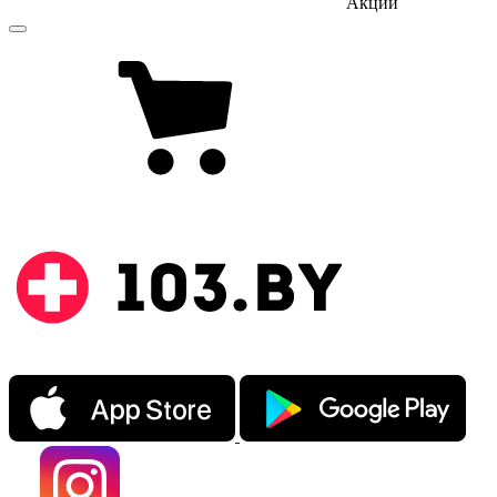
Акции