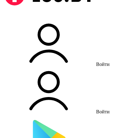
Войти
Войти