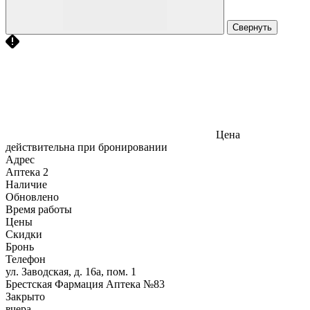
Свернуть
Цена
действительна при бронировании
Адрес
Аптека
2
Наличие
Обновлено
Время работы
Цены
Скидки
Бронь
Телефон
ул. Заводская, д. 16а, пом. 1
Брестская Фармация Аптека №83
Закрыто
вчера