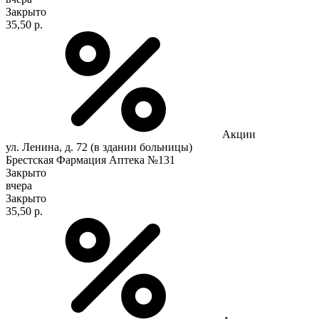
Закрыто
35,50 р.
Акции
ул. Ленина, д. 72 (в здании больницы)
Брестская Фармация Аптека №131
Закрыто
вчера
Закрыто
35,50 р.