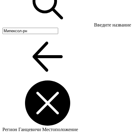
Введите название
Регион
Ганцевичи
Местоположение