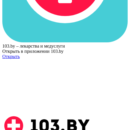
103.by – лекарства и медуслуги
Открыть в приложении 103.by
Открыть