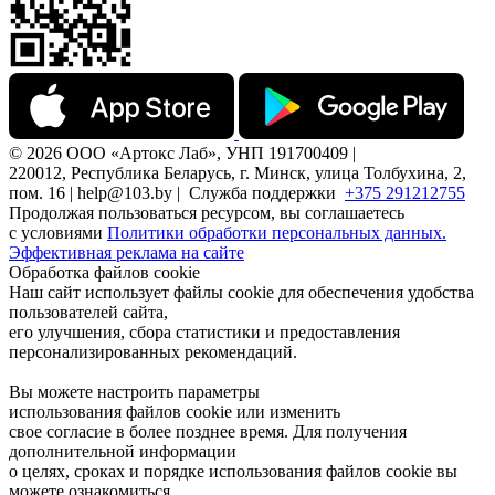
© 2026 ООО «Артокс Лаб», УНП 191700409 |
220012, Республика Беларусь, г. Минск, улица Толбухина, 2,
пом. 16 | help@103.by |
Служба поддержки
+375 291212755
Продолжая пользоваться ресурсом, вы соглашаетесь
с условиями
Политики обработки персональных данных.
Эффективная реклама на сайте
Обработка файлов cookie
Наш сайт использует файлы cookie для обеспечения удобства
пользователей сайта,
его улучшения, сбора статистики и предоставления
персонализированных рекомендаций.
Вы можете настроить параметры
использования файлов cookie или изменить
свое согласие в более позднее время. Для получения
дополнительной информации
о целях, сроках и порядке использования файлов cookie вы
можете ознакомиться