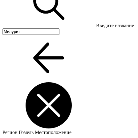
Введите название
Регион
Гомель
Местоположение