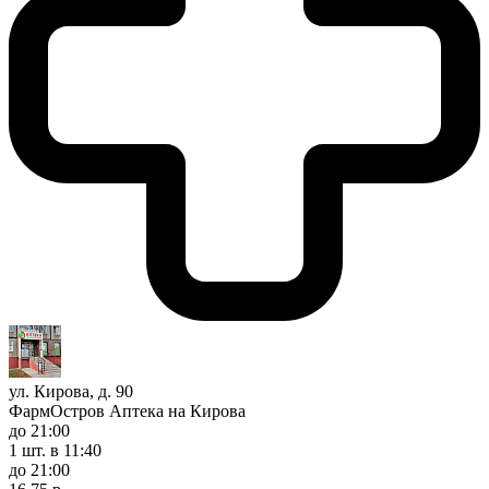
ул. Кирова, д. 90
ФармОстров Аптека на Кирова
до 21:00
1 шт.
в 11:40
до 21:00