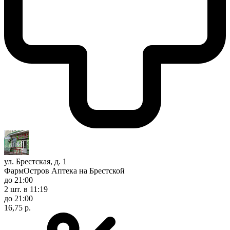
ул. Брестская, д. 1
ФармОстров Аптека на Брестской
до 21:00
2 шт.
в 11:19
до 21:00
16,75 р.