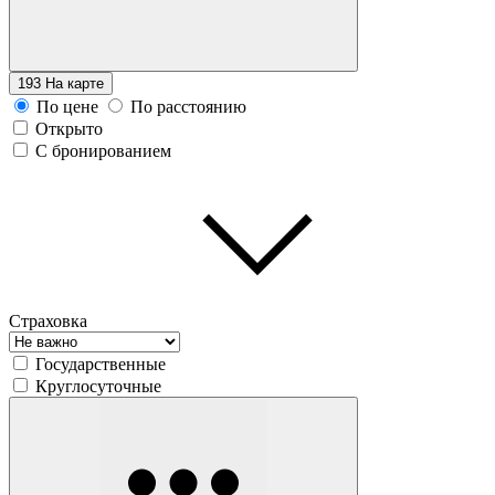
193
На карте
По цене
По расстоянию
Открыто
С бронированием
Страховка
Государственные
Круглосуточные