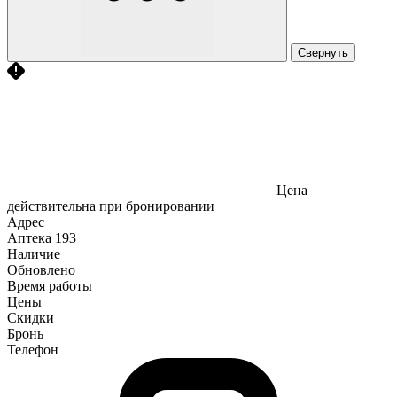
Свернуть
Цена
действительна при бронировании
Адрес
Аптека
193
Наличие
Обновлено
Время работы
Цены
Скидки
Бронь
Телефон