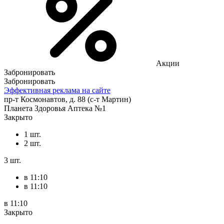
Акции
Забронировать
Забронировать
Эффективная реклама на сайте
пр-т Космонавтов, д. 88 (с-т Мартин)
Планета Здоровья Аптека №1
Закрыто
1 шт.
2 шт.
3 шт.
в 11:10
в 11:10
в 11:10
Закрыто