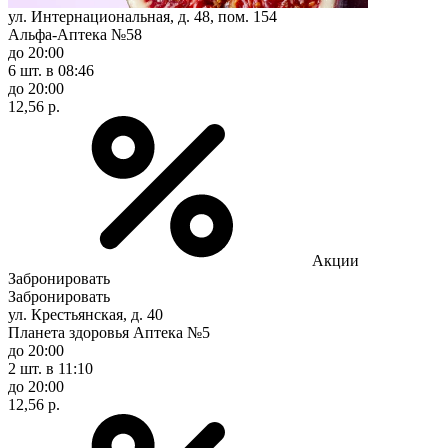
ул. Интернациональная, д. 48, пом. 154
Альфа-Аптека №58
до 20:00
6 шт.
в 08:46
до 20:00
12,56 р.
Акции
Забронировать
Забронировать
ул. Крестьянская, д. 40
Планета здоровья Аптека №5
до 20:00
2 шт.
в 11:10
до 20:00
12,56 р.