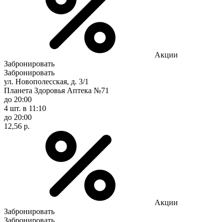
Акции
Забронировать
Забронировать
ул. Новополесская, д. 3/1
Планета Здоровья Аптека №71
до 20:00
4 шт.
в 11:10
до 20:00
12,56 р.
Акции
Забронировать
Забронировать