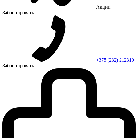
Акции
Забронировать
+375 (232) 212310
Забронировать