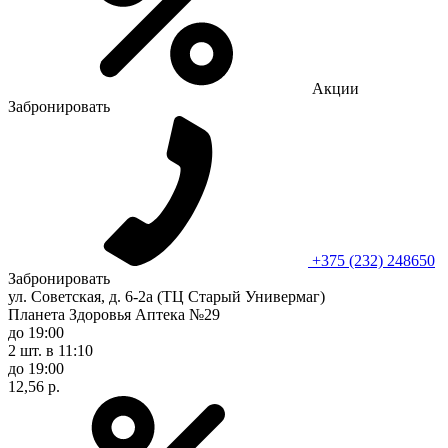
Акции
Забронировать
+375 (232) 248650
Забронировать
ул. Советская, д. 6-2а (ТЦ Старый Универмаг)
Планета Здоровья Аптека №29
до 19:00
2 шт.
в 11:10
до 19:00
12,56 р.