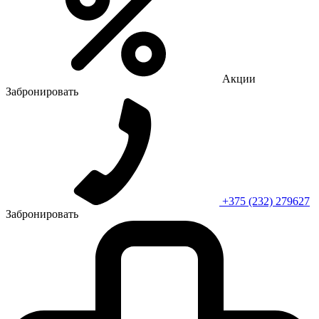
Акции
Забронировать
+375 (232) 279627
Забронировать