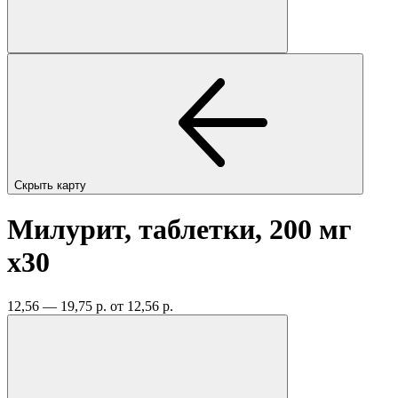
Скрыть карту
Милурит, таблетки, 200 мг
x30
12,56 — 19,75 р.
от 12,56 р.