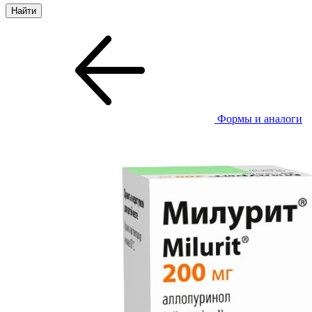
Формы и аналоги