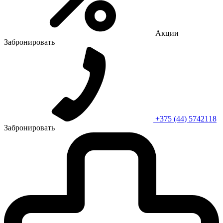
Акции
Забронировать
+375 (44) 5742118
Забронировать