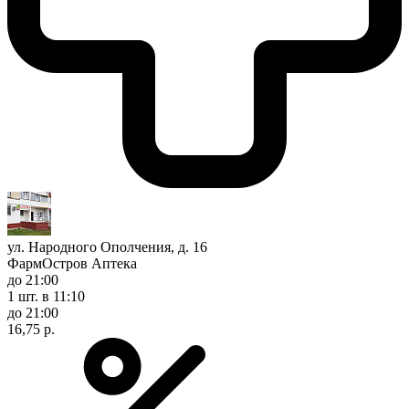
ул. Народного Ополчения, д. 16
ФармОстров Аптека
до 21:00
1 шт.
в 11:10
до 21:00
16,75 р.