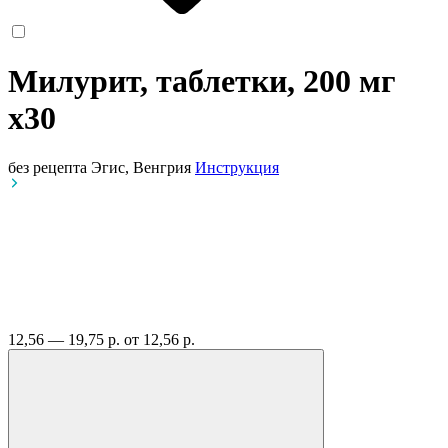
Милурит, таблетки, 200 мг
x30
без рецепта
Эгис, Венгрия
Инструкция
12,56 — 19,75 р.
от 12,56 р.