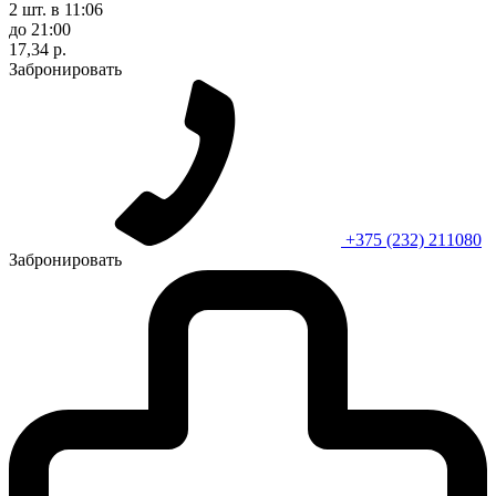
2 шт.
в 11:06
до 21:00
17,34 р.
Забронировать
+375 (232) 211080
Забронировать