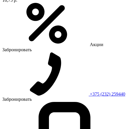
16,75 р.
Акции
Забронировать
+375 (232) 259440
Забронировать