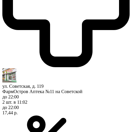
ул. Советская, д. 119
ФармОстров Аптека №11 на Советской
до 22:00
2 шт.
в 11:02
до 22:00
17,44 р.