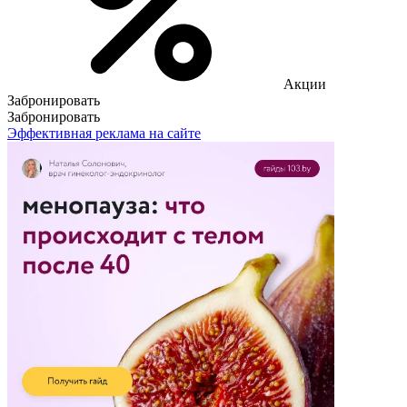
Акции
Забронировать
Забронировать
Эффективная реклама на сайте