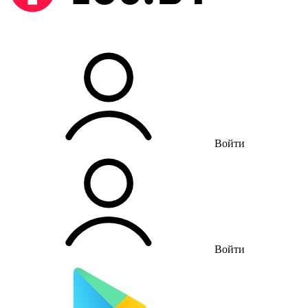
Войти
Войти