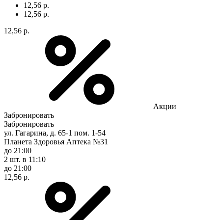
12,56 р.
12,56 р.
12,56 р.
Акции
Забронировать
Забронировать
ул. Гагарина, д. 65-1 пом. 1-54
Планета Здоровья Аптека №31
до 21:00
2 шт.
в 11:10
до 21:00
12,56 р.