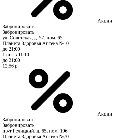
Акции
Забронировать
Забронировать
ул. Советская, д. 57, пом. 65
Планета Здоровья Аптека №10
до 21:00
1 шт.
в 11:10
до 21:00
12,56 р.
Акции
Забронировать
Забронировать
пр-т Речицкий, д. 65, пом. 196
Планета Здоровья Аптека №70