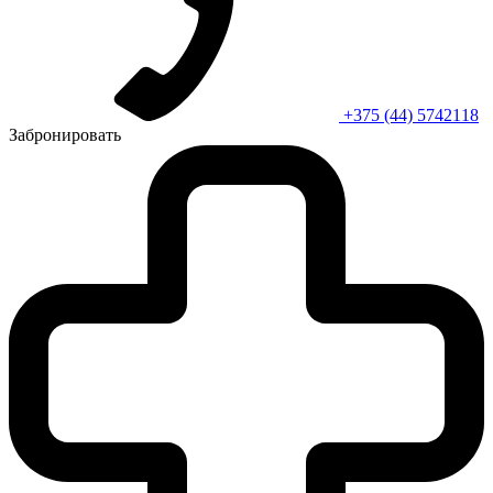
+375 (44) 5742118
Забронировать