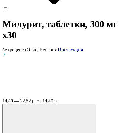
Милурит, таблетки, 300 мг
x30
без рецепта
Эгис, Венгрия
Инструкция
14,40 — 22,52 р.
от 14,40 р.