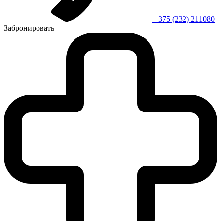
+375 (232) 211080
Забронировать