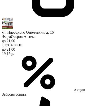
ул. Народного Ополчения, д. 16
ФармОстров Аптека
до 21:00
1 шт.
в 00:10
до 21:00
19,15 р.
Акции
Забронировать