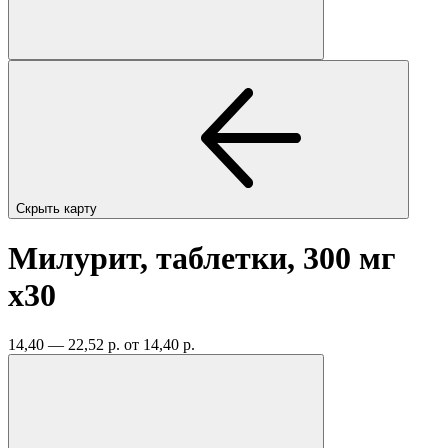
Скрыть карту
Милурит, таблетки, 300 мг
x30
14,40 — 22,52 р.
от 14,40 р.