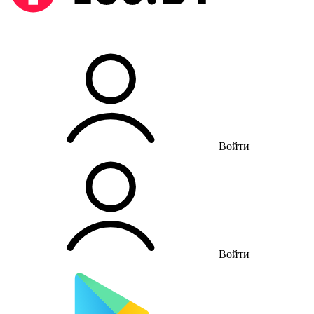
Войти
Войти