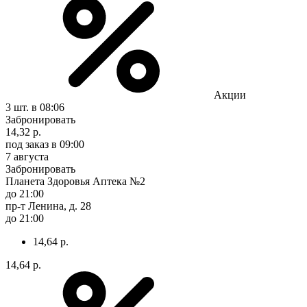
Акции
3 шт.
в 08:06
Забронировать
14,32 р.
под заказ
в 09:00
7 августа
Забронировать
Планета Здоровья Аптека №2
до 21:00
пр-т Ленина, д. 28
до 21:00
14,64 р.
14,64 р.