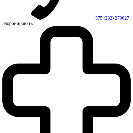
+375 (232) 279627
Забронировать