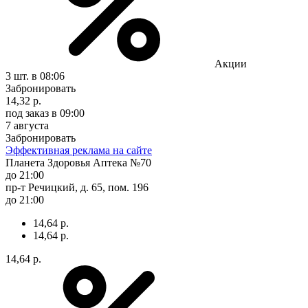
Акции
3 шт.
в 08:06
Забронировать
14,32 р.
под заказ
в 09:00
7 августа
Забронировать
Эффективная реклама на сайте
Планета Здоровья Аптека №70
до 21:00
пр-т Речицкий, д. 65, пом. 196
до 21:00
14,64 р.
14,64 р.
14,64 р.