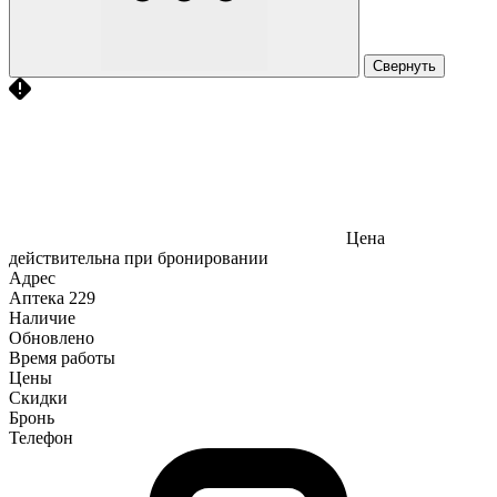
Свернуть
Цена
действительна при бронировании
Адрес
Аптека
229
Наличие
Обновлено
Время работы
Цены
Скидки
Бронь
Телефон