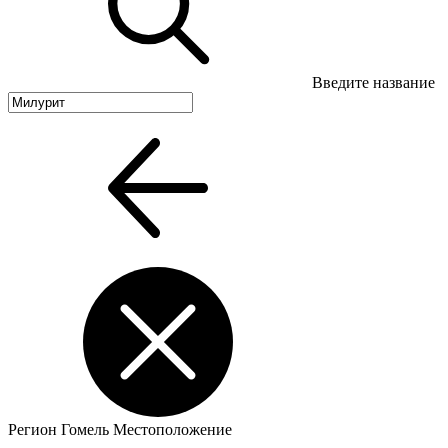
Введите название
Регион
Гомель
Местоположение