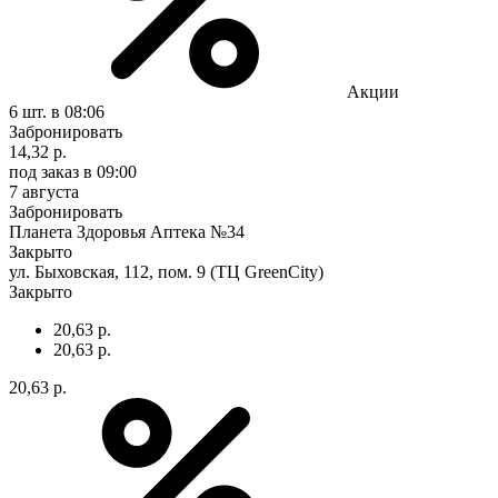
Акции
6 шт.
в 08:06
Забронировать
14,32 р.
под заказ
в 09:00
7 августа
Забронировать
Планета Здоровья Аптека №34
Закрыто
ул. Быховская, 112, пом. 9 (ТЦ GreenCity)
Закрыто
20,63 р.
20,63 р.
20,63 р.