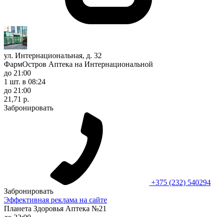
ул. Интернациональная, д. 32
ФармОстров Аптека на Интернациональной
до 21:00
1 шт.
в 08:24
до 21:00
21,71 р.
Забронировать
+375 (232) 540294
Забронировать
Эффективная реклама на сайте
Планета Здоровья Аптека №21