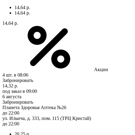
14,64 р.
14,64 р.
14,64 р.
Акции
4 шт.
в 08:06
Забронировать
14,32 р.
под заказ
в 09:00
6 августа
Забронировать
Планета Здоровья Аптека №26
до 22:00
ул. Ильича, д. 333, пом. 115 (ТРЦ Кристаll)
до 22:00
20,25 р.