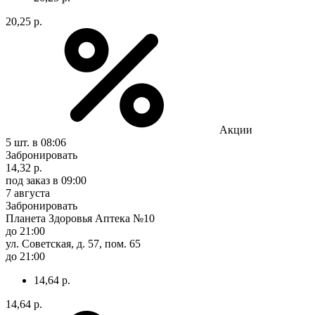
20,25 р.
Акции
5 шт.
в 08:06
Забронировать
14,32 р.
под заказ
в 09:00
7 августа
Забронировать
Планета Здоровья Аптека №10
до 21:00
ул. Советская, д. 57, пом. 65
до 21:00
14,64 р.
14,64 р.