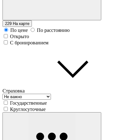
229
На карте
По цене
По расстоянию
Открыто
С бронированием
Страховка
Государственные
Круглосуточные