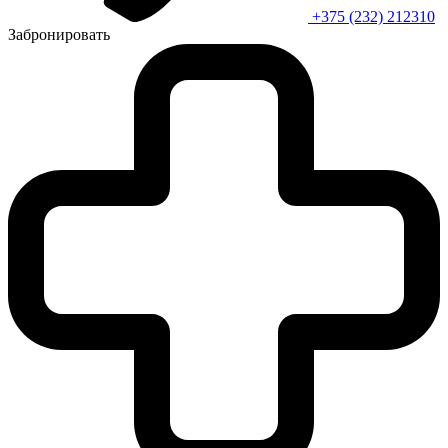
+375 (232) 212310
Забронировать