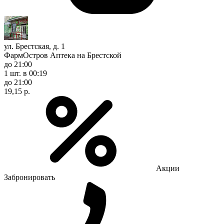
ул. Брестская, д. 1
ФармОстров Аптека на Брестской
до 21:00
1 шт.
в 00:19
до 21:00
19,15 р.
Акции
Забронировать