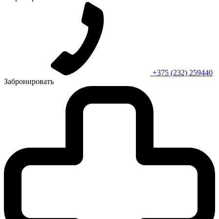
+375 (232) 259440
Забронировать