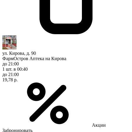
ул. Кирова, д. 90
ФармОстров Аптека на Кирова
до 21:00
1 шт.
в 00:40
до 21:00
19,78 р.
Акции
Забронировать