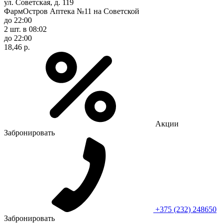
ул. Советская, д. 119
ФармОстров Аптека №11 на Советской
до 22:00
2 шт.
в 08:02
до 22:00
18,46 р.
Акции
Забронировать
+375 (232) 248650
Забронировать