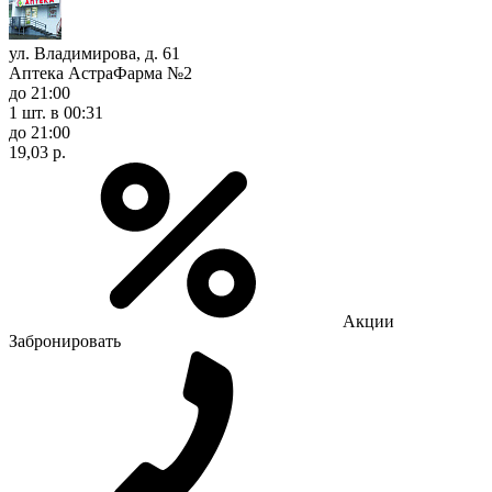
ул. Владимирова, д. 61
Аптека АстраФарма №2
до 21:00
1 шт.
в 00:31
до 21:00
19,03 р.
Акции
Забронировать