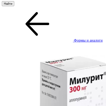
Формы и аналоги