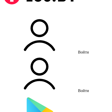
Войти
Войти