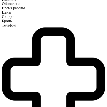
Обновлено
Время работы
Цены
Скидки
Бронь
Телефон