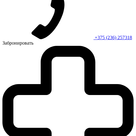
+375 (236) 257318
Забронировать