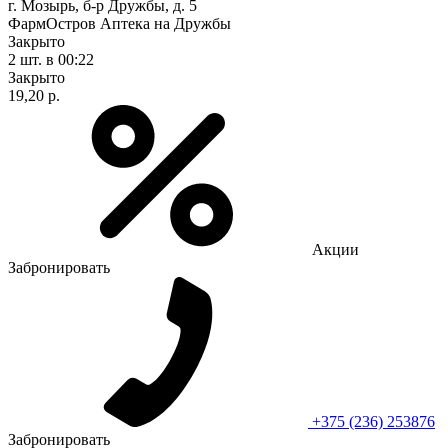
г. Мозырь, б-р Дружбы, д. 5
ФармОстров Аптека на Дружбы
Закрыто
2 шт.
в 00:22
Закрыто
19,20 р.
Акции
Забронировать
+375 (236) 253876
Забронировать