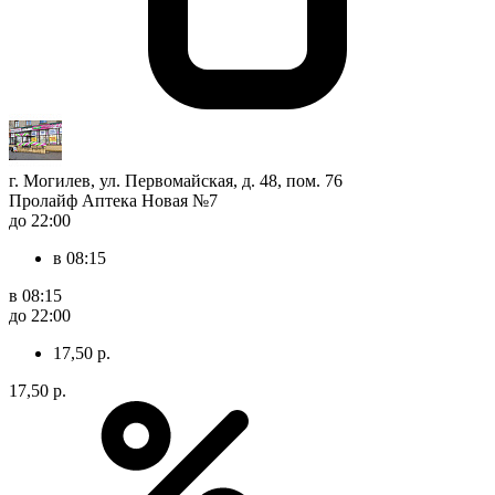
г. Могилев, ул. Первомайская, д. 48, пом. 76
Пролайф Аптека Новая №7
до 22:00
в 08:15
в 08:15
до 22:00
17,50 р.
17,50 р.