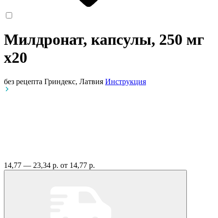
Милдронат, капсулы, 250 мг
x20
без рецепта
Гриндекс, Латвия
Инструкция
14,77 — 23,34 р.
от 14,77 р.