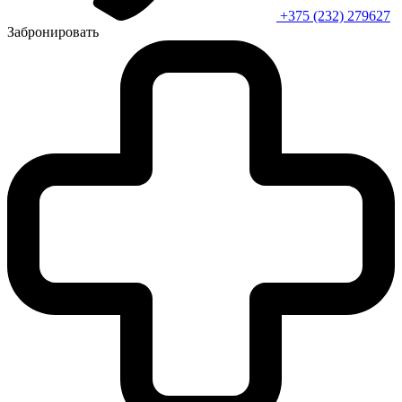
+375 (232) 279627
Забронировать