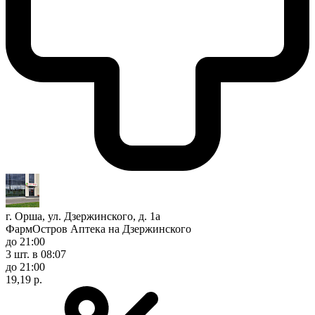
г. Орша, ул. Дзержинского, д. 1а
ФармОстров Аптека на Дзержинского
до 21:00
3 шт.
в 08:07
до 21:00
19,19 р.