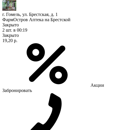
г. Гомель, ул. Брестская, д. 1
ФармОстров Аптека на Брестской
Закрыто
2 шт.
в 00:19
Закрыто
19,20 р.
Акции
Забронировать