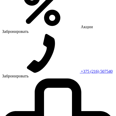
Акции
Забронировать
+375 (216) 507540
Забронировать