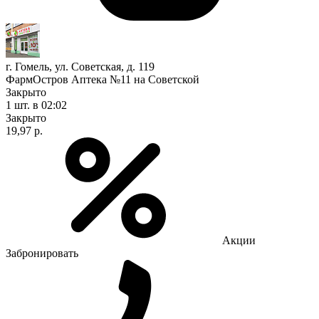
г. Гомель, ул. Советская, д. 119
ФармОстров Аптека №11 на Советской
Закрыто
1 шт.
в 02:02
Закрыто
19,97 р.
Акции
Забронировать