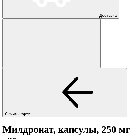
Доставка
Скрыть карту
Милдронат, капсулы, 250 мг