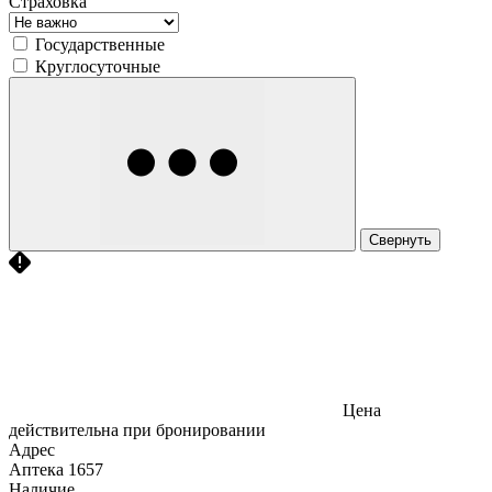
Страховка
Государственные
Круглосуточные
Свернуть
Цена
действительна при бронировании
Адрес
Аптека
1657
Наличие