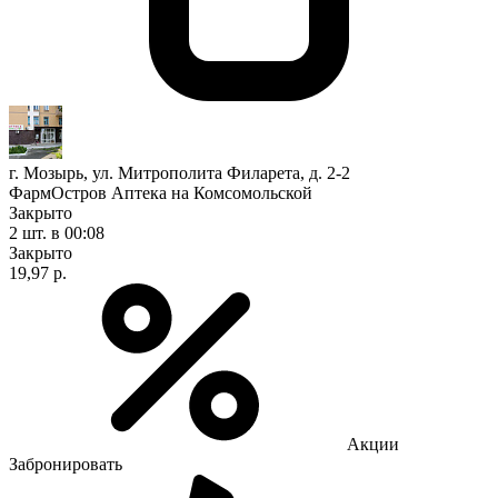
г. Мозырь, ул. Митрополита Филарета, д. 2-2
ФармОстров Аптека на Комсомольской
Закрыто
2 шт.
в 00:08
Закрыто
19,97 р.
Акции
Забронировать