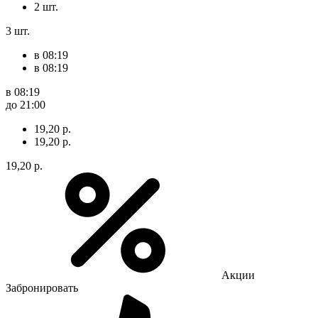
2 шт.
3 шт.
в 08:19
в 08:19
в 08:19
до 21:00
19,20 р.
19,20 р.
19,20 р.
Акции
Забронировать