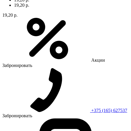
19,20 р.
19,20 р.
Акции
Забронировать
+375 (165) 627537
Забронировать