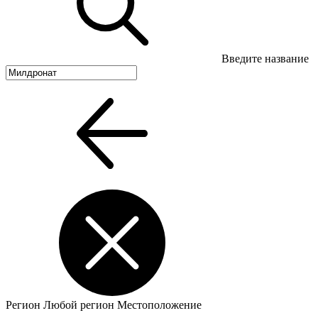
Введите название
Регион
Любой регион
Местоположение