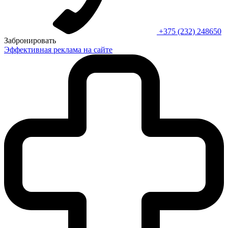
+375 (232) 248650
Забронировать
Эффективная реклама на сайте