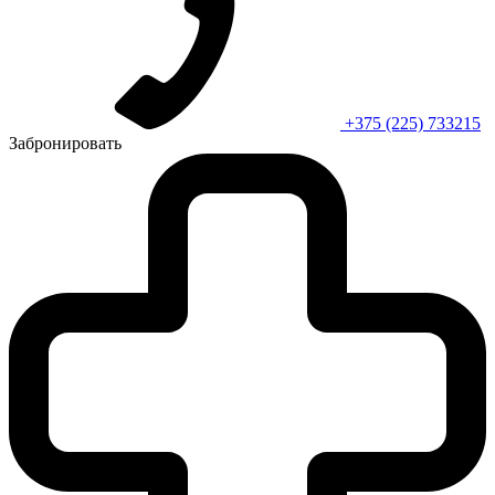
+375 (225) 733215
Забронировать