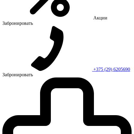
Акции
Забронировать
+375 (29) 6205690
Забронировать