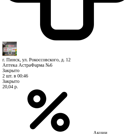
г. Пинск, ул. Рокоссовского, д. 12
Аптека АстраФарма №6
Закрыто
2 шт.
в 00:46
Закрыто
20,04 р.
Акции