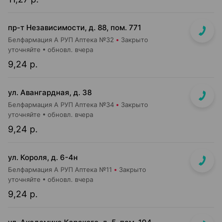
пр-т Независимости, д. 88, пом. 771
Белфармация А РУП Аптека №32
Закрыто
уточняйте
обновл. вчера
9,24 р.
ул. Авангардная, д. 38
Белфармация А РУП Аптека №34
Закрыто
уточняйте
обновл. вчера
9,24 р.
ул. Короля, д. 6-4н
Белфармация А РУП Аптека №11
Закрыто
уточняйте
обновл. вчера
9,24 р.