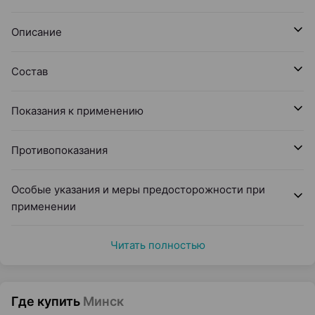
Описание
Состав
Показания к применению
Противопоказания
Особые указания и меры предосторожности при
применении
Читать полностью
Где купить
Минск