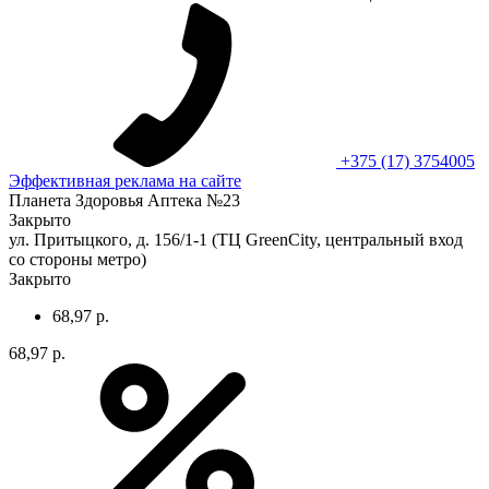
+375 (17) 3754005
Эффективная реклама на сайте
Планета Здоровья Аптека №23
Закрыто
ул. Притыцкого, д. 156/1-1 (ТЦ GreenCity, центральный вход
со стороны метро)
Закрыто
68,97 р.
68,97 р.