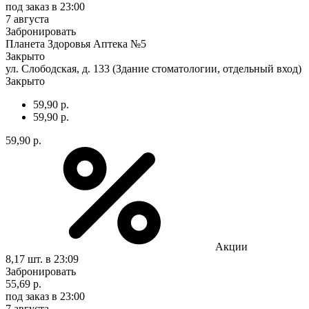
под заказ
в 23:00
7 августа
Забронировать
Планета Здоровья Аптека №5
Закрыто
ул. Слободская, д. 133 (Здание стоматологии, отдельный вход)
Закрыто
59,90 р.
59,90 р.
59,90 р.
Акции
8,17 шт.
в 23:09
Забронировать
55,69 р.
под заказ
в 23:00
7 августа