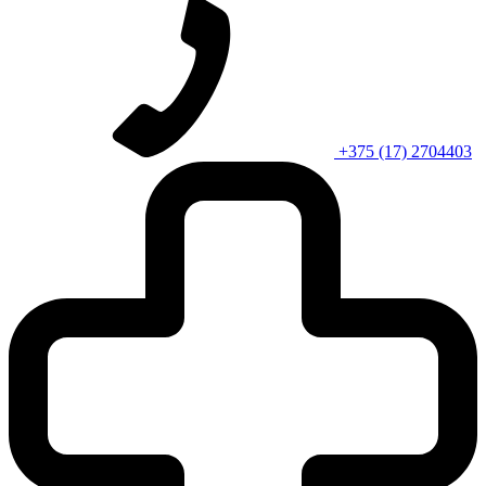
+375 (17) 2704403