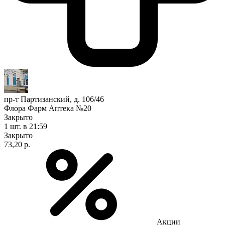
пр-т Партизанский, д. 106/46
Флора Фарм Аптека №20
Закрыто
1 шт.
в 21:59
Закрыто
73,20 р.
Акции