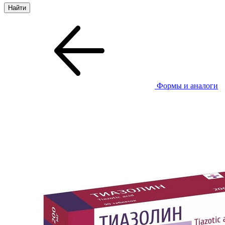
Формы и аналоги