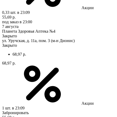
Акции
0,33 шт.
в 23:09
55,69 р.
под заказ
в 23:00
7 августа
Планета Здоровья Аптека №4
Закрыто
ул. Уручская, д. 11а, пом. 3 (м-н Дионис)
Закрыто
68,97 р.
68,97 р.
Акции
1 шт.
в 23:09
Забронировать