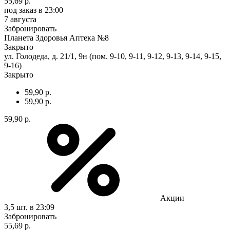
55,69 р.
под заказ
в 23:00
7 августа
Забронировать
Планета Здоровья Аптека №8
Закрыто
ул. Голодеда, д. 21/1, 9н (пом. 9-10, 9-11, 9-12, 9-13, 9-14, 9-15,
9-16)
Закрыто
59,90 р.
59,90 р.
59,90 р.
Акции
3,5 шт.
в 23:09
Забронировать
55,69 р.