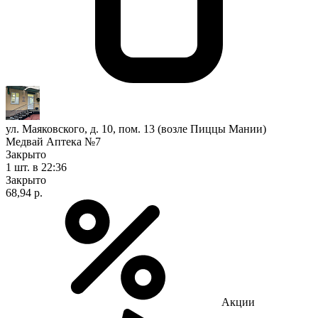
ул. Маяковского, д. 10, пом. 13 (возле Пиццы Мании)
Медвай Аптека №7
Закрыто
1 шт.
в 22:36
Закрыто
68,94 р.
Акции