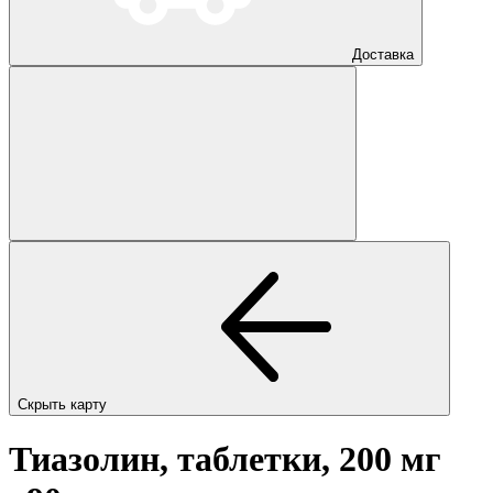
Доставка
Скрыть карту
Тиазолин, таблетки, 200 мг