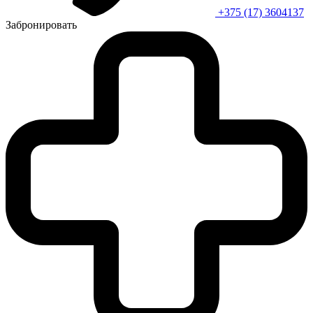
+375 (17) 3604137
Забронировать