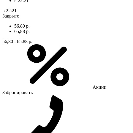
в 22:21
в 22:21
Закрыто
56,80 р.
65,88 р.
56,80 - 65,88 р.
Акции
Забронировать