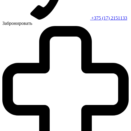
+375 (17) 2151133
Забронировать