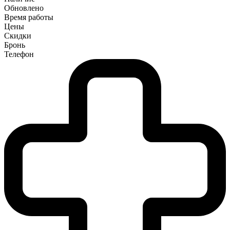
Обновлено
Время работы
Цены
Скидки
Бронь
Телефон