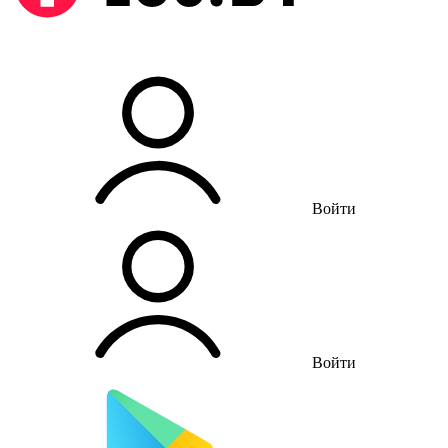
Войти
Войти