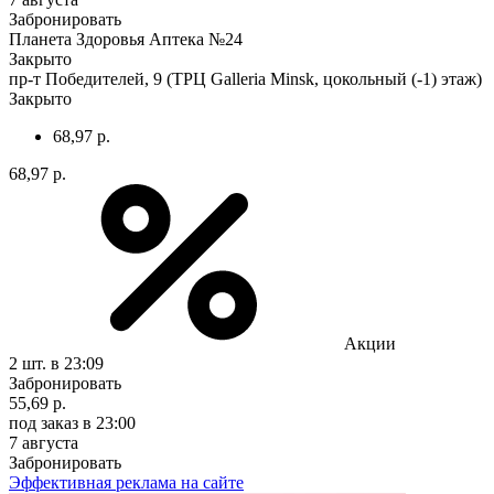
Забронировать
Планета Здоровья Аптека №24
Закрыто
пр-т Победителей, 9 (ТРЦ Galleria Minsk, цокольный (-1) этаж)
Закрыто
68,97 р.
68,97 р.
Акции
2 шт.
в 23:09
Забронировать
55,69 р.
под заказ
в 23:00
7 августа
Забронировать
Эффективная реклама на сайте