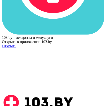
103.by – лекарства и медуслуги
Открыть в приложении 103.by
Открыть