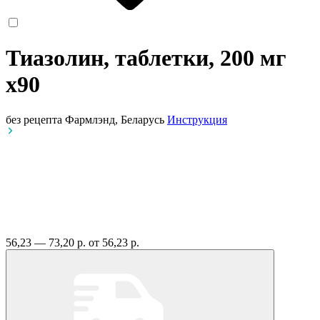
Тиазолин, таблетки, 200 мг
x90
без рецепта
Фармлэнд, Беларусь
Инструкция
56,23 — 73,20 р.
от 56,23 р.