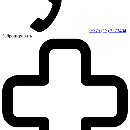
+375 (17) 3573464
Забронировать