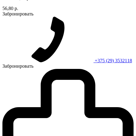
56,80 р.
Забронировать
+375 (29) 3532118
Забронировать