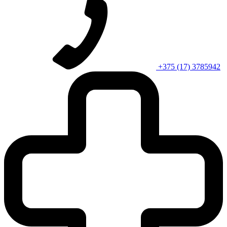
+375 (17) 3785942