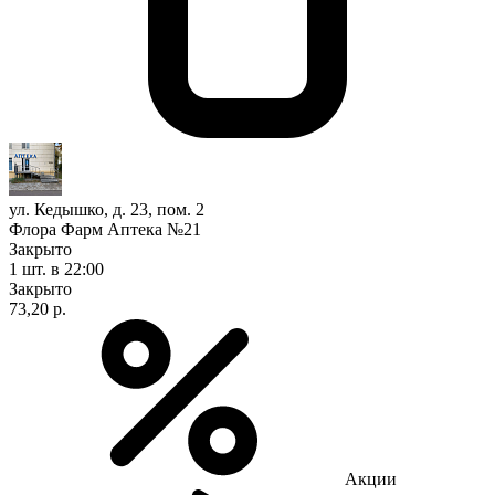
ул. Кедышко, д. 23, пом. 2
Флора Фарм Аптека №21
Закрыто
1 шт.
в 22:00
Закрыто
73,20 р.
Акции