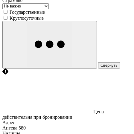
Страховка
Государственные
Круглосуточные
Свернуть
Цена
действительна при бронировании
Адрес
Аптека
580
Наличие