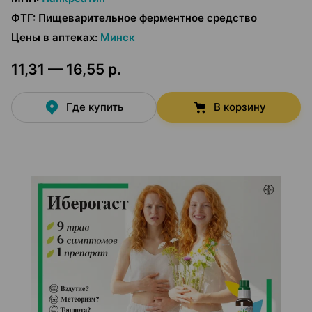
ФТГ
:
Пищеварительное ферментное средство
Цены в аптеках
:
Минск
11,31 — 16,55 р.
Где купить
В корзину