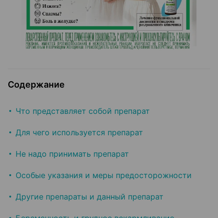
Содержание
Что представляет собой препарат
Для чего используется препарат
Не надо принимать препарат
Особые указания и меры предосторожности
Другие препараты и данный препарат