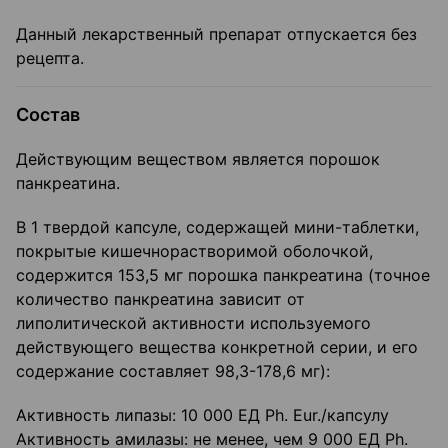
Данный лекарственный препарат отпускается без
рецепта.
Состав
Действующим веществом является порошок
панкреатина.
В 1 твердой капсуле, содержащей мини-таблетки,
покрытые кишечнорастворимой оболочкой,
содержится 153,5 мг порошка панкреатина (точное
количество панкреатина зависит от
липолитической активности используемого
действующего вещества конкретной серии, и его
содержание составляет 98,3-178,6 мг):
Активность липазы: 10 000 ЕД Ph. Eur./капсулу
Активность амилазы: не менее, чем 9 000 ЕД Ph.