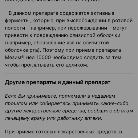
- В данном препарате содержатся активные
ферменты, которые, при высвобождении в ротовой
полости – например, при пережевывании – могут
привести к повреждению слизистой оболочки
(например, образование язв на слизистой
оболочке рта). Поэтому при приеме препарата
Мезим® нео 10000 необходимо следить за тем,
чтобы проглатывать его целиком.
Другие препараты и данный препарат
Если Вы принимаете, принимали в недавнем
прошлом или собираетесь принимать какие-либо
другие лекарственные средства, сообщите об этом
лечащему врачу или работнику аптеки.
При приеме готовых лекарственных средств, в