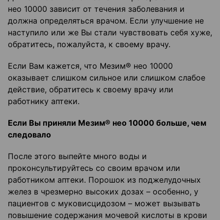
нео 10000 зависит от течения заболевания и
должна определяться врачом. Если улучшение не
наступило или же Вы стали чувствовать себя хуже,
обратитесь, пожалуйста, к своему врачу.
Если Вам кажется, что Мезим® нео 10000
оказывает слишком сильное или слишком слабое
действие, обратитесь к своему врачу или
работнику аптеки.
Если Вы приняли Мезим® нео 10000 больше, чем
следовало
После этого выпейте много воды и
проконсультируйтесь со своим врачом или
работником аптеки. Порошок из поджелудочных
желез в чрезмерно высоких дозах – особенно, у
пациентов с муковисцидозом – может вызывать
повышение содержания мочевой кислоты в крови