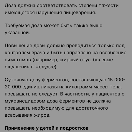
Доза должна соответствовать степени тяжести
имеющегося нарушения пищеварения.
Требуемая доза может быть также выше
указанной.
Повышение дозы должно проводиться только под
контролем врача и быть направлено на ослабление
симптомов (например, жирный стул, болевые
ощущения в желудке).
Суточную дозу ферментов, составляющую 15 000-
20 000 единиц липазы на килограмм массы тела,
превышать не следует. В частности, у пациентов с
муковисцидозом доза ферментов не должна
превышать необходимую для достаточного
всасывания жиров.
Применение у детей и подростков