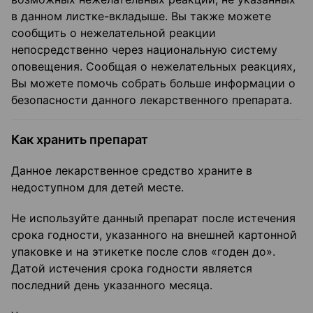
в данном листке-вкладыше. Вы также можете
сообщить о нежелательной реакции
непосредственно через национальную систему
оповещения. Сообщая о нежелательных реакциях,
Вы можете помочь собрать больше информации о
безопасности данного лекарственного препарата.
Как хранить препарат
Данное лекарственное средство храните в
недоступном для детей месте.
Не используйте данный препарат после истечения
срока годности, указанного на внешней картонной
упаковке и на этикетке после слов «годен до».
Датой истечения срока годности является
последний день указанного месяца.