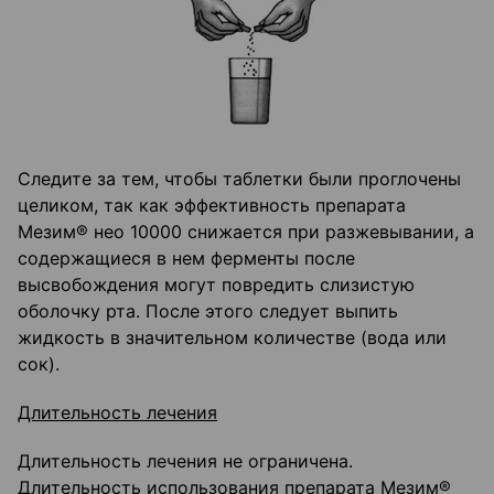
Следите за тем, чтобы таблетки были проглочены
целиком, так как эффективность препарата
Мезим® нео 10000 снижается при разжевывании, а
содержащиеся в нем ферменты после
высвобождения могут повредить слизистую
оболочку рта. После этого следует выпить
жидкость в значительном количестве (вода или
сок).
Длительность лечения
Длительность лечения не ограничена.
Длительность использования препарата Мезим®