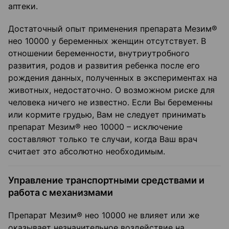
аптеки.
Достаточный опыт применения препарата Мезим®
нео 10000 у беременных женщин отсутствует. В
отношении беременности, внутриутробного
развития, родов и развития ребенка после его
рождения данных, полученных в экспериментах на
животных, недостаточно. О возможном риске для
человека ничего не известно. Если Вы беременны
или кормите грудью, Вам не следует принимать
препарат Мезим® нео 10000 – исключение
составляют только те случаи, когда Ваш врач
считает это абсолютно необходимым.
Управление транспортными средствами и
работа с механизмами
Препарат Мезим® нео 10000 не влияет или же
оказывает незначительное воздействие на