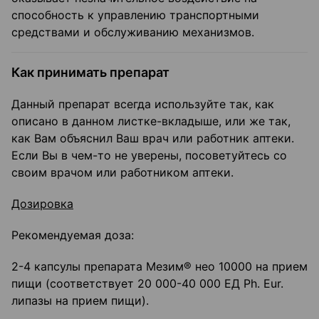
способность к управлению транспортными
средствами и обслуживанию механизмов.
Как принимать препарат
Данный препарат всегда используйте так, как
описано в данном листке-вкладыше, или же так,
как Вам объяснил Ваш врач или работник аптеки.
Если Вы в чем-то не уверены, посоветуйтесь со
своим врачом или работником аптеки.
Дозировка
Рекомендуемая доза:
2-4 капсулы препарата Мезим® нео 10000 на прием
пищи (соответствует 20 000-40 000 ЕД Ph. Eur.
липазы на прием пищи).