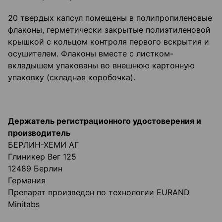
20 твердых капсул помещены в полипропиленовые
флаконы, герметически закрытые полиэтиленовой
крышкой с кольцом контроля первого вскрытия и
осушителем. Флаконы вместе с листком-
вкладышем упакованы во внешнюю картонную
упаковку (складная коробочка).
Держатель регистрационного удостоверения и
производитель
БЕРЛИН-ХЕМИ АГ
Глиникер Вег 125
12489 Берлин
Германия
Препарат произведен по технологии EURAND
Minitabs