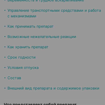
Беременность и грудное вскармливание
Управление транспортными средствами и работа
с механизмами
Как принимать препарат
Возможные нежелательные реакции
Как хранить препарат
Срок годности
Условия отпуска
Состав
Внешний вид препарата и содержимое упаковки
Что представляет собой препарат