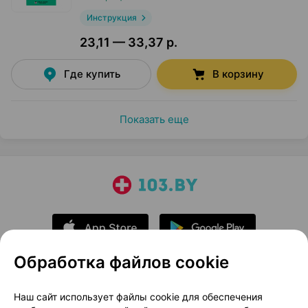
Инструкция
23,11 — 33,37 р.
Где купить
В корзину
Показать еще
Обработка файлов cookie
О проекте
Новости проекта
Наш сайт использует файлы cookie для обеспечения