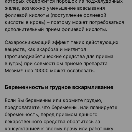
которых содержится порошок из поджелудочных
желез, возможно уменьшение всасывания
фолиевой кислоты (поступление фолиевой
кислоты в кровь) – поэтому может потребоваться
дополнительный прием фолиевой кислоты.
Сахароснижающий эффект таких действующих
веществ, как акарбоза и миглитол
(противодиабетические средства для приема
внутрь) при совместном приеме препарата
Мезим® нео 10000 может ослабевать.
Беременность и грудное вскармливание
Если Вы беременны или кормите грудью,
предполагаете, что беременны, или планируете
беременность, перед приемом данного
лекарственного средства обратитесь за
консультацией к своему врачу или работнику