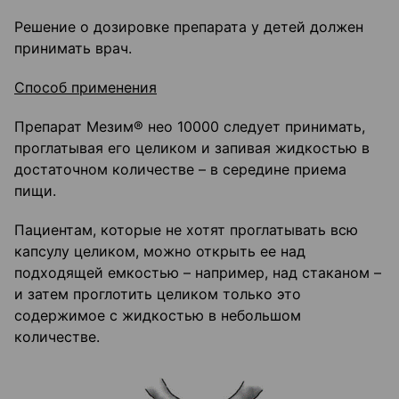
Решение о дозировке препарата у детей должен
принимать врач.
Способ применения
Препарат Мезим® нео 10000 следует принимать,
проглатывая его целиком и запивая жидкостью в
достаточном количестве – в середине приема
пищи.
Пациентам, которые не хотят проглатывать всю
капсулу целиком, можно открыть ее над
подходящей емкостью – например, над стаканом –
и затем проглотить целиком только это
содержимое с жидкостью в небольшом
количестве.