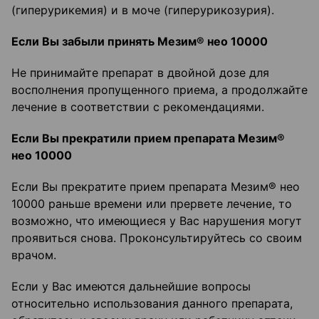
(гиперурикемия) и в моче (гиперурикозурия).
Если Вы забыли принять Мезим® нео 10000
Не принимайте препарат в двойной дозе для
восполнения пропущенного приема, а продолжайте
лечение в соответствии с рекомендациями.
Если Вы прекратили прием препарата Мезим®
нео 10000
Если Вы прекратите прием препарата Мезим® нео
10000 раньше времени или прервете лечение, то
возможно, что имеющиеся у Вас нарушения могут
проявиться снова. Проконсультируйтесь со своим
врачом.
Если у Вас имеются дальнейшие вопросы
относительно использования данного препарата,