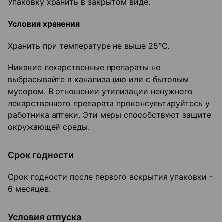
Упаковку хранить в закрытом виде.
Условия хранения
Хранить при температуре не выше 25°С.
Никакие лекарственные препараты не
выбрасывайте в канализацию или с бытовым
мусором. В отношении утилизации ненужного
лекарственного препарата проконсультируйтесь у
работника аптеки. Эти меры способствуют защите
окружающей среды.
Срок годности
Срок годности после первого вскрытия упаковки –
6 месяцев.
Условия отпуска