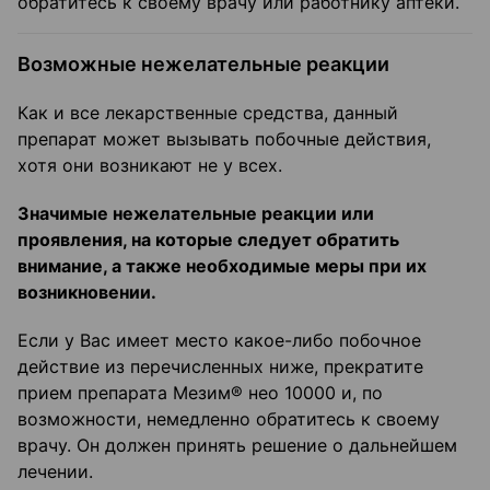
обратитесь к своему врачу или работнику аптеки.
Возможные нежелательные реакции
Как и все лекарственные средства, данный
препарат может вызывать побочные действия,
хотя они возникают не у всех.
Значимые нежелательные реакции или
проявления, на которые следует обратить
внимание, а также необходимые меры при их
возникновении.
Если у Вас имеет место какое-либо побочное
действие из перечисленных ниже, прекратите
прием препарата Мезим® нео 10000 и, по
возможности, немедленно обратитесь к своему
врачу. Он должен принять решение о дальнейшем
лечении.