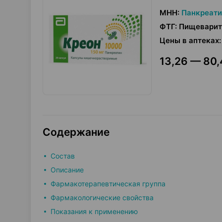
МНН
:
Панкреати
ФТГ
:
Пищеварит
Цены в аптеках
:
13,26 — 80,
Содержание
Состав
Описание
Фармакотерапевтическая группа
Фармакологические свойства
Показания к применению