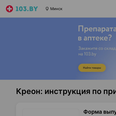
Минск
Креон: инструкция по п
Форма вып