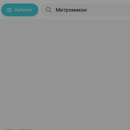
Каталог