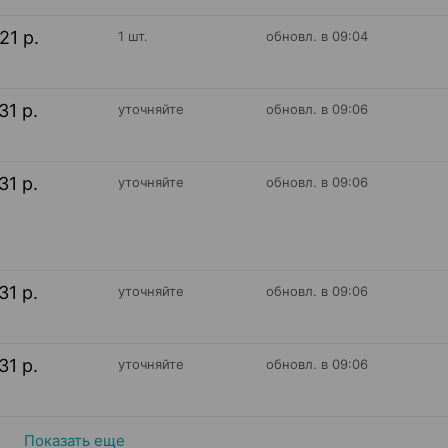
21 р.
1 шт.
обновл. в 09:04
31 р.
уточняйте
обновл. в 09:06
31 р.
уточняйте
обновл. в 09:06
31 р.
уточняйте
обновл. в 09:06
31 р.
уточняйте
обновл. в 09:06
Показать еще