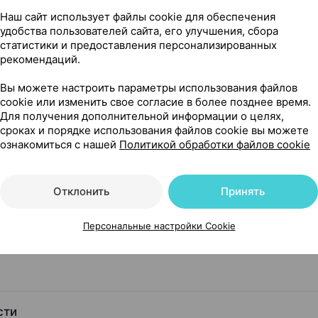
Наш сайт использует файлы cookie для обеспечения
удобства пользователей сайта, его улучшения, сбора
статистики и предоставления персонализированных
рекомендаций.
Вы можете настроить параметры использования файлов
0 мг + 100 мг ×10, Фармаприм Молдова
cookie или изменить свое согласие в более позднее время.
Для получения дополнительной информации о целях,
сроках и порядке использования файлов cookie вы можете
ознакомиться с нашей
Политикой обработки файлов cookie
Отклонить
Принять
Персональные настройки Cookie
 чего его применяют
сти