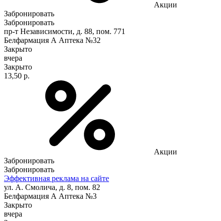
Акции
Забронировать
Забронировать
пр-т Независимости, д. 88, пом. 771
Белфармация А Аптека №32
Закрыто
вчера
Закрыто
13,50 р.
Акции
Забронировать
Забронировать
Эффективная реклама на сайте
ул. А. Смолича, д. 8, пом. 82
Белфармация А Аптека №3
Закрыто
вчера