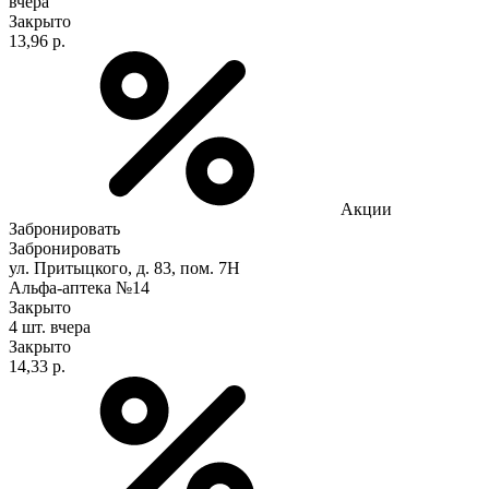
вчера
Закрыто
13,96 р.
Акции
Забронировать
Забронировать
ул. Притыцкого, д. 83, пом. 7Н
Альфа-аптека №14
Закрыто
4 шт.
вчера
Закрыто
14,33 р.