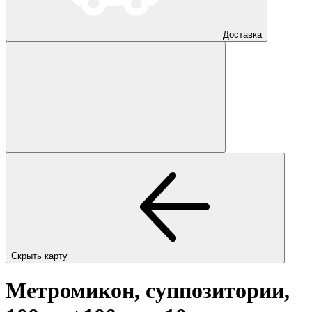
Доставка
Скрыть карту
Метромикон, суппозитории,