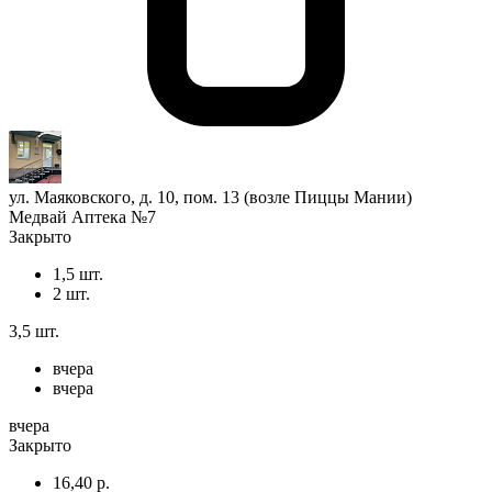
ул. Маяковского, д. 10, пом. 13 (возле Пиццы Мании)
Медвай Аптека №7
Закрыто
1,5 шт.
2 шт.
3,5 шт.
вчера
вчера
вчера
Закрыто
16,40 р.