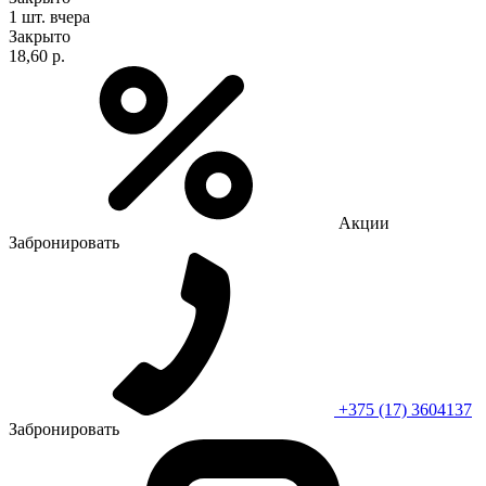
1 шт.
вчера
Закрыто
18,60 р.
Акции
Забронировать
+375 (17) 3604137
Забронировать