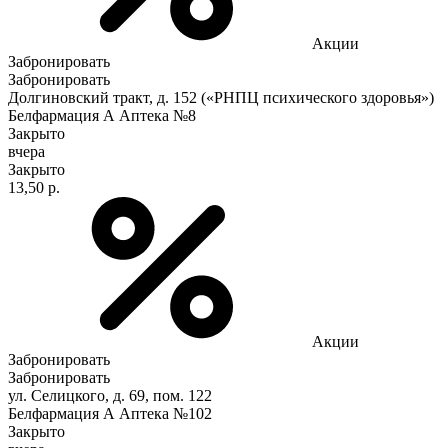
Акции
Забронировать
Забронировать
Долгиновский тракт, д. 152 («РНПЦ психического здоровья»)
Белфармация А Аптека №8
Закрыто
вчера
Закрыто
13,50 р.
Акции
Забронировать
Забронировать
ул. Селицкого, д. 69, пом. 122
Белфармация А Аптека №102
Закрыто