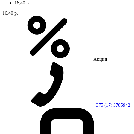
16,40 р.
16,40 р.
Акции
+375 (17) 3785942