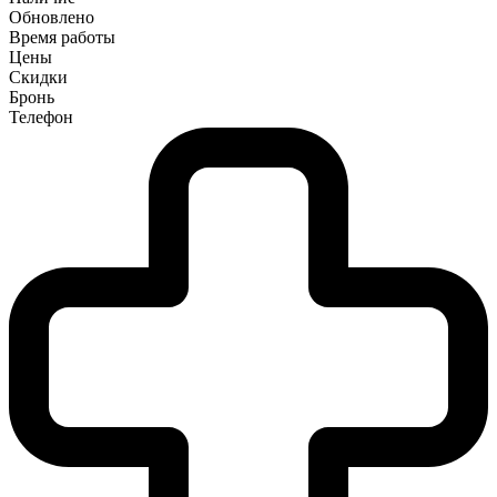
Обновлено
Время работы
Цены
Скидки
Бронь
Телефон