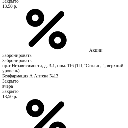
Закрыто
13,50 р.
Акции
Забронировать
Забронировать
пр-т Независимости, д. 3-1, пом. 116 (ТЦ "Столица", верхний
уровень)
Белфармация А Аптека №13
Закрыто
вчера
Закрыто
13,50 р.