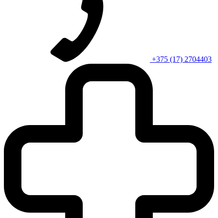
+375 (17) 2704403