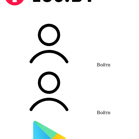
Войти
Войти