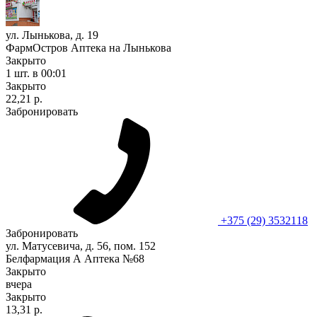
ул. Лынькова, д. 19
ФармОстров Аптека на Лынькова
Закрыто
1 шт.
в 00:01
Закрыто
22,21 р.
Забронировать
+375 (29) 3532118
Забронировать
ул. Матусевича, д. 56, пом. 152
Белфармация А Аптека №68
Закрыто
вчера
Закрыто
13,31 р.