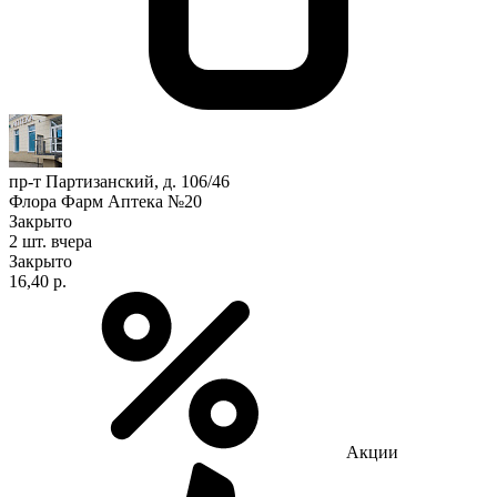
пр-т Партизанский, д. 106/46
Флора Фарм Аптека №20
Закрыто
2 шт.
вчера
Закрыто
16,40 р.
Акции