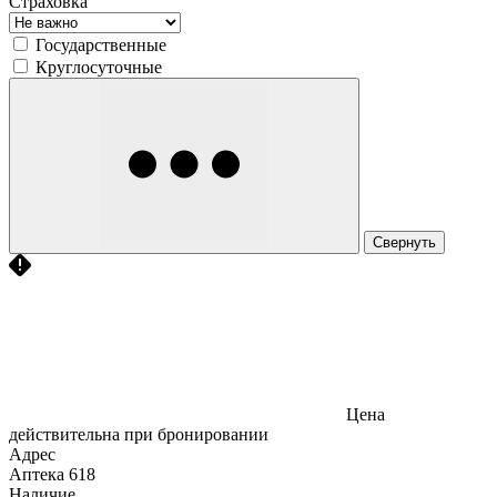
Страховка
Государственные
Круглосуточные
Свернуть
Цена
действительна при бронировании
Адрес
Аптека
618
Наличие