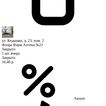
ул. Кедышко, д. 23, пом. 2
Флора Фарм Аптека №21
Закрыто
1 шт.
вчера
Закрыто
16,40 р.
Акции