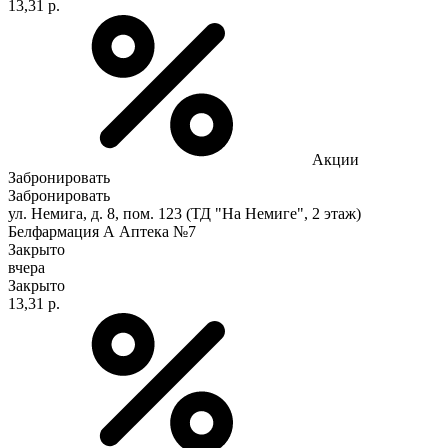
13,31 р.
Акции
Забронировать
Забронировать
ул. Немига, д. 8, пом. 123 (ТД "На Немиге", 2 этаж)
Белфармация А Аптека №7
Закрыто
вчера
Закрыто
13,31 р.