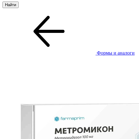
Формы и аналоги