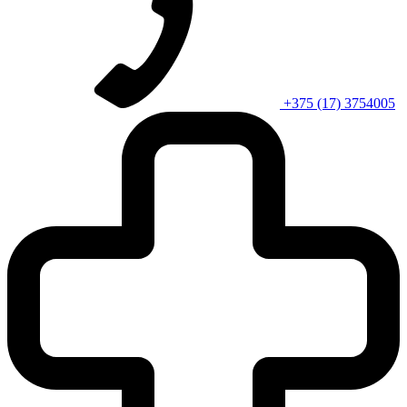
+375 (17) 3754005