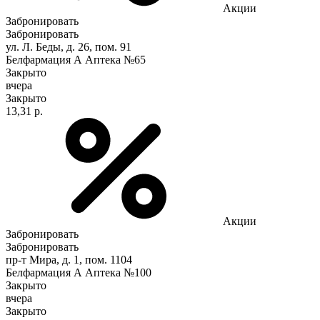
Акции
Забронировать
Забронировать
ул. Л. Беды, д. 26, пом. 91
Белфармация А Аптека №65
Закрыто
вчера
Закрыто
13,31 р.
Акции
Забронировать
Забронировать
пр-т Мира, д. 1, пом. 1104
Белфармация А Аптека №100
Закрыто
вчера
Закрыто