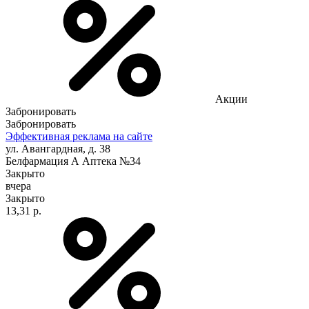
Акции
Забронировать
Забронировать
Эффективная реклама на сайте
ул. Авангардная, д. 38
Белфармация А Аптека №34
Закрыто
вчера
Закрыто
13,31 р.