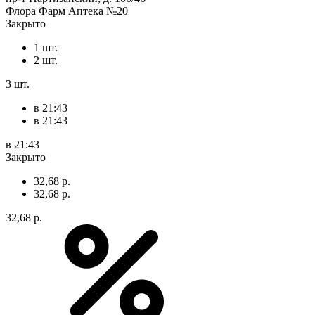
Флора Фарм Аптека №20
Закрыто
1 шт.
2 шт.
3 шт.
в 21:43
в 21:43
в 21:43
Закрыто
32,68 р.
32,68 р.
32,68 р.