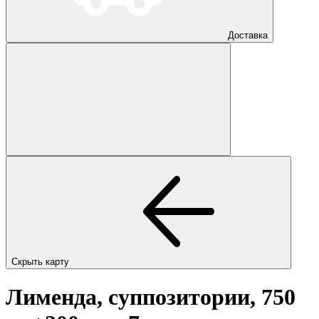
Доставка
Скрыть карту
Лименда, суппозитории, 750