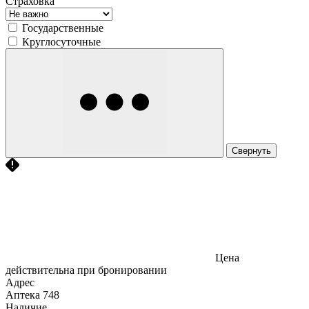
Страховка
Государственные
Круглосуточные
Свернуть
Цена
действительна при бронировании
Адрес
Аптека
748
Наличие