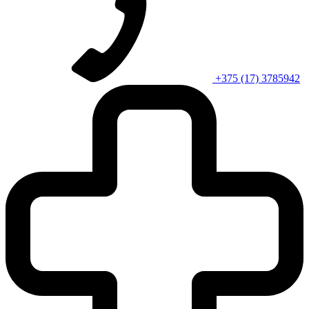
+375 (17) 3785942