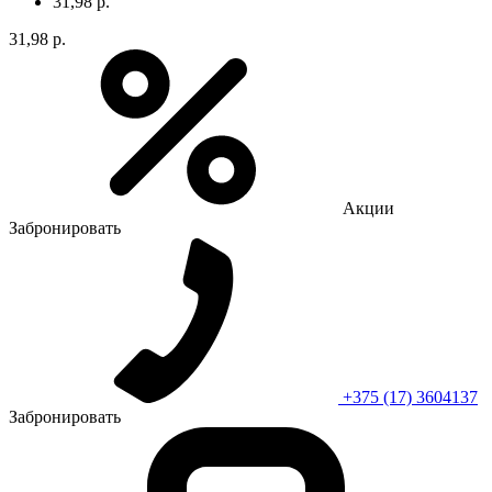
31,98 р.
31,98 р.
Акции
Забронировать
+375 (17) 3604137
Забронировать