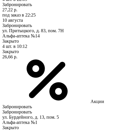
Забронировать
27,22 р.
под заказ
в 22:25
10 августа
Забронировать
ул. Притыцкого, д. 83, пом. 7Н
Альфа-аптека №14
Закрыто
4 шт.
в 10:12
Закрыто
26,66 р.
Акции
Забронировать
Забронировать
ул. Бурдейного, д. 13, пом. 5
Альфа-аптека №1
Закрыто