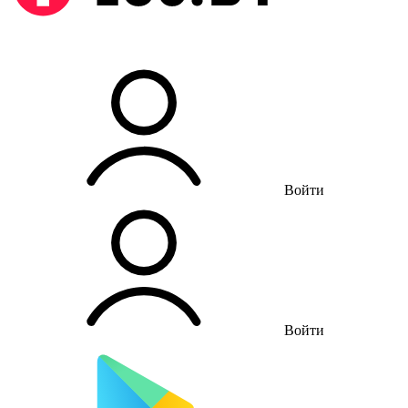
Войти
Войти