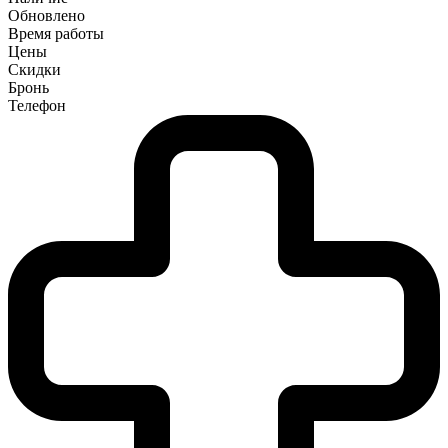
Обновлено
Время работы
Цены
Скидки
Бронь
Телефон