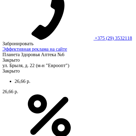
+375 (29) 3532118
Забронировать
Эффективная реклама на сайте
Планета Здоровья Аптека №6
Закрыто
ул. Брыля, д. 22 (м-н "Евроопт")
Закрыто
26,66 р.
26,66 р.