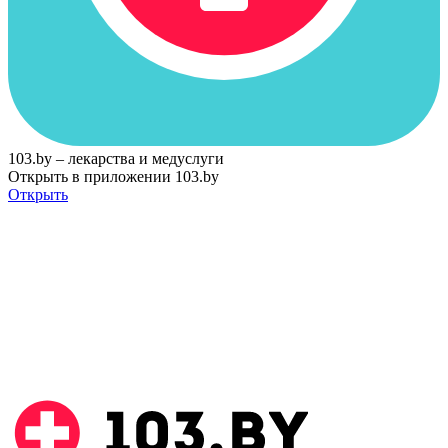
103.by – лекарства и медуслуги
Открыть в приложении 103.by
Открыть