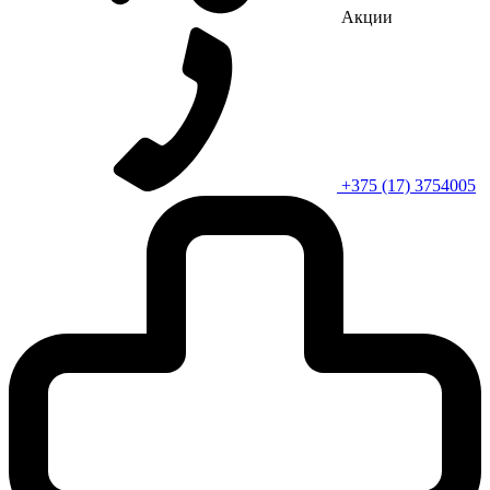
Акции
+375 (17) 3754005