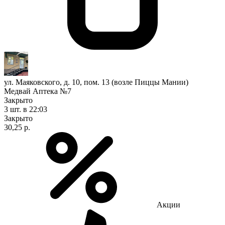
ул. Маяковского, д. 10, пом. 13 (возле Пиццы Мании)
Медвай Аптека №7
Закрыто
3 шт.
в 22:03
Закрыто
30,25 р.
Акции