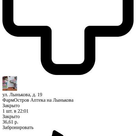
ул. Лынькова, д. 19
ФармОстров Аптека на Лынькова
Закрыто
1 шт.
в 22:01
Закрыто
36,61 р.
Забронировать