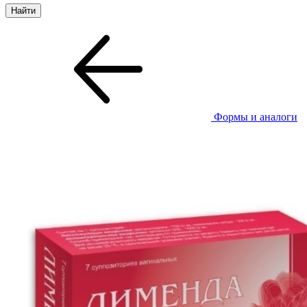
Формы и аналоги