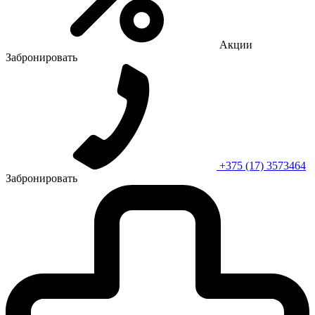
Акции
Забронировать
+375 (17) 3573464
Забронировать