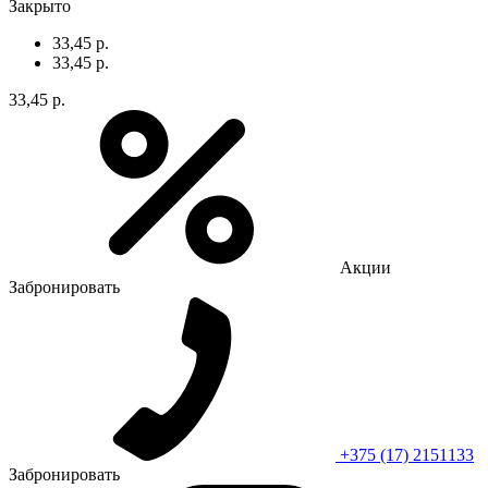
Закрыто
33,45 р.
33,45 р.
33,45 р.
Акции
Забронировать
+375 (17) 2151133
Забронировать