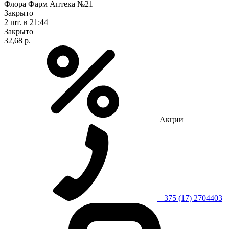
Флора Фарм Аптека №21
Закрыто
2 шт.
в 21:44
Закрыто
32,68 р.
Акции
+375 (17) 2704403