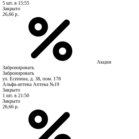
5 шт.
в 15:55
Закрыто
26,66 р.
Акции
Забронировать
Забронировать
ул. Есенина, д. 38, пом. 178
Альфа-аптека Аптека №19
Закрыто
1 шт.
в 21:50
Закрыто
26,66 р.