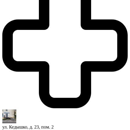
ул. Кедышко, д. 23, пом. 2