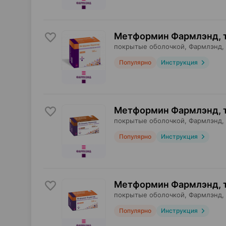
Метформин Фармлэнд, 
покрытые оболочкой,
Фармлэнд
,
Популярно
Инструкция
Метформин Фармлэнд, 
покрытые оболочкой,
Фармлэнд
,
Популярно
Инструкция
Метформин Фармлэнд, 
покрытые оболочкой,
Фармлэнд
,
Популярно
Инструкция