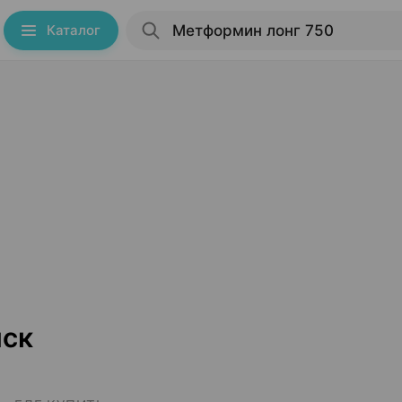
Каталог
нск