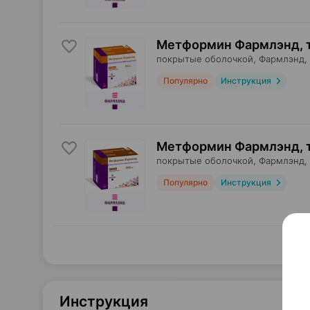
Метформин Фармлэнд, 
покрытые оболочкой,
Фармлэнд
,
Популярно
Инструкция
Метформин Фармлэнд, 
покрытые оболочкой,
Фармлэнд
,
Популярно
Инструкция
Инструкция