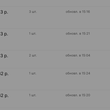
13 р.
3 шт.
обновл. в 15:16
13 р.
1 шт.
обновл. в 15:21
13 р.
2 шт.
обновл. в 15:04
62 р.
1 шт.
обновл. в 15:24
62 р.
1 шт.
обновл. в 15:20