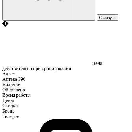
Свернуть
Цена
действительна при бронировании
Адрес
Аптека
390
Наличие
Обновлено
Время работы
Цены
Скидки
Бронь
Телефон