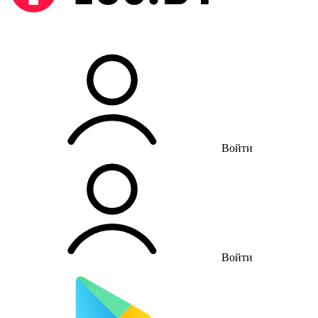
Войти
Войти