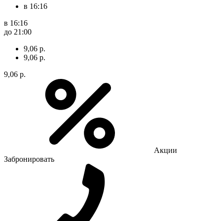
в 16:16
в 16:16
до 21:00
9,06 р.
9,06 р.
9,06 р.
Акции
Забронировать