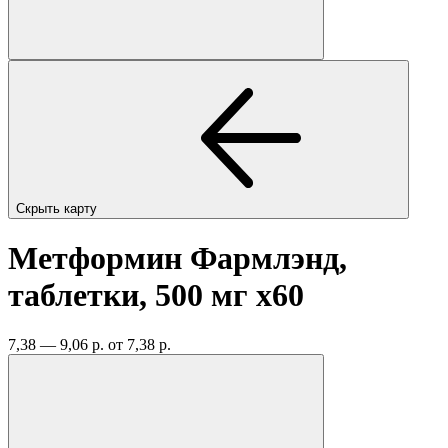
Скрыть карту
Метформин Фармлэнд,
таблетки, 500 мг
x60
7,38 — 9,06 р.
от 7,38 р.