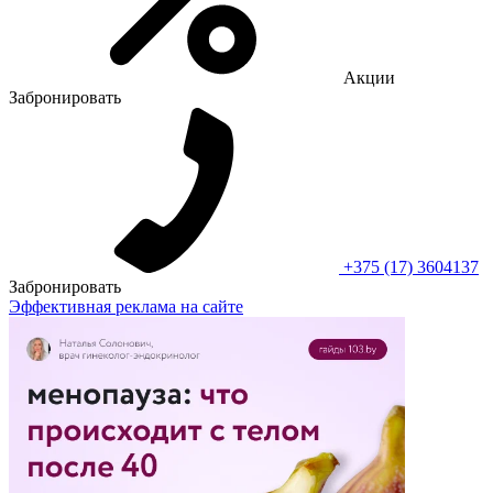
Акции
Забронировать
+375 (17) 3604137
Забронировать
Эффективная реклама на сайте