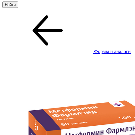
Формы и аналоги