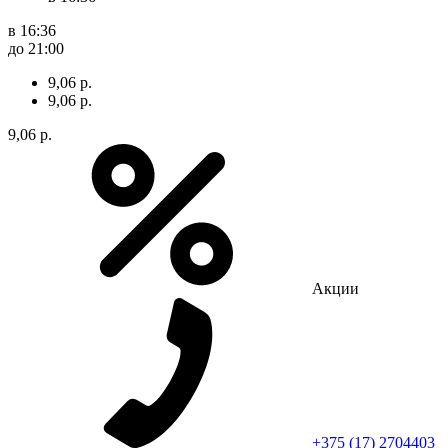
в 16:36
до 21:00
9,06 р.
9,06 р.
9,06 р.
Акции
+375 (17) 2704403