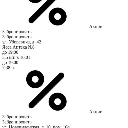
Акции
Забронировать
Забронировать
ул. Уборевича, д. 42
Ясса Аптека №8
до 19:00
3,5 шт.
в 16:01
до 19:00
7,38 р.
Акции
Забронировать
Забронировать
ул. Нововиленская, д. 10, пом. 104