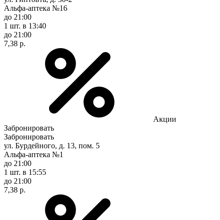
Альфа-аптека №16
до 21:00
1 шт.
в 13:40
до 21:00
7,38 р.
Акции
Забронировать
Забронировать
ул. Бурдейного, д. 13, пом. 5
Альфа-аптека №1
до 21:00
1 шт.
в 15:55
до 21:00
7,38 р.