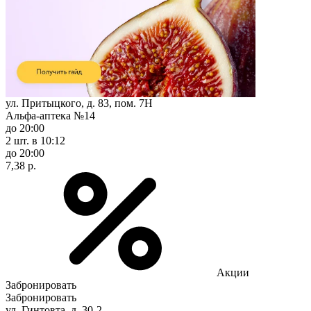
ул. Притыцкого, д. 83, пом. 7Н
Альфа-аптека №14
до 20:00
2 шт.
в 10:12
до 20:00
7,38 р.
Акции
Забронировать
Забронировать
ул. Гинтовта, д. 30-2