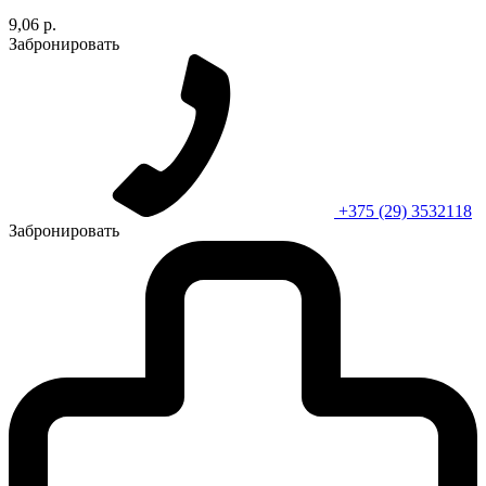
9,06 р.
Забронировать
+375 (29) 3532118
Забронировать