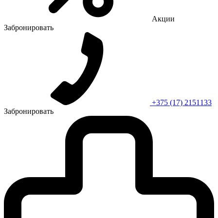
Акции
Забронировать
+375 (17) 2151133
Забронировать