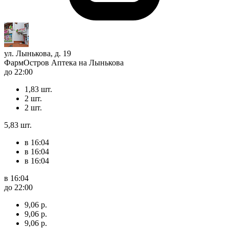
ул. Лынькова, д. 19
ФармОстров Аптека на Лынькова
до 22:00
1,83 шт.
2 шт.
2 шт.
5,83 шт.
в 16:04
в 16:04
в 16:04
в 16:04
до 22:00
9,06 р.
9,06 р.
9,06 р.