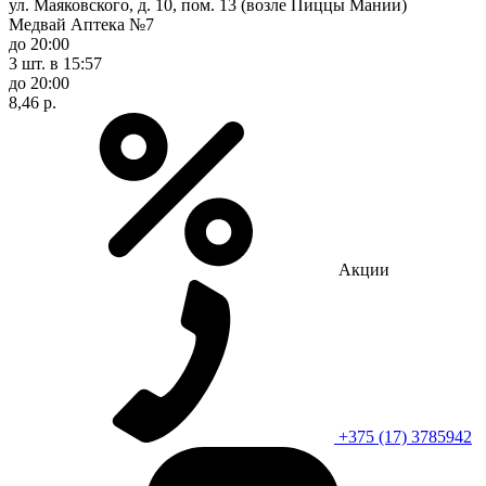
ул. Маяковского, д. 10, пом. 13 (возле Пиццы Мании)
Медвай Аптека №7
до 20:00
3 шт.
в 15:57
до 20:00
8,46 р.
Акции
+375 (17) 3785942