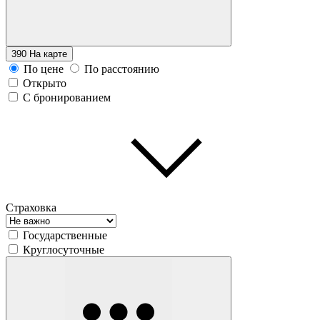
390
На карте
По цене
По расстоянию
Открыто
С бронированием
Страховка
Государственные
Круглосуточные