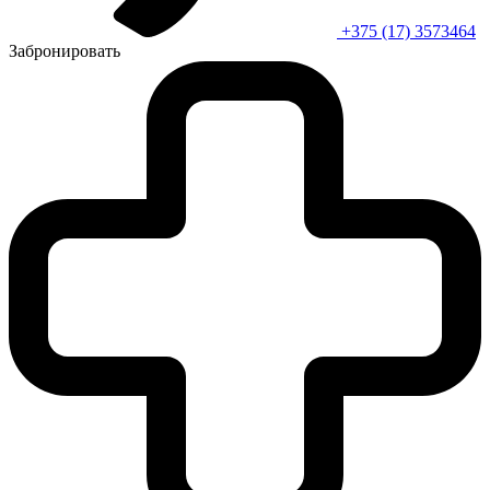
+375 (17) 3573464
Забронировать