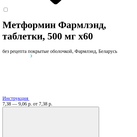
Метформин Фармлэнд,
таблетки, 500 мг
x60
без рецепта
покрытые оболочкой, Фармлэнд, Беларусь
Инструкция
7,38 — 9,06 р.
от 7,38 р.