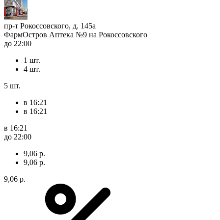
пр-т Рокоссовского, д. 145а
ФармОстров Аптека №9 на Рокоссовского
до 22:00
1 шт.
4 шт.
5 шт.
в 16:21
в 16:21
в 16:21
до 22:00
9,06 р.
9,06 р.
9,06 р.